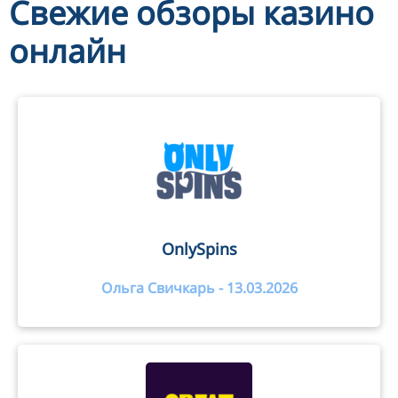
Свежие обзоры казино
онлайн
OnlySpins
Ольга Свичкарь - 13.03.2026