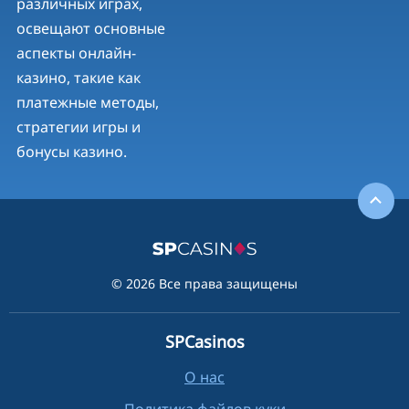
различных играх,
освещают основные
аспекты онлайн-
казино, такие как
платежные методы,
стратегии игры и
бонусы казино.
© 2026 Все права защищены
SPCasinos
О нас
Политика файлов куки