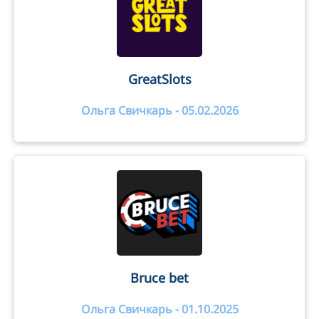
GreatSlots
Ольга Свичкарь - 05.02.2026
Bruce bet
Ольга Свичкарь - 01.10.2025