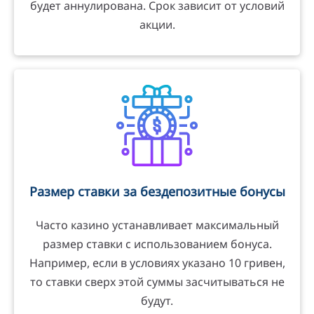
будет аннулирована. Срок зависит от условий
акции.
Размер ставки за бездепозитные бонусы
Часто казино устанавливает максимальный
размер ставки с использованием бонуса.
Например, если в условиях указано 10 гривен,
то ставки сверх этой суммы засчитываться не
будут.