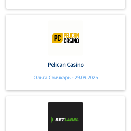
Pelican Casino
Ольга Свичкарь - 29.09.2025