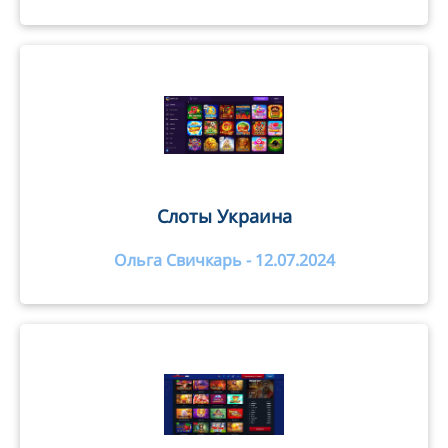
Слоты Украина
Ольга Свичкарь - 12.07.2024