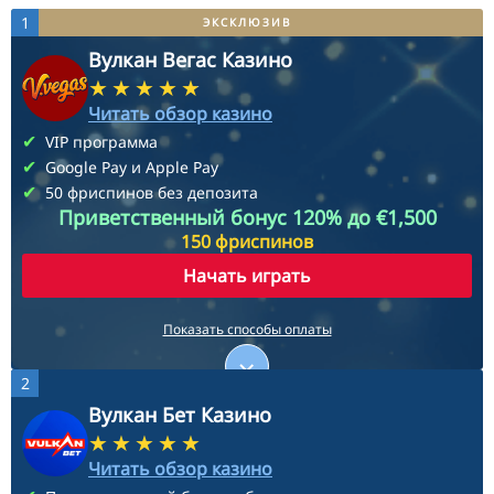
1
ЭКСКЛЮЗИВ
Вулкан Вегас Казино
Читать обзор казино
VIP программа
Google Pay и Apple Pay
50 фриспинов без депозита
Приветственный бонус 120% до €1,500
150 фриспинов
Начать играть
Способы оплаты
Показать способы оплаты
2
См. больше
Вулкан Бет Казино
Читать обзор казино