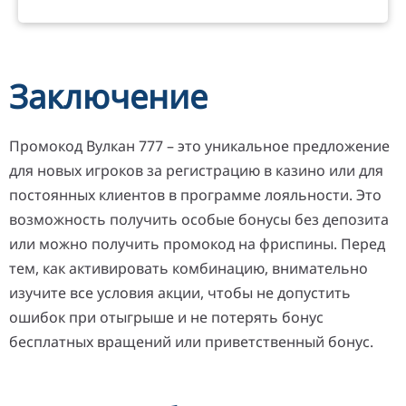
Заключение
Промокод Вулкан 777 – это уникальное предложение
для новых игроков за регистрацию в казино или для
постоянных клиентов в программе лояльности. Это
возможность получить особые бонусы без депозита
или можно получить промокод на фриспины. Перед
тем, как активировать комбинацию, внимательно
изучите все условия акции, чтобы не допустить
ошибок при отыгрыше и не потерять бонус
бесплатных вращений или приветственный бонус.