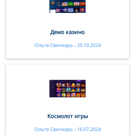
Демо казино
Ольга Свичкарь - 20.10.2024
Космолот игры
Ольга Свичкарь - 16.07.2024