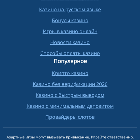
Казино на русском языке
Бонусы казино
Игры в казино онлайн
Новости казино
Способы оплаты казино
Популярное
Крипто казино
Казино без верификации 2026
Казино с быстрым выводом
Казино с минимальным депозитом
Провайдеры слотов
Азартные игры могут вызывать привыкание. Играйте ответственно.