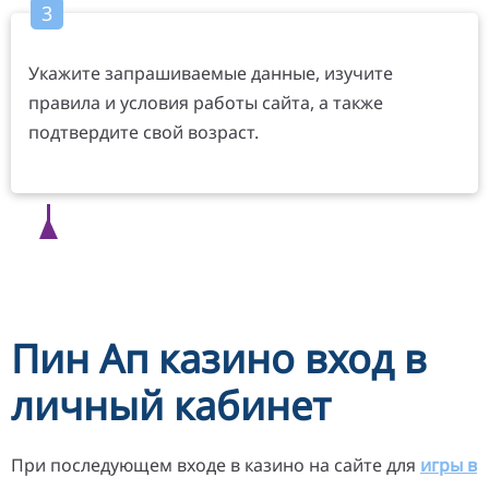
3
Укажите запрашиваемые данные, изучите
правила и условия работы сайта, а также
подтвердите свой возраст.
Пин Ап казино вход в
личный кабинет
При последующем входе в казино на сайте для
игры в