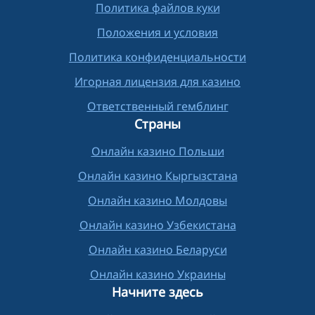
Политика файлов куки
Положения и условия
Политика конфиденциальности
Игорная лицензия для казино
Ответственный гемблинг
Страны
Онлайн казино Польши
Онлайн казино Кыргызстана
Oнлайн казино Молдовы
Онлайн казино Узбекистана
Oнлайн казино Беларуси
Онлайн казино Украины
Начните здесь