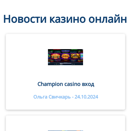
Новости казино онлайн
Champion casino вход
Ольга Свичкарь - 24.10.2024