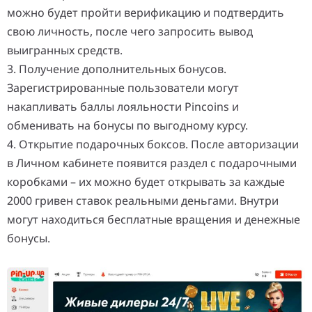
можно будет пройти верификацию и подтвердить
свою личность, после чего запросить вывод
выигранных средств.
Получение дополнительных бонусов.
Зарегистрированные пользователи могут
накапливать баллы лояльности Pincoins и
обменивать на бонусы по выгодному курсу.
Открытие подарочных боксов. После авторизации
в Личном кабинете появится раздел с подарочными
коробками – их можно будет открывать за каждые
2000 гривен ставок реальными деньгами. Внутри
могут находиться бесплатные вращения и денежные
бонусы.