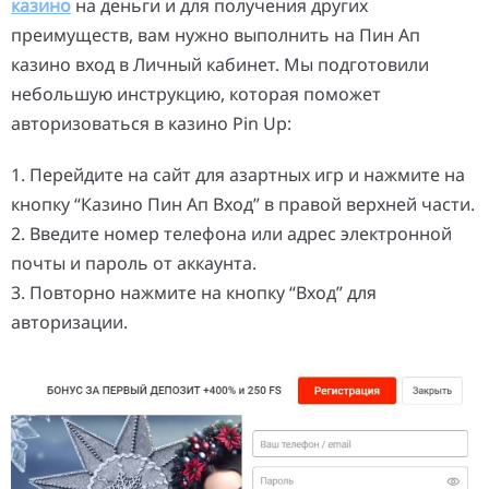
казино
на деньги и для получения других
преимуществ, вам нужно выполнить на Пин Ап
казино вход в Личный кабинет. Мы подготовили
небольшую инструкцию, которая поможет
авторизоваться в казино Pin Up:
Перейдите на сайт для азартных игр и нажмите на
кнопку “Казино Пин Ап Вход” в правой верхней части.
Введите номер телефона или адрес электронной
почты и пароль от аккаунта.
Повторно нажмите на кнопку “Вход” для
авторизации.