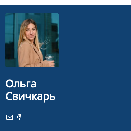
Ольга
Свичкарь