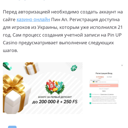
Перед авторизацией необходимо создать аккаунт на
сайте
казино онлайн
Пин Ап. Регистрация доступна
для игроков из Украины, которым уже исполнился 21
год. Сам процесс создания учетной записи на Pin UP
Casino предусматривает выполнение следующих
шагов.