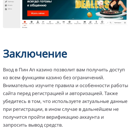
Заключение
Вход в Пин Ап казино позволит вам получить доступ
ко всем функциям казино без ограничений.
Внимательно изучите правила и особенности работы
сайта перед регистрацией и авторизацией. Также
убедитесь в том, что используете актуальные данные
при регистрации, в ином случае в дальнейшем не
получится пройти верификацию аккаунта и
запросить вывод средств.