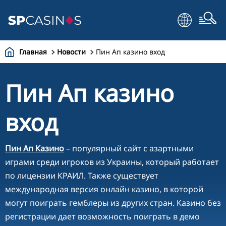
Главная
Новости
Пин Ап казино вход
Пин Ап казино
вход
Пин Ап Казино
– популярный сайт с азартными
играми среди игроков из Украины, который работает
по лицензии КРАИЛ. Также существует
международная версия онлайн казино, в которой
могут поиграть гемблеры из других стран. Казино без
регистрации дает возможность поиграть в демо