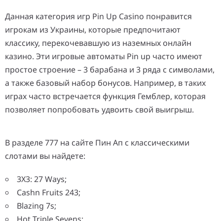
Данная категория игр Pin Up Casino понравится
игрокам из Украины, которые предпочитают
классику, перекочевавшую из наземных онлайн
казино. Эти игровые автоматы Pin up часто имеют
простое строение – 3 барабана и 3 ряда с символами,
а также базовый набор бонусов. Например, в таких
играх часто встречается функция Гемблер, которая
позволяет попробовать удвоить свой выигрыш.
В разделе 777 на сайте Пин Ап с классическими
слотами вы найдете:
3X3: 27 Ways;
Cashn Fruits 243;
Blazing 7s;
Hot Triple Sevens;