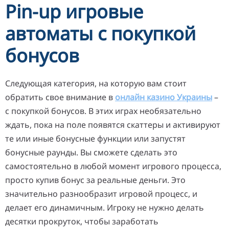
Pin-up игровые
автоматы с покупкой
бонусов
Следующая категория, на которую вам стоит
обратить свое внимание в
онлайн казино Украины
–
с покупкой бонусов. В этих играх необязательно
ждать, пока на поле появятся скаттеры и активируют
те или иные бонусные функции или запустят
бонусные раунды. Вы сможете сделать это
самостоятельно в любой момент игрового процесса,
просто купив бонус за реальные деньги. Это
значительно разнообразит игровой процесс, и
делает его динамичным. Игроку не нужно делать
десятки прокруток, чтобы заработать