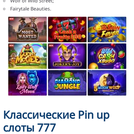
Wolf of Wild Street;
Fairytale Beauties.
Классические Pin up
слоты 777