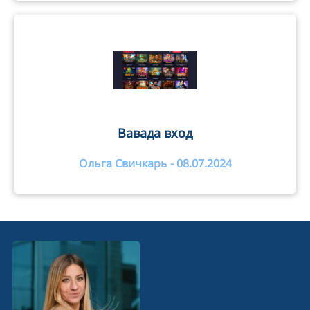
Вавада вход
Ольга Свичкарь - 08.07.2024