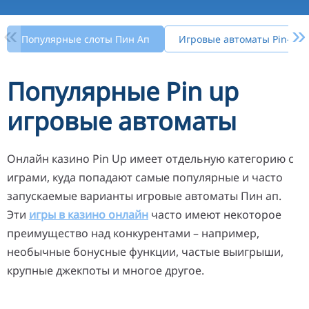
«
»
Популярные слоты Пин Ап
Игровые автоматы Pin-up
Популярные Pin up
игровые автоматы
Онлайн казино Pin Up имеет отдельную категорию с
играми, куда попадают самые популярные и часто
запускаемые варианты игровые автоматы Пин ап.
Эти
игры в казино онлайн
часто имеют некоторое
преимущество над конкурентами – например,
необычные бонусные функции, частые выигрыши,
крупные джекпоты и многое другое.