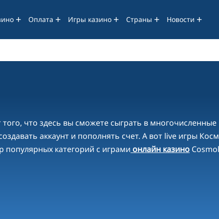
зино
Оплата
Игры казино
Страны
Новости
т того, что здесь вы сможете сыграть в многочисленны
создавать аккаунт и пополнять счет. А вот live игры Ко
р популярных категорий с играми
онлайн казино
Cosmol