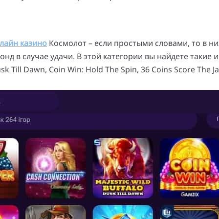
лайн казино
Космолот – если простыми словами, то в них
д в случае удачи. В этой категории вы найдете такие игр
sk Till Dawn, Coin Win: Hold The Spin, 36 Coins Score The Ja