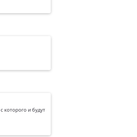
с которого и будут