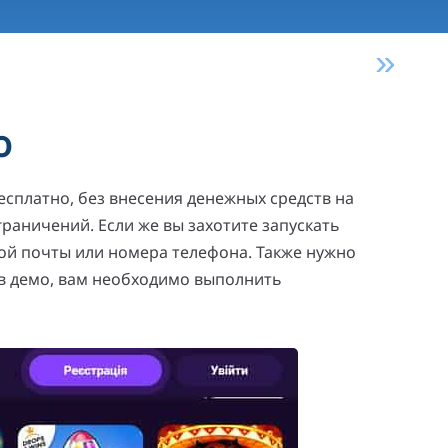
»
о
есплатно, без внесения денежных средств на
граничений. Если же вы захотите запускать
ной почты или номера телефона. Также нужно
 в демо, вам необходимо выполнить