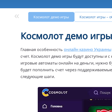
«
Космолот демо игры
Космолот игры – 
Космолот демо игры 
Главная особенность
онлайн казино Украины
счет. Космолот демо игры будут доступны и с
игровые автоматы онлайн на деньги, нужно б
будет пополнить счет через поддерживаемые
следующие шаги.