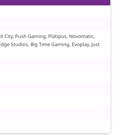
it City, Push Gaming, Platipus, Novomatic,
dge Studios, Big Time Gaming, Evoplay, Just