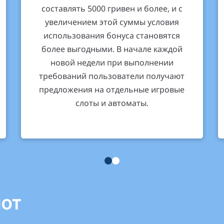
составлять 5000 гривен и более, и с
увеличением этой суммы условия
использования бонуса становятся
более выгодными. В начале каждой
новой недели при выполнении
требований пользователи получают
предложения на отдельные игровые
слоты и автоматы.
лот