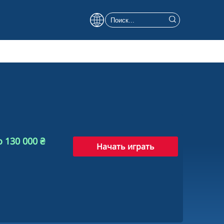
 130 000 ₴
Начать играть