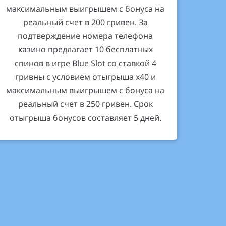
максимальным выигрышем с бонуса на
мин
реальный счет в 200 гривен. За
отыг
подтверждение номера телефона
от
казино предлагает 10 бесплатных
соста
спинов в игре Blue Slot со ставкой 4
и м
гривны с условием отыгрыша х40 и
максимальным выигрышем с бонуса на
реальный счет в 250 гривен. Срок
отыгрыша бонусов составляет 5 дней.