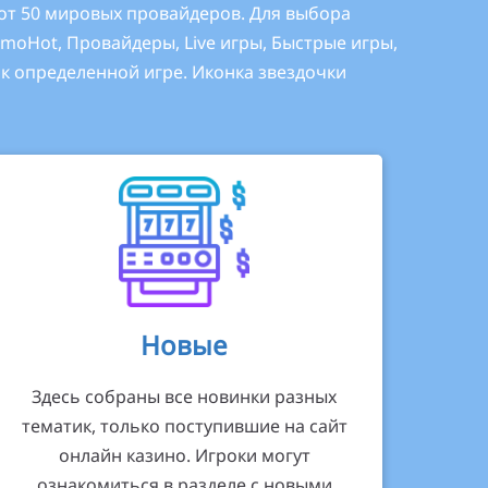
от 50 мировых провайдеров. Для выбора
oHot, Провайдеры, Live игры, Быстрые игры,
 к определенной игре. Иконка звездочки
Новые
Здесь собраны все новинки разных
В ра
тематик, только поступившие на сайт
не 
онлайн казино. Игроки могут
игр
ознакомиться в разделе с новыми
прин