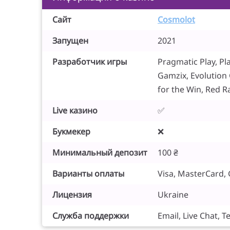
Сайт
Cosmolot
Запущен
2021
Разработчик игры
Pragmatic Play, Pl
Gamzix, Evolution 
for the Win, Red 
Live казино
✅
Букмекер
❌
Минимальный депозит
100 ₴
Варианты оплаты
Visa, MasterCard, 
Лицензия
Ukraine
Служба поддержки
Email, Live Chat, 