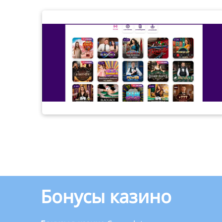
Бонусы казино