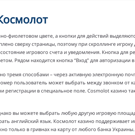
Космолот
но-фиолетовом цвете, а кнопки для действий выделяют
лено сверху страницы, поэтому при скроллинге игроку 
 состояние игрового счета и уведомления. Кнопка для р
етом. Рядом находится кнопка “Вход” для авторизации 
но тремя способами – через активную электронную почт
омер пользователь может выбрать между звонком от к
о при регистрации в специальное поле. Cosmolot казино
 однако вы можете выбрать любую другую игровую площа
рать английский язык. Космолот казино поддерживает 
но только в гривнах на карту от любого банка Украины.