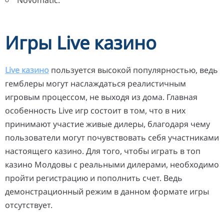
Novomatic.
Игры Live казино
Live казино
пользуется высокой популярностью, ведь
гемблеры могут наслаждаться реалистичным
игровым процессом, не выходя из дома. Главная
особенность Live игр состоит в том, что в них
принимают участие живые дилеры, благодаря чему
пользователи могут почувствовать себя участниками
настоящего казино. Для того, чтобы играть в топ
казино Молдовы с реальными дилерами, необходимо
пройти регистрацию и пополнить счет. Ведь
демонстрационный режим в данном формате игры
отсутствует.