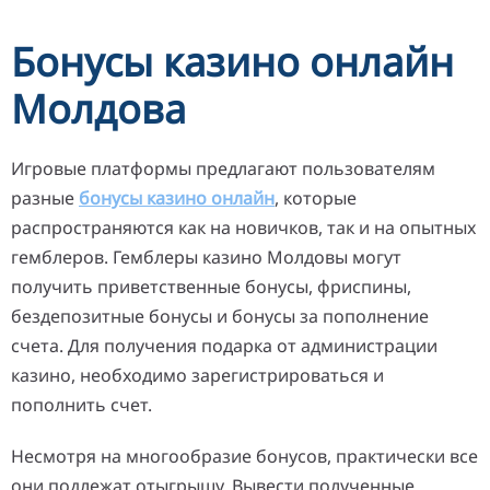
Бонусы казино онлайн
Молдова
Игровые платформы предлагают пользователям
разные
бонусы казино онлайн
, которые
распространяются как на новичков, так и на опытных
гемблеров. Гемблеры казино Молдовы могут
получить приветственные бонусы, фриспины,
бездепозитные бонусы и бонусы за пополнение
счета. Для получения подарка от администрации
казино, необходимо зарегистрироваться и
пополнить счет.
Несмотря на многообразие бонусов, практически все
они подлежат отыгрышу. Вывести полученные