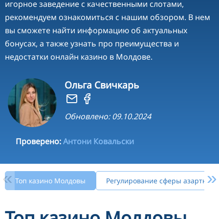
игорное заведение с качественными слотами,
рекомендуем ознакомиться с нашим обзором. В нем
вы сможете найти информацию об актуальных
бонусах, а также узнать про преимущества и
недостатки онлайн казино в Молдове.
Ольга Свичкарь
Обновлено: 09.10.2024
Проверено:
Антони Ковальски
«
»
Топ казино Молдовы
Регулирование сферы азартных 
Топ казино Молдовы