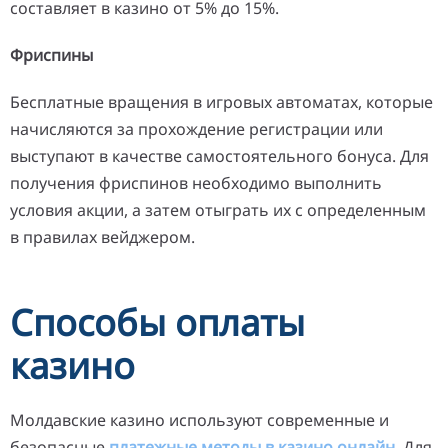
составляет в казино от 5% до 15%.
Фриспины
Бесплатные вращения в игровых автоматах, которые
начисляются за прохождение регистрации или
выступают в качестве самостоятельного бонуса. Для
получения фриспинов необходимо выполнить
условия акции, а затем отыграть их с определенным
в правилах вейджером.
Способы оплаты
казино
Молдавские казино используют современные и
безопасные
платежные методы в казино онлайн
. Для