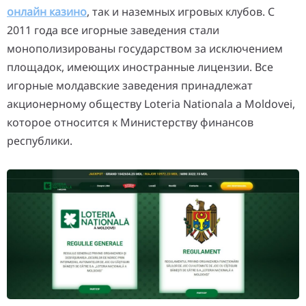
онлайн казино
, так и наземных игровых клубов. С
2011 года все игорные заведения стали
монополизированы государством за исключением
площадок, имеющих иностранные лицензии. Все
игорные молдавские заведения принадлежат
акционерному обществу Loteria Nationala a Moldovei,
которое относится к Министерству финансов
республики.