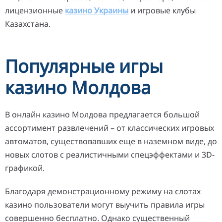
лицензионные
казино Украины
и игровые клубы
Казахстана.
Популярные игры
казино Молдова
В онлайн казино Молдова предлагается большой
ассортимент развлечений – от классических игровых
автоматов, существовавших еще в наземном виде, до
новых слотов с реалистичными спецэффектами и 3D-
графикой.
Благодаря демонстрационному режиму на слотах
казино пользователи могут выучить правила игры
совершенно бесплатно. Однако существенный