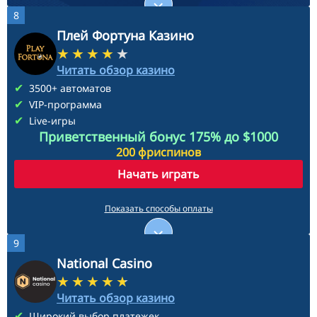
8
См. больше
Плей Фортуна Казино
Читать обзор казино
3500+ автоматов
VIP-программа
Live-игры
Приветственный бонус 175% до $1000
200 фриспинов
Начать играть
Способы оплаты
Показать способы оплаты
9
См. больше
National Casino
Читать обзор казино
Широкий выбор платежек