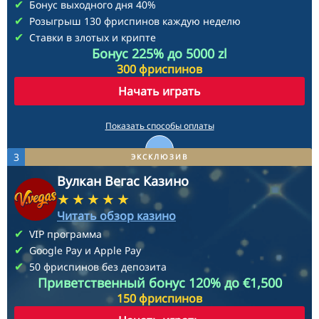
Бонус выходного дня 40%
Розыгрыш 130 фриспинов каждую неделю
Ставки в злотых и крипте
Бонус 225% до 5000 zl
300 фриспинов
Начать играть
Способы оплаты
Показать способы оплаты
3
ЭКСКЛЮЗИВ
См. больше
Вулкан Вегас Казино
Читать обзор казино
VIP программа
Google Pay и Apple Pay
50 фриспинов без депозита
Приветственный бонус 120% до €1,500
150 фриспинов