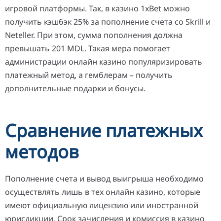
игровой платформы. Так, в казино 1xBet можно
получить кэшбэк 25% за пополнение счета со Skrill и
Neteller. При этом, сумма пополнения должна
превышать 201 MDL. Такая мера помогает
администрации онлайн казино популяризировать
платежный метод, а гемблерам – получить
дополнительные подарки и бонусы.
Сравнение платежных
методов
Пополнение счета и вывод выигрыша необходимо
осуществлять лишь в тех онлайн казино, которые
имеют официальную лицензию или иностранной
юрисдикции. Срок зачисления и комиссия в казино