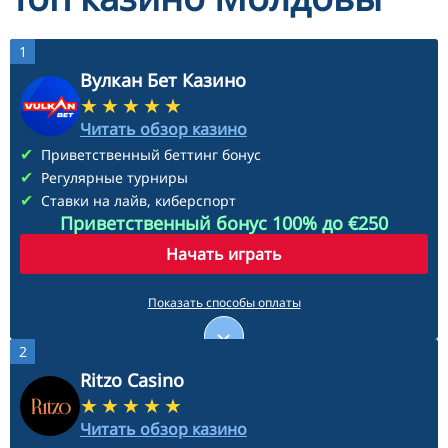
1
Вулкан Бет Казино
Читать обзор казино
Приветственный беттинг бонус
Регулярные турниры
Ставки на лайв, киберспорт
Приветственный бонус 100% до €250
Начать играть
Способы оплаты
Показать способы оплаты
2
См. больше
Ritzo Casino
Читать обзор казино