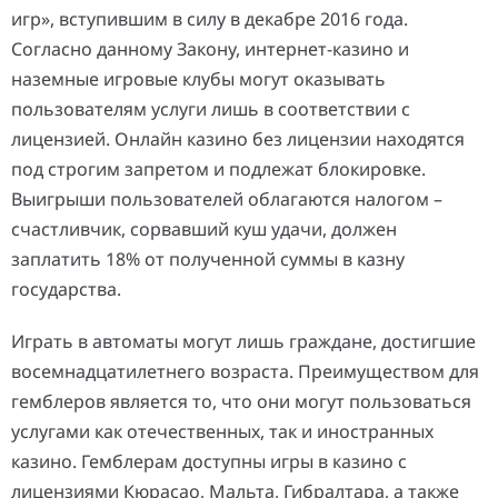
игр», вступившим в силу в декабре 2016 года.
Согласно данному Закону, интернет-казино и
наземные игровые клубы могут оказывать
пользователям услуги лишь в соответствии с
лицензией. Онлайн казино без лицензии находятся
под строгим запретом и подлежат блокировке.
Выигрыши пользователей облагаются налогом –
счастливчик, сорвавший куш удачи, должен
заплатить 18% от полученной суммы в казну
государства.
Играть в автоматы могут лишь граждане, достигшие
восемнадцатилетнего возраста. Преимуществом для
гемблеров является то, что они могут пользоваться
услугами как отечественных, так и иностранных
казино. Гемблерам доступны игры в казино с
лицензиями Кюрасао, Мальта, Гибралтара, а также