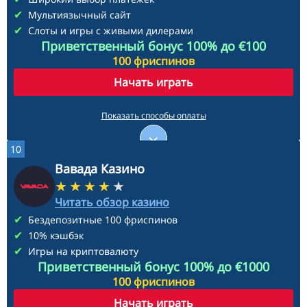
Мультиязычный сайт
Слоты и игры с живыми дилерами
Приветственный бонус 100% до €100
100 фриспинов
Начать играть
Способы оплаты
Показать способы оплаты
10
См. больше
Вавада Казино
Читать обзор казино
Бездепозитные 100 фриспинов
10% кэшбэк
Игры на криптовалюту
Приветственный бонус 100% до €1000
100 фриспинов
Начать играть