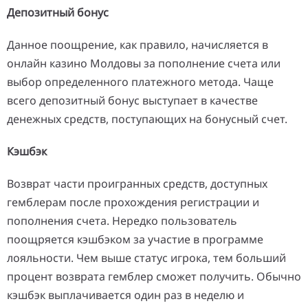
Депозитный бонус
Данное поощрение, как правило, начисляется в
онлайн казино Молдовы за пополнение счета или
выбор определенного платежного метода. Чаще
всего депозитный бонус выступает в качестве
денежных средств, поступающих на бонусный счет.
Кэшбэк
Возврат части проигранных средств, доступных
гемблерам после прохождения регистрации и
пополнения счета. Нередко пользователь
поощряется кэшбэком за участие в программе
лояльности. Чем выше статус игрока, тем больший
процент возврата гемблер сможет получить. Обычно
кэшбэк выплачивается один раз в неделю и