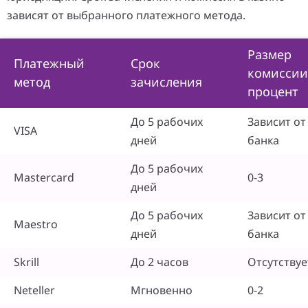
зависят от выбранного платежного метода.
Размер
Платежный
Срок
комиссии
метод
зачисления
процент
До 5 рабочих
Зависит от
VISA
дней
банка
До 5 рабочих
Mastercard
0-3
дней
До 5 рабочих
Зависит от
Maestro
дней
банка
Skrill
До 2 часов
Отсутствуе
Neteller
Мгновенно
0-2