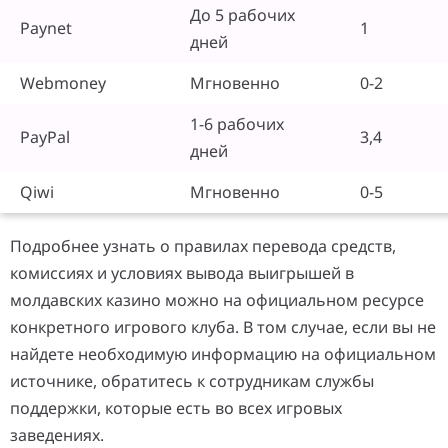
До 5 рабочих
Paynet
1
дней
Webmoney
Мгновенно
0-2
1-6 рабочих
PayPal
3,4
дней
Qiwi
Мгновенно
0-5
Подробнее узнать о правилах перевода средств,
комиссиях и условиях вывода выигрышей в
молдавских казино можно на официальном ресурсе
конкретного игрового клуба. В том случае, если вы не
найдете необходимую информацию на официальном
источнике, обратитесь к сотрудникам службы
поддержки, которые есть во всех игровых
заведениях.