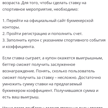
возраста. Для того, чтобы сделать ставку на
спортивное мероприятие, необходимо:
Перейти на официальный сайт букмекерской
конторы.
Пройти регистрацию и пополнить счет.
Заполнить купон с указанием спортивного события
и коэффициента.
Если ставка сыграет, а купон окажется выигрышным,
беттер сможет получить заслуженное
вознаграждение. Понять, сколько пользователь
сможет получить за ставку – несложно. Достаточно
умножить сумму ставки на предлагаемый
букмекером коэффициент. Получившаяся сумма и
есть ваш выигрыш.