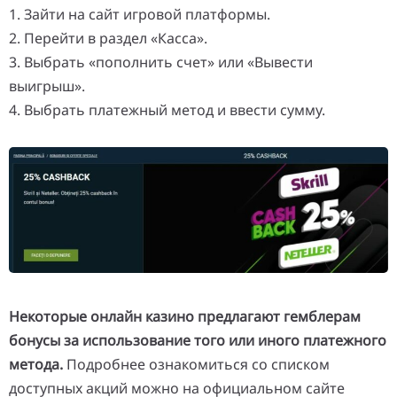
Зайти на сайт игровой платформы.
Перейти в раздел «Касса».
Выбрать «пополнить счет» или «Вывести
выигрыш».
Выбрать платежный метод и ввести сумму.
Некоторые онлайн казино предлагают гемблерам
бонусы за использование того или иного платежного
метода.
Подробнее ознакомиться со списком
доступных акций можно на официальном сайте