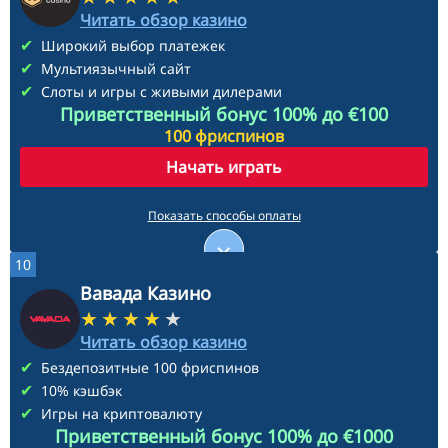
Читать обзор казино
Широкий выбор платежек
Мультиязычный сайт
Слоты и игры с живыми дилерами
Приветственный бонус 100% до €100
100 фриспинов
Начать играть
Способы оплаты
Показать способы оплаты
10
См. больше
Вавада Казино
Читать обзор казино
Бездепозитные 100 фриспинов
10% кэшбэк
Игры на криптовалюту
Приветственный бонус 100% до €1000