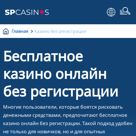
Главная
Казино без регистрации
Бесплатное
казино онлайн
без регистрации
Многие пользователи, которые боятся рисковать
денежными средствами, предпочитают бесплатное
казино онлайн без регистрации. Такой подход удобен
не только для новичков, но и для опытных