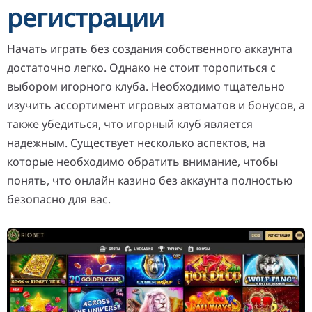
регистрации
Начать играть без создания собственного аккаунта
достаточно легко. Однако не стоит торопиться с
выбором игорного клуба. Необходимо тщательно
изучить ассортимент игровых автоматов и бонусов, а
также убедиться, что игорный клуб является
надежным. Существует несколько аспектов, на
которые необходимо обратить внимание, чтобы
понять, что онлайн казино без аккаунта полностью
безопасно для вас.