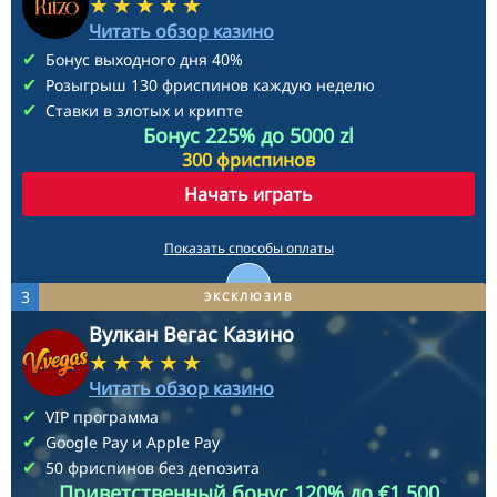
Читать обзор казино
Бонус выходного дня 40%
Розыгрыш 130 фриспинов каждую неделю
Ставки в злотых и крипте
Бонус 225% до 5000 zl
300 фриспинов
Начать играть
Способы оплаты
Показать способы оплаты
3
ЭКСКЛЮЗИВ
См. больше
Вулкан Вегас Казино
Читать обзор казино
VIP программа
Google Pay и Apple Pay
50 фриспинов без депозита
Приветственный бонус 120% до €1,500