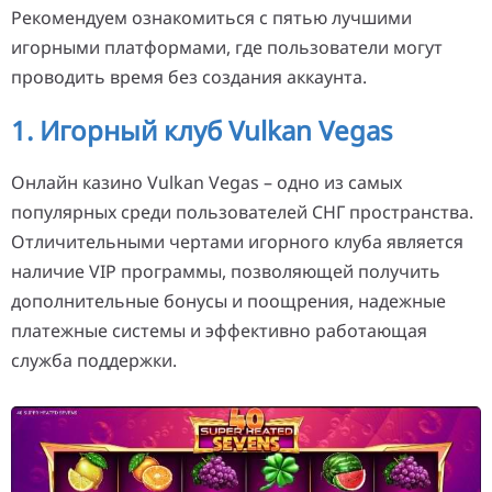
Рекомендуем ознакомиться с пятью лучшими
игорными платформами, где пользователи могут
проводить время без создания аккаунта.
1. Игорный клуб Vulkan Vegas
Онлайн казино Vulkan Vegas – одно из самых
популярных среди пользователей СНГ пространства.
Отличительными чертами игорного клуба является
наличие VIP программы, позволяющей получить
дополнительные бонусы и поощрения, надежные
платежные системы и эффективно работающая
служба поддержки.