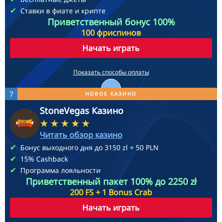
Ставки в фиате и крипте
Приветственный бонус 100%
100 фриспинов
Начать играть
Способы оплаты
Показать способы оплаты
7
НОВОЕ КАЗИНО
StoneVegas Казино
Читать обзор казино
Бонус выходного дня до 3150 zl + 50 PLN
15% Cashback
Программа лояльности
Приветственный пакет 100% до 2250 zł
200 FS + 1 Bonus Crab
Начать играть