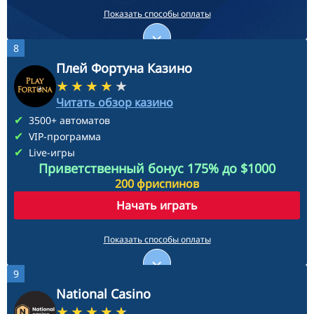
Способы оплаты
Показать способы оплаты
8
См. больше
Плей Фортуна Казино
Читать обзор казино
3500+ автоматов
VIP-программа
Live-игры
Приветственный бонус 175% до $1000
200 фриспинов
Начать играть
Способы оплаты
Показать способы оплаты
9
См. больше
National Casino