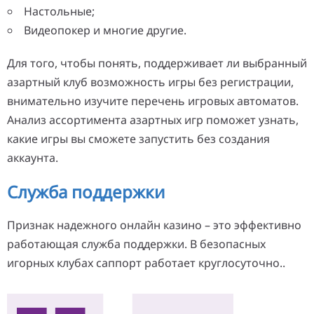
Настольные;
Видеопокер и многие другие.
Для того, чтобы понять, поддерживает ли выбранный
азартный клуб возможность игры без регистрации,
внимательно изучите перечень игровых автоматов.
Анализ ассортимента азартных игр поможет узнать,
какие игры вы сможете запустить без создания
аккаунта.
Служба поддержки
Признак надежного онлайн казино – это эффективно
работающая служба поддержки. В безопасных
игорных клубах саппорт работает круглосуточно..