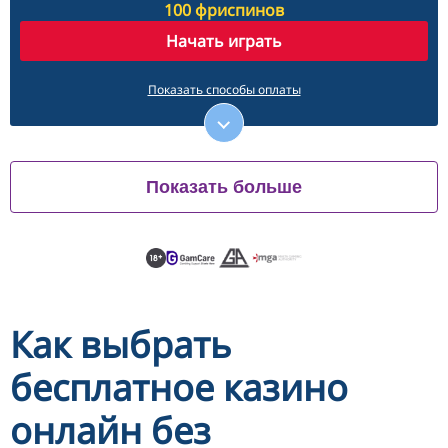
100 фриспинов
Начать играть
Способы оплаты
Показать способы оплаты
См. больше
Показать больше
Как выбрать
бесплатное казино
онлайн без