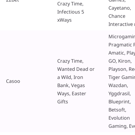
Crazy Time,
Cayetano,
Infectious 5
Chance
xWays
Interactive 
Microgami
Pragmatic P
Amatic, Pla
Crazy Time,
GO, Kiron,
Wanted Dead or
Playson, Re
a Wild, Iron
Tiger Gami
Casoo
Bank, Vegas
Wazdan,
Ways, Easter
Yggdrasil,
Gifts
Blueprint,
Betsoft,
Evolution
Gaming, Ev