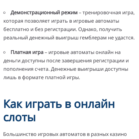
Демонстрационный режим
– тренировочная игра,
которая позволяет играть в игровые автоматы
бесплатно и без регистрации. Однако, получить
реальный денежный выигрыш гемблерам не удастся.
Платная игра
– игровые автоматы онлайн на
деньги доступны после завершения регистрации и
пополнения счета. Денежные выигрыши доступны
лишь в формате платной игры.
Как играть в онлайн
слоты
Большинство игровых автоматов в разных казино