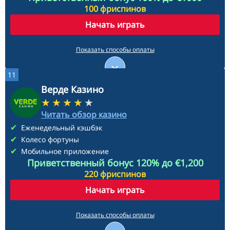
100 фриспинов
Начать играть
Способы оплаты
Показать способы оплаты
11
См. больше
Верде Казино
Читать обзор казино
Еженедельный кэшбэк
Колесо фортуны
Мобильное приложение
Приветственный бонус 120% до €1,200
220 фриспинов
Начать играть
Способы оплаты
Показать способы оплаты