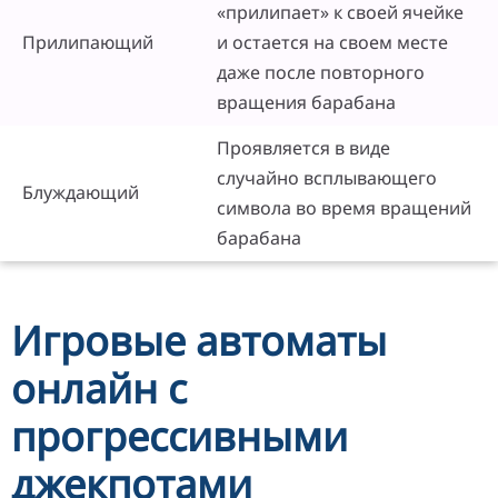
«прилипает» к своей ячейке
Прилипающий
и остается на своем месте
даже после повторного
вращения барабана
Проявляется в виде
случайно всплывающего
Блуждающий
символа во время вращений
барабана
Игровые автоматы
онлайн с
прогрессивными
джекпотами