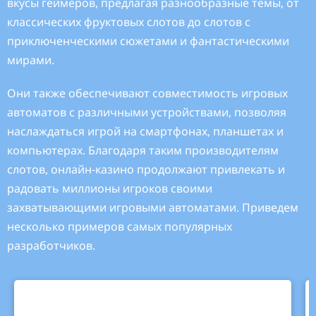
вкусы геймеров, предлагая разнообразные темы, от
классических фруктовых слотов до слотов с
приключенческими сюжетами и фантастическими
мирами.
Они также обеспечивают совместимость игровых
автоматов с различными устройствами, позволяя
наслаждаться игрой на смартфонах, планшетах и
компьютерах. Благодаря таким производителям
слотов, онлайн-казино продолжают привлекать и
радовать миллионы игроков своими
захватывающими игровыми автоматами. Приведем
несколько примеров самых популярных
разработчиков.