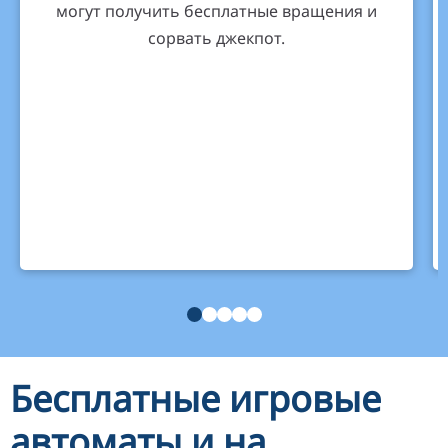
могут получить бесплатные вращения и
сорвать джекпот.
Бесплатные игровые
автоматы и на