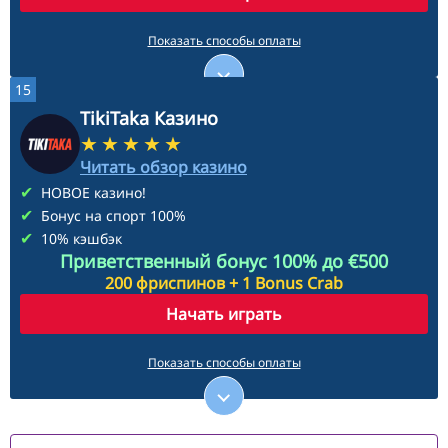
Способы оплаты
Показать способы оплаты
15
См. больше
TikiTaka Казино
Читать обзор казино
НОВОЕ казино!
Бонус на спорт 100%
10% кэшбэк
Приветственный бонус 100% до €500
200 фриспинов + 1 Bonus Crab
Начать играть
Способы оплаты
Показать способы оплаты
См. больше