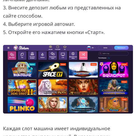
Внесите депозит любым из представленных на
сайте способом.
Выберите игровой автомат.
Откройте его нажатием кнопки «Старт».
Каждая слот машина имеет индивидуальное