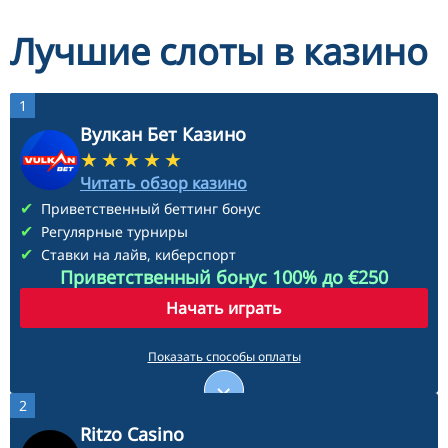
Лучшие слоты в казино
1
Вулкан Бет Казино
Читать обзор казино
Приветственный беттинг бонус
Регулярные турниры
Ставки на лайв, киберспорт
Приветственный бонус 100% до €250
Начать играть
Способы оплаты
Показать способы оплаты
2
См. больше
Ritzo Casino