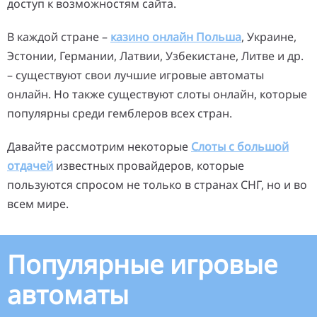
доступ к возможностям сайта.
В каждой стране –
казино онлайн Польша
, Украине,
Эстонии, Германии, Латвии, Узбекистане, Литве и др.
– существуют свои лучшие игровые автоматы
онлайн. Но также существуют слоты онлайн, которые
популярны среди гемблеров всех стран.
Давайте рассмотрим некоторые
Слоты с большой
отдачей
известных провайдеров, которые
пользуются спросом не только в странах СНГ, но и во
всем мире.
Популярные игровые
автоматы