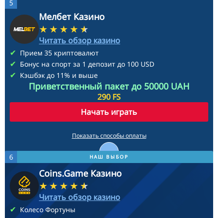
5
См. больше
Мелбет Казино
Читать обзор казино
Прием 35 криптовалют
Бонус на спорт за 1 депозит до 100 USD
Кэшбэк до 11% и выше
Приветственный пакет до 50000 UAH
290 FS
Начать играть
Способы оплаты
Показать способы оплаты
6
НАШ ВЫБОР
См. больше
Coins.Game Казино
Читать обзор казино
Колесо Фортуны