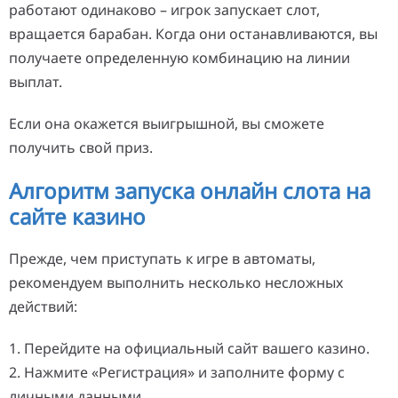
работают одинаково – игрок запускает слот,
вращается барабан. Когда они останавливаются, вы
получаете определенную комбинацию на линии
выплат.
Если она окажется выигрышной, вы сможете
получить свой приз.
Алгоритм запуска онлайн слота на
сайте казино
Прежде, чем приступать к игре в автоматы,
рекомендуем выполнить несколько несложных
действий:
Перейдите на официальный сайт вашего казино.
Нажмите «Регистрация» и заполните форму с
личными данными.