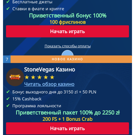
Бесплатные джеты
Ставки в фиате и крипте
Приветственный бонус 100%
100 фриспинов
Начать играть
Способы оплаты
Показать способы оплаты
7
НОВОЕ КАЗИНО
StoneVegas Казино
Читать обзор казино
Бонус выходного дня до 3150 zl + 50 PLN
15% Cashback
Программа лояльности
Приветственный пакет 100% до 2250 zł
200 FS + 1 Bonus Crab
Начать играть