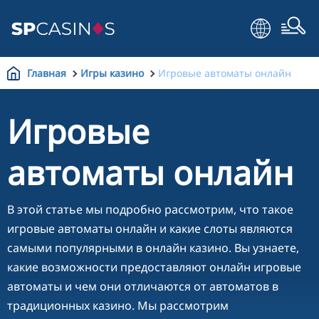
Главная
Игры казино
Игровые автоматы онлайн
Игровые
автоматы онлайн
В этой статье мы подробно рассмотрим, что такое
игровые автоматы онлайн и какие слоты являются
самыми популярными в онлайн казино. Вы узнаете,
какие возможности предоставляют онлайн игровые
автоматы и чем они отличаются от автоматов в
традиционных казино. Мы рассмотрим