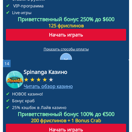
VIP-программа
Live-игры
Приветственный бонус 250% до $600
125 фриспинов
Начать играть
Способы оплаты
Показать способы оплаты
14
См. больше
Spinanga Казино
Читать обзор казино
НОВОЕ казино!
Бонус краб
25% кэшбэк в Лайв казино
Приветственный бонус 100% до €500
200 фриспинов + 1 Bonus Crab
Начать играть