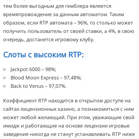
тем более выгодным для гемблера является
времяпровождение за данным автоматом. Таким
образом, если RTP автомата – 96%, то столько может
получить пользователь от своей ставки, а 4%, в свою
очередь, достанется игровому клубу.
Cлоты с высоким RTP:
Jackpot 6000 – 98%;
Blood Moon Express – 97,48%;
Back to Venus – 97,07%.
Коэффициент RTP находится в открытом доступе на
сайтах лицензионных казино, а познакомиться с ним
может любой желающий. При этом, уважающие свой
имидж и работающие на основе лицензии игровые
заведения никогда не станут устанавливать RTP ниже