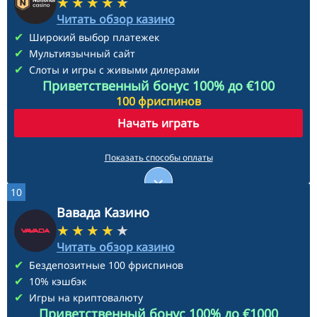
Читать обзор казино
Широкий выбор платежек
Мультиязычный сайт
Слоты и игры с живыми дилерами
Приветственный бонус 100% до €100
100 фриспинов
Начать играть
Способы оплаты
Показать способы оплаты
10
См. больше
Вавада Казино
Читать обзор казино
Бездепозитные 100 фриспинов
10% кэшбэк
Игры на криптовалюту
Приветственный бонус 100% до €1000