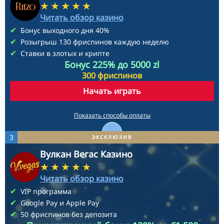
Читать обзор казино
Бонус выходного дня 40%
Розыгрыш 130 фриспинов каждую неделю
Ставки в злотых и крипте
Бонус 225% до 5000 zl
300 фриспинов
Начать играть
Способы оплаты
Показать способы оплаты
3
ЭКСКЛЮЗИВ
См. больше
Вулкан Вегас Казино
Читать обзор казино
VIP программа
Google Pay и Apple Pay
50 фриспинов без депозита