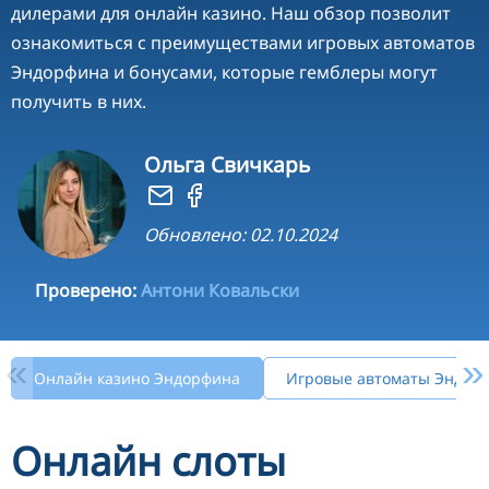
дилерами для онлайн казино. Наш обзор позволит
ознакомиться с преимуществами игровых автоматов
Эндорфина и бонусами, которые гемблеры могут
получить в них.
Ольга Свичкарь
Обновлено: 02.10.2024
Проверено:
Антони Ковальски
«
»
Онлайн казино Эндорфина
Игровые автоматы Эндор
Онлайн слоты