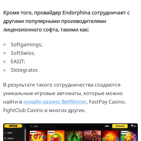
Кроме того, провайдер Endorphina сотрудничает с
другими популярными производителями
лицензионного софта, такими как:
Softgamings;
SoftSwiss;
EASIT;
Slotegrator.
В результате такого сотрудничества создаются
уникальные игровые автоматы, которые можно
найти в
онлайн казино BetWinner
, FastPay Casino,
FightClub Casino и многих других.