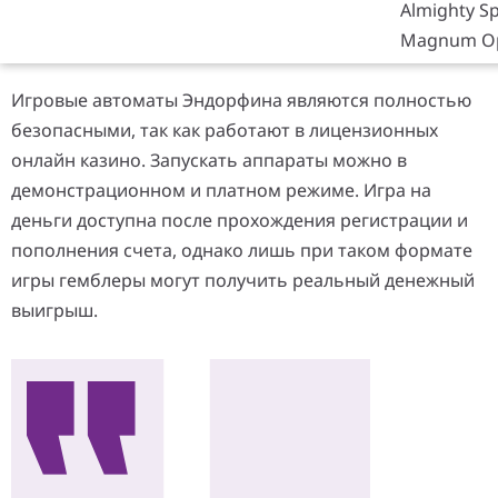
Almighty Sp
Magnum O
Игровые автоматы Эндорфина являются полностью
безопасными, так как работают в лицензионных
онлайн казино. Запускать аппараты можно в
демонстрационном и платном режиме. Игра на
деньги доступна после прохождения регистрации и
пополнения счета, однако лишь при таком формате
игры гемблеры могут получить реальный денежный
выигрыш.