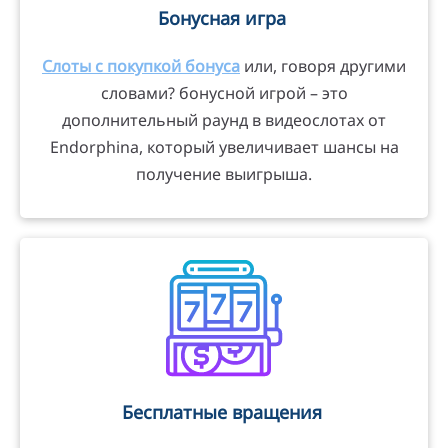
Бонусная игра
Слоты с покупкой бонуса
или, говоря другими
словами? бонусной игрой – это
дополнительный раунд в видеослотах от
Endorphina, который увеличивает шансы на
получение выигрыша.
Бесплатные вращения