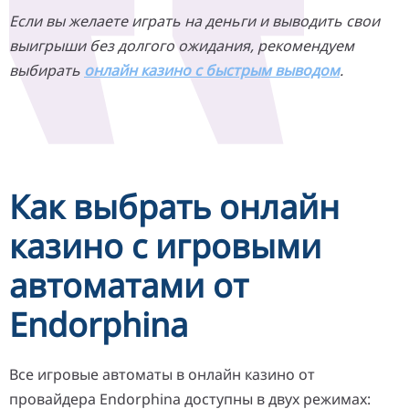
Если вы желаете играть на деньги и выводить свои
выигрыши без долгого ожидания, рекомендуем
выбирать
онлайн казино с быстрым выводом
.
Как выбрать онлайн
казино с игровыми
автоматами от
Endorphina
Все игровые автоматы в онлайн казино от
провайдера Endorphina доступны в двух режимах: