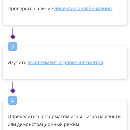
Проверьте наличие
лицензии онлайн-казино
.
3
Изучите
ассортимент игровых автоматов
.
4
Определитесь с форматом игры – игра на деньги
или демонстрационный режим.