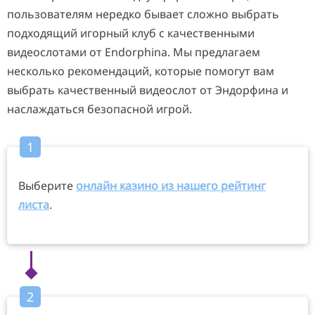
пользователям нередко бывает сложно выбрать
подходящий игорный клуб с качественными
видеослотами от Endorphina. Мы предлагаем
несколько рекомендаций, которые помогут вам
выбрать качественный видеослот от Эндорфина и
наслаждаться безопасной игрой.
1
Выберите
онлайн казино из нашего рейтинг
листа
.
2