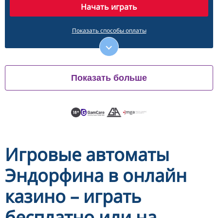
Начать играть
Способы оплаты
Показать способы оплаты
См. больше
Показать больше
Игровые автоматы
Эндорфина в онлайн
казино – играть
бесплатно или на