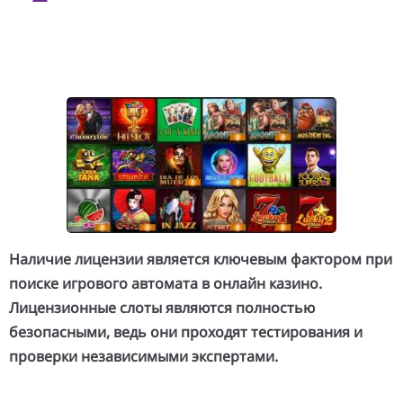
Наличие лицензии является ключевым фактором при
поиске игрового автомата в онлайн казино.
Лицензионные слоты являются полностью
безопасными, ведь они проходят тестирования и
проверки независимыми экспертами.