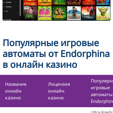
Популярные игровые
автоматы от Endorphina
в онлайн казино
Популярн
Название
Лицензия
игровые
онлайн
онлайн
автоматы
казино
казино
Endorphi
Ultra Fresh;