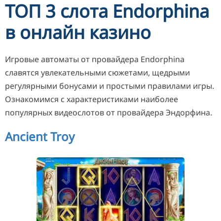
ТОП 3 слота Endorphina
в онлайн казино
Игровые автоматы от провайдера Endorphina
славятся увлекательными сюжетами, щедрыми
регулярными бонусами и простыми правилами игры.
Ознакомимся с характеристиками наиболее
популярных видеослотов от провайдера Эндорфина.
Ancient Troy