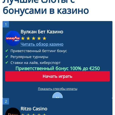
бонусами в казино
1
Вулкан Бет Казино
Читать обзор казино
Приветственный беттинг бонус
Регулярные турниры
Ставки на лайв, киберспорт
Приветственный бонус 100% до €250
Начать играть
Способы оплаты
Показать способы оплаты
2
См. больше
Ritzo Casino