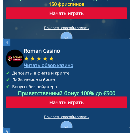
150 фриспинов
Начать играть
Способы оплаты
Показать способы оплаты
4
См. больше
Roman Casino
Читать обзор казино
Депозиты в фиате и крипте
Лайв казино и бинго
Бонусы без вейджера
Приветственный бонус 100% до €500
Начать играть
Способы оплаты
Показать способы оплаты
5