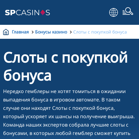
Главная
Бонусы казино
Слоты с покупкой бонуса
Слоты с покупкой
бонуса
Нередко гемблеры не хотят томиться в ожидании
выпадения бонуса в игровом автомате. В таком
случае они находят Слоты с покупкой бонуса,
который ускоряет их шансы на получение выигрыша.
Команда наших экспертов собрала лучшие слоты с
бонусами, в которых любой гемблер сможет купить