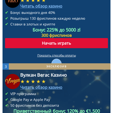
Читать обзор казино
Бонус выходного дня 40%
Розыгрыш 130 фриспинов каждую неделю
Ставки в злотых и крипте
Бонус 225% до 5000 zl
300 фриспинов
Начать играть
Способы оплаты
Показать способы оплаты
3
ЭКСКЛЮЗИВ
См. больше
Вулкан Вегас Казино
Читать обзор казино
VIP программа
Google Pay и Apple Pay
50 фриспинов без депозита
Приветственный бонус 120% до €1,500