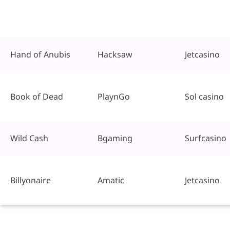
Hand of Anubis
Hacksaw
Jetcasino
Book of Dead
PlaynGo
Sol casino
Wild Cash
Bgaming
Surfcasino
Billyonaire
Amatic
Jetcasino