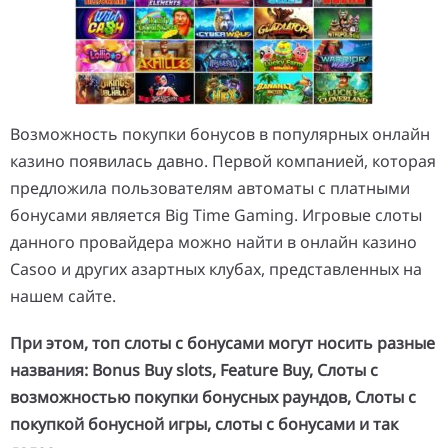
Возможность покупки бонусов в популярных онлайн
казино появилась давно. Первой компанией, которая
предложила пользователям автоматы с платными
бонусами является Big Time Gaming. Игровые слоты
данного провайдера можно найти в онлайн казино
Casoo и других азартных клубах, представленных на
нашем сайте.
При этом, топ слоты с бонусами могут носить разные
названия: Bonus Buy slots, Feature Buy, Слоты с
возможностью покупки бонусных раундов, Слоты с
покупкой бонусной игры, слоты с бонусами и так