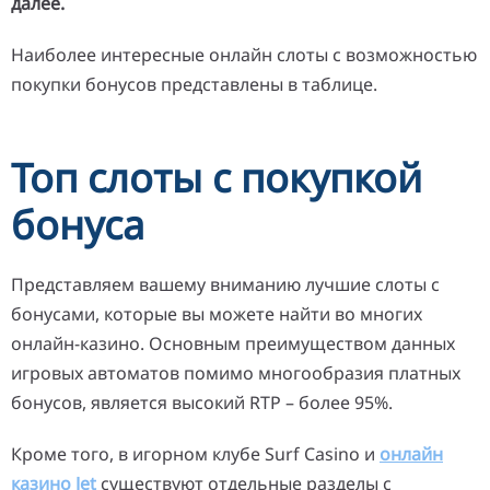
далее.
Наиболее интересные онлайн слоты с возможностью
покупки бонусов представлены в таблице.
Топ слоты с покупкой
бонуса
Представляем вашему вниманию лучшие слоты с
бонусами, которые вы можете найти во многих
онлайн-казино. Основным преимуществом данных
игровых автоматов помимо многообразия платных
бонусов, является высокий RTP – более 95%.
Кроме того, в игорном клубе Surf Casino и
онлайн
казино Jet
существуют отдельные разделы с