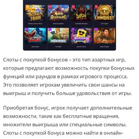
Слоты с покупкой бонусов – это тип азартных игр,
которые предлагают возможность покупки бонусных
функций или раундов в рамках игрового процесса.
Это позволяет игрокам увеличить свои шансы на
выигрыш и получить больше удовольствия от игры.
Приобретая бонус, игрок получает дополнительные
возможности, такие как бесплатные вращения,
множители выигрыша или специальные символы.
Слоты с покупкой бонуса можно найти в онлайн-