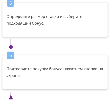
5
Определите размер ставки и выберите
подходящий бонус.
6
Подтвердите покупку бонуса нажатием кнопки на
экране.