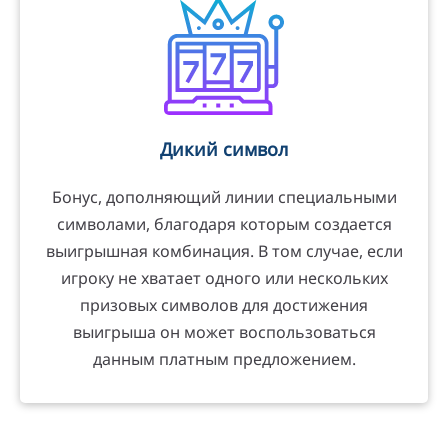
Дикий символ
Бонус, дополняющий линии специальными
символами, благодаря которым создается
выигрышная комбинация. В том случае, если
игроку не хватает одного или нескольких
призовых символов для достижения
выигрыша он может воспользоваться
данным платным предложением.