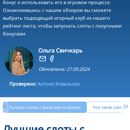
бонус и использовать его в игровом процессе.
Ознакомившись с нашим обзором вы сможете
выбрать подходящий игорный клуб из нашего
рейтинг листа, чтобы запускать слоты с покупными
бонусами.
Ольга Свичкарь
Обновлено: 27.09.2024
Проверено:
Антони Ковальски
«
»
Лучшие слоты с бонусами в казино
Что такое слоты с
Лучшие слоты с