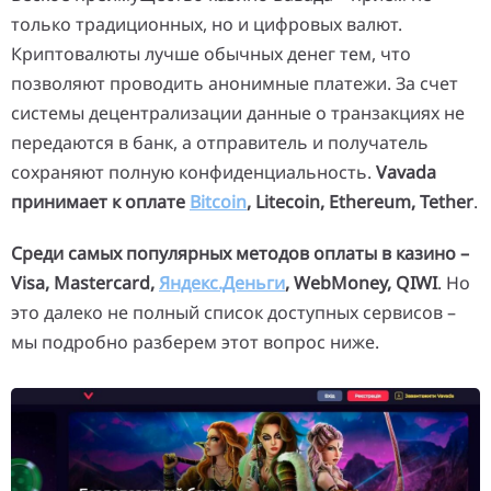
только традиционных, но и цифровых валют.
Криптовалюты лучше обычных денег тем, что
позволяют проводить анонимные платежи. За счет
системы децентрализации данные о транзакциях не
передаются в банк, а отправитель и получатель
сохраняют полную конфиденциальность.
Vavada
принимает к оплате
Bitcoin
, Litecoin, Ethereum, Tether
.
Среди самых популярных методов оплаты в казино –
Visa, Mastercard,
Яндекс.Деньги
, WebMoney, QIWI
. Но
это далеко не полный список доступных сервисов –
мы подробно разберем этот вопрос ниже.