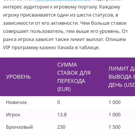
интерес аудитории к игровому порталу. Каждому
игроку присваивается один из шести статусов, в
зависимости от его активности. Чем больше ставок
совершает пользователь, тем выше его уровень. От
ранга игрока зависит также лимит выплат. Опишем
VIP программу казино Vavada в таблице.
СУММА
ЛИМИТ Д
СТАВОК ДЛЯ
УРОВЕНЬ
ВЫВОДА 
ПЕРЕХОДА
ДЕНЬ (US
(EUR)
Новичок
0
1 000
Игрок
13.8
1 000
Бронзовый
230
1 500