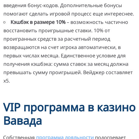
введения бонус-кодов. Дополнительные бонусы
помогают сделать игровой процесс еще интереснее.
Кэшбэк в размере 10%
– возможность частично
восстановить проигрышные ставки. 10% от
проигранных средств за расчетный период
возвращаются на счет игрока автоматически, в
первых числах месяца. Единственное условие для
получения кэшбэка: сумма ставок за месяц должна
превышать сумму проигрышей. Вейджер составляет
х5.
VIP программа в казино
Вавада
Собственная
программа лояльности
подогревает