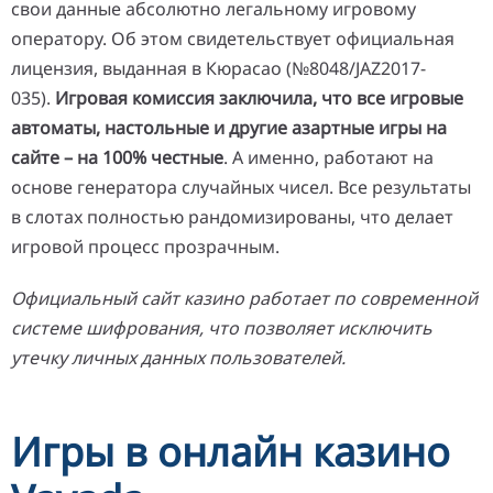
свои данные абсолютно легальному игровому
оператору. Об этом свидетельствует официальная
лицензия, выданная в Кюрасао (№8048/JAZ2017-
035).
Игровая комиссия заключила, что все игровые
автоматы, настольные и другие азартные игры на
сайте – на 100% честные
. А именно, работают на
основе генератора случайных чисел. Все результаты
в слотах полностью рандомизированы, что делает
игровой процесс прозрачным.
Официальный сайт казино работает по современной
системе шифрования, что позволяет исключить
утечку личных данных пользователей.
Игры в онлайн казино