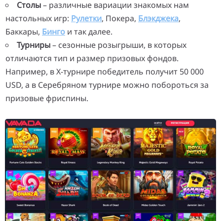
Столы
– различные вариации знакомых нам
настольных игр:
Рулетки
, Покера,
Блэкджека
,
Баккары,
Бинго
и так далее.
Турниры
– сезонные розыгрыши, в которых
отличаются тип и размер призовых фондов.
Например, в Х-турнире победитель получит 50 000
USD, а в Серебряном турнире можно побороться за
призовые фриспины.