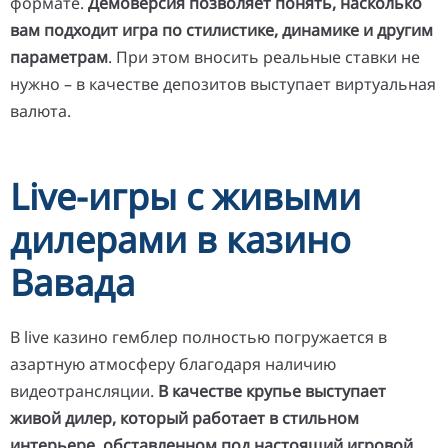
формате.
Демоверсия позволяет понять, насколько
вам подходит игра по стилистике, динамике и другим
параметрам
. При этом вносить реальные ставки не
нужно – в качестве депозитов выступает виртуальная
валюта.
Live-игры с живыми
дилерами в казино
Вавада
В livе казино гемблер полностью погружается в
азартную атмосферу благодаря наличию
видеотрансляции.
В качестве крупье выступает
живой дилер, который работает в стильном
интерьере, обставленном под настоящий игровой