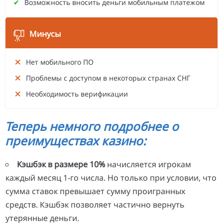
Возможность вносить деньги мобильным платежом
Минусы
Нет мобильного ПО
Проблемы с доступом в некоторых странах СНГ
Необходимость верификации
Теперь немного подробнее о
преимуществах казино:
Кэшбэк в размере 10%
начисляется игрокам
каждый месяц 1-го числа. Но только при условии, что
сумма ставок превышает сумму проигранных
средств. Кэшбэк позволяет частично вернуть
утерянные деньги.