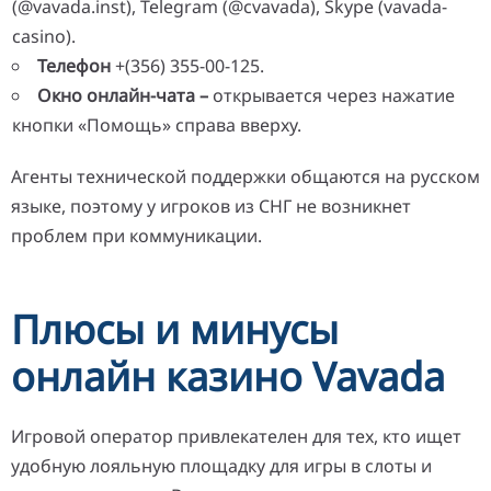
(@vavada.inst), Telegram (@cvavada), Skype (vavada-
casino).
Телефон
+(356) 355-00-125.
Окно онлайн-чата –
открывается через нажатие
кнопки «Помощь» справа вверху.
Агенты технической поддержки общаются на русском
языке, поэтому у игроков из СНГ не возникнет
проблем при коммуникации.
Плюсы и минусы
онлайн казино Vavada
Игровой оператор привлекателен для тех, кто ищет
удобную лояльную площадку для игры в слоты и