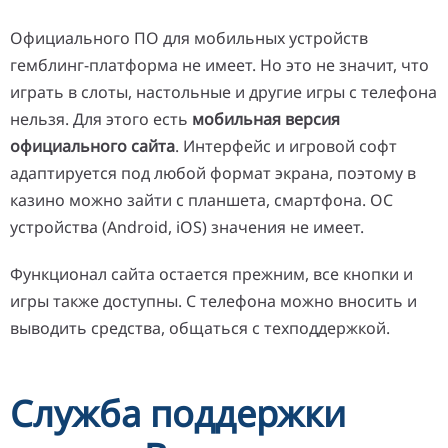
Официального ПО для мобильных устройств
гемблинг-платформа не имеет. Но это не значит, что
играть в слоты, настольные и другие игры с телефона
нельзя. Для этого есть
мобильная версия
официального сайта
. Интерфейс и игровой софт
адаптируется под любой формат экрана, поэтому в
казино можно зайти с планшета, смартфона. ОС
устройства (Android, iOS) значения не имеет.
Функционал сайта остается прежним, все кнопки и
игры также доступны. С телефона можно вносить и
выводить средства, общаться с техподдержкой.
Служба поддержки