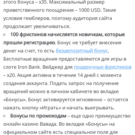
этого бонуса – х35. Максимальный размер
приветственного поощрения – 1000 USD. Такие
условия гемблеров, поэтому аудитория сайта
продолжает увеличиваться.
100 фриспинов начисляется новичкам, которые
прошли регистрацию
. Бонус не требует внесения
денег на счет, то есть
бездепозитный бонус
.
Бесплатные вращения предоставляются для игры в
слоте Iron Bank. Вейджер для
подарочных фриспинов
– х20. Акция активна в течение 14 дней с момента
создания аккаунта. Подать запрос на получение
вращений можно в личном кабинете во вкладке
«Бонусы». Бонус активируется мгновенно – остается
нажать кнопку «Играть» и начать выигрывать.
Бонусы по промокодам
– еще одно преимущество
онлайн казино Вавада. Во вкладке «Бонусы» на
официальном сайте есть специальное поле для