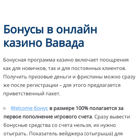
Бонусы в онлайн
казино Вавада
Бонусная программа казино включает поощрения
как для новичков, так и для постоянных клиентов.
Получить призовые деньги и фриспины можно сразу
же после регистрации – для этого предлагается
приветственный пакет.
Welcome бонус
в размере 100% полагается за
первое пополнение игрового счета
. Сразу вывести
бонусные средства со счета нельзя, их нужно
отыграть. Показатель вейджера (отыгрыша) для