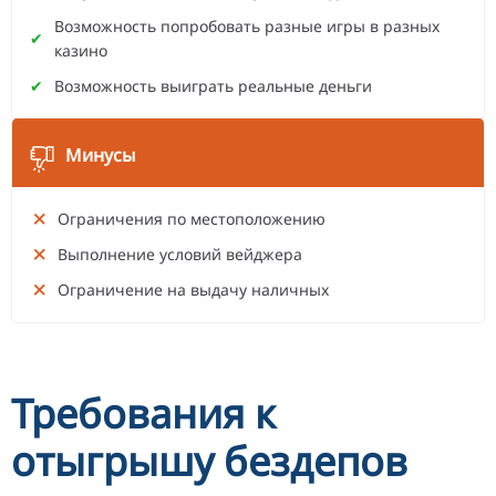
Возможность попробовать разные игры в разных
казино
Возможность выиграть реальные деньги
Минусы
Ограничения по местоположению
Выполнение условий вейджера
Ограничение на выдачу наличных
Требования к
отыгрышу бездепов