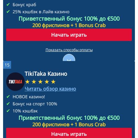
Бонус краб
25% кэшбэк в Лайв казино
Приветственный бонус 100% до €500
200 фриспинов + 1 Bonus Crab
Начать играть
Способы оплаты
Показать способы оплаты
15
См. больше
TikiTaka Казино
Читать обзор казино
НОВОЕ казино!
Бонус на спорт 100%
10% кэшбэк
Приветственный бонус 100% до €500
200 фриспинов + 1 Bonus Crab
Начать играть