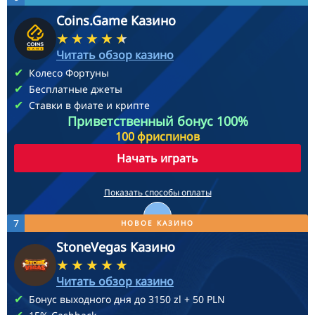
См. больше
Coins.Game Казино
Читать обзор казино
Колесо Фортуны
Бесплатные джеты
Ставки в фиате и крипте
Приветственный бонус 100%
100 фриспинов
Начать играть
Способы оплаты
Показать способы оплаты
7
НОВОЕ КАЗИНО
StoneVegas Казино
Читать обзор казино
Бонус выходного дня до 3150 zl + 50 PLN