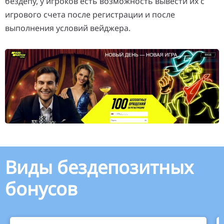
бездепу, у игроков есть возможность вывести их с
игрового счета после регистрации и после
выполнения условий вейджера.
Виды бездепозитных
бонусов