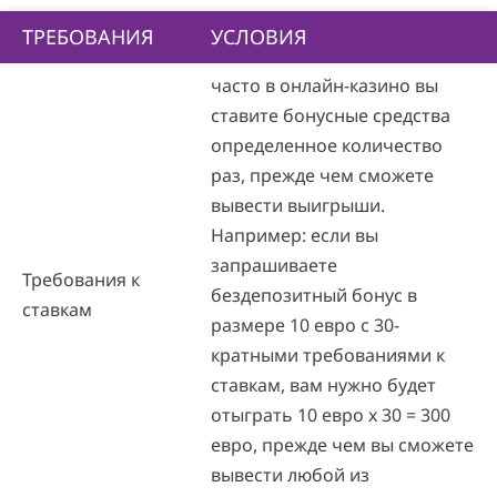
ТРЕБОВАНИЯ
УСЛОВИЯ
часто в онлайн-казино вы
ставите бонусные средства
определенное количество
раз, прежде чем сможете
вывести выигрыши.
Например: если вы
запрашиваете
Требования к
бездепозитный бонус в
ставкам
размере 10 евро с 30-
кратными требованиями к
ставкам, вам нужно будет
отыграть 10 евро x 30 = 300
евро, прежде чем вы сможете
вывести любой из