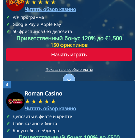
Читать обзор казино
VIP программа
Google Pay и Apple Pay
50 фриспинов без депозита
Приветственный бонус 120% до €1,500
150 фриспинов
Начать играть
Способы оплаты
Показать способы оплаты
4
См. больше
Roman Casino
Читать обзор казино
Депозиты в фиате и крипте
Лайв казино и бинго
Бонусы без вейджера
Приветственный бонус 100% до €500