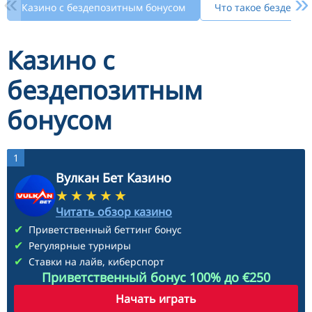
«
»
Казино с бездепозитным бонусом
Что такое бездепоз
Казино с
бездепозитным
бонусом
1
Вулкан Бет Казино
Читать обзор казино
Приветственный беттинг бонус
Регулярные турниры
Ставки на лайв, киберспорт
Приветственный бонус 100% до €250
Начать играть