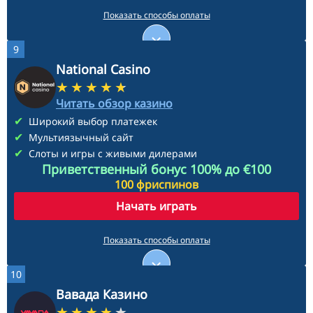
Способы оплаты
Показать способы оплаты
9
См. больше
National Casino
Читать обзор казино
Широкий выбор платежек
Мультиязычный сайт
Слоты и игры с живыми дилерами
Приветственный бонус 100% до €100
100 фриспинов
Начать играть
Способы оплаты
Показать способы оплаты
10
См. больше
Вавада Казино