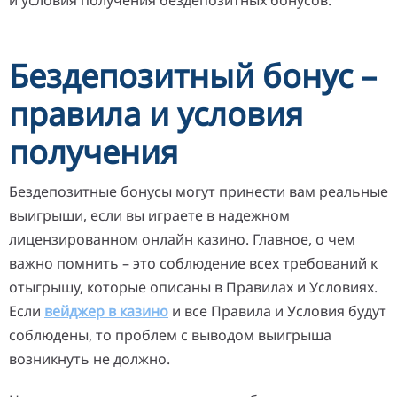
Бездепозитный бонус –
правила и условия
получения
Бездепозитные бонусы могут принести вам реальные
выигрыши, если вы играете в надежном
лицензированном онлайн казино. Главное, о чем
важно помнить – это соблюдение всех требований к
отыгрышу, которые описаны в Правилах и Условиях.
Если
вейджер в казино
и все Правила и Условия будут
соблюдены, то проблем с выводом выигрыша
возникнуть не должно.