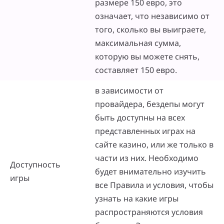
размере 150 евро, это
означает, что независимо от
того, сколько вы выиграете,
максимальная сумма,
которую вы можете снять,
составляет 150 евро.
в зависимости от
провайдера, бездепы могут
быть доступны на всех
представленных играх на
сайте казино, или же только в
части из них. Необходимо
Доступность
будет внимательно изучить
игры
все Правила и условия, чтобы
узнать на какие игры
распространяются условия