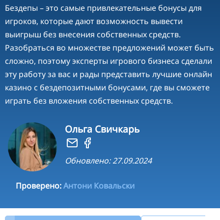
Бездепы – это самые привлекательные бонусы для
игроков, которые дают возможность вывести
выигрыш без внесения собственных средств.
Разобраться во множестве предложений может быть
сложно, поэтому эксперты игрового бизнеса сделали
эту работу за вас и рады представить лучшие онлайн
казино с бездепозитными бонусами, где вы сможете
играть без вложения собственных средств.
Ольга Свичкарь
Обновлено: 27.09.2024
Проверено:
Антони Ковальски