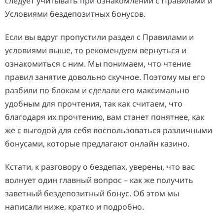
следует учитывать при ознакомлении с Правилами и
Условиями бездепозитных бонусов.
Если вы вдруг пропустили раздел с Правилами и
условиями выше, то рекомендуем вернуться и
ознакомиться с ним. Мы понимаем, что чтение
правил занятие довольно скучное. Поэтому мы его
разбили по блокам и сделали его максимально
удобным для прочтения, так как считаем, что
благодаря их прочтению, вам станет понятнее, как
же с выгодой для себя воспользоваться различными
бонусами, которые предлагают онлайн казино.
Кстати, к разговору о бездепах, уверены, что вас
волнует один главный вопрос – как же получить
заветный бездепозитный бонус. Об этом мы
написали ниже, кратко и подробно.