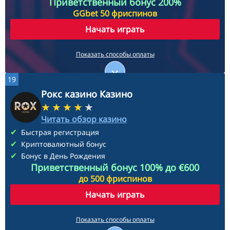
Приветственный бонус 200%
GGbet 50 фриспинов
Начать играть
Способы оплаты
Показать способы оплаты
19
См. больше
Рокс казино Казино
Читать обзор казино
Быстрая регистрация
Криптовалютный бонус
Бонус в День Рождения
Приветственный бонус 100% до €600
до 500 фриспинов
Начать играть
Способы оплаты
Показать способы оплаты