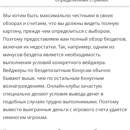
Мы хотим быть максимально честными в своих
обзорах и считаем, что вы должны видеть полную
картину, прежде чем определиться с выбором.
Поэтому предоставляем вам полный обзор бездепов,
включая их недостатки. Так, например, одним из
минусов бездепа является необходимость
выполнения условий конкретного вейджера.
Вейджеры по бездепозитным бонусам обычно
бывают выше, чем по остальным бонусным
вознаграждениям. Онлайн-клубы зачастую
специально делают условия вывода денег в
подобных случаях трудно выполнимыми. Поэтому
вывести выигранные деньги с игрового счета удается
немногим игрокам.