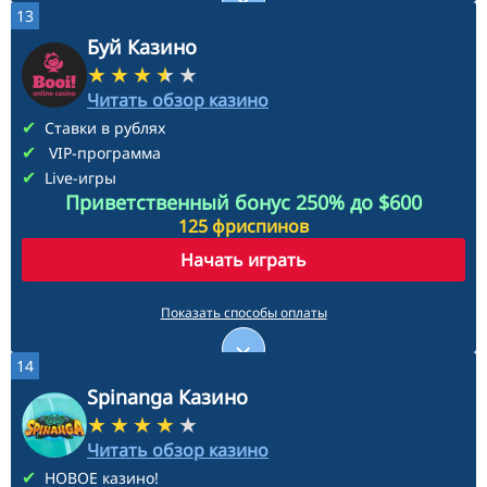
13
См. больше
Буй Казино
Читать обзор казино
Ставки в рублях
VIP-программа
Live-игры
Приветственный бонус 250% до $600
125 фриспинов
Начать играть
Способы оплаты
Показать способы оплаты
14
См. больше
Spinanga Казино
Читать обзор казино
НОВОЕ казино!