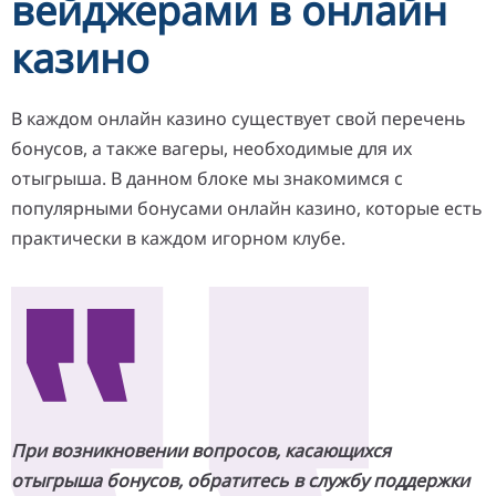
вейджерами в онлайн
казино
В каждом онлайн казино существует свой перечень
бонусов, а также вагеры, необходимые для их
отыгрыша. В данном блоке мы знакомимся с
популярными бонусами онлайн казино, которые есть
практически в каждом игорном клубе.
При возникновении вопросов, касающихся
отыгрыша бонусов, обратитесь в службу поддержки