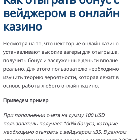
вейджером в онлайн
казино
Несмотря на то, что некоторые онлайн казино
устанавливают высокие вагеры для отыгрыша,
получить бонус и заслуженные деньги вполне
реально. Для этого пользователю необходимо
изучить теорию вероятности, которая лежит в
основе работы любого онлайн казино.
Приведем пример
При пополнении счета на сумму 100 USD
пользователь получает 100% бонуса, которые
необходимо отыграть с вейджером х35. В данном