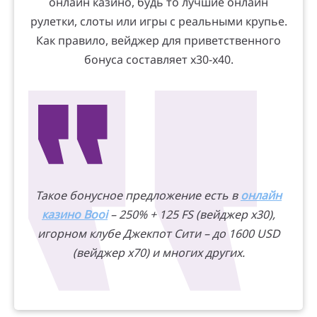
онлайн казино, будь то лучшие онлайн
рулетки, слоты или игры с реальными крупье.
Как правило, вейджер для приветственного
бонуса составляет х30-х40.
Такое бонусное предложение есть в
онлайн
казино Booi
– 250% + 125 FS (вейджер х30),
игорном клубе Джекпот Сити – до 1600 USD
(вейджер x70) и многих других.