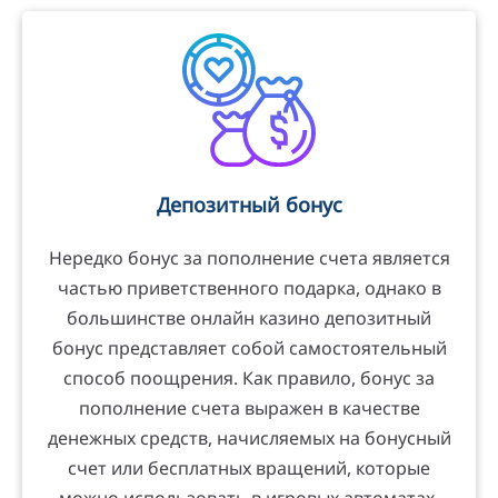
Депозитный бонус
Нередко бонус за пополнение счета является
частью приветственного подарка, однако в
большинстве онлайн казино депозитный
бонус представляет собой самостоятельный
способ поощрения. Как правило, бонус за
пополнение счета выражен в качестве
денежных средств, начисляемых на бонусный
счет или бесплатных вращений, которые
можно использовать в игровых автоматах.