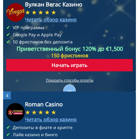
Вулкан Вегас Казино
Читать обзор казино
VIP программа
Google Pay и Apple Pay
50 фриспинов без депозита
Приветственный бонус 120% до €1,500
150 фриспинов
Начать играть
Способы оплаты
Показать способы оплаты
4
См. больше
Roman Casino
Читать обзор казино
Депозиты в фиате и крипте
Лайв казино и бинго