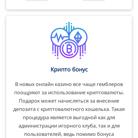
Крипто бонус
В новых онлайн казино все чаще гемблеров
поощряют за использование криптовалюты.
Подарок может начисляться за внесение
депозита с криптовалютного кошелька. Такая
процедура является выгодной как для
администрации игорного клуба, так и для
пользователей, ведь помимо бонуса