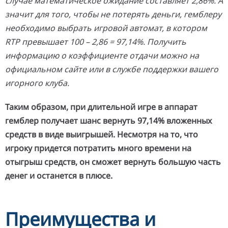
случае математическое ожидание составляет 2,86%. А
значит для того, чтобы не потерять деньги, гемблеру
необходимо выбрать игровой автомат, в котором
RTP превышает 100 – 2,86 = 97,14%. Получить
информацию о коэффициенте отдачи можно на
официальном сайте или в службе поддержки вашего
игорного клуба.
Таким образом, при длительной игре в аппарат
гемблер получает шанс вернуть 97,14% вложенных
средств в виде выигрышей. Несмотря на то, что
игроку придется потратить много времени на
отыгрыш средств, он сможет вернуть большую часть
денег и останется в плюсе.
Преимущества и