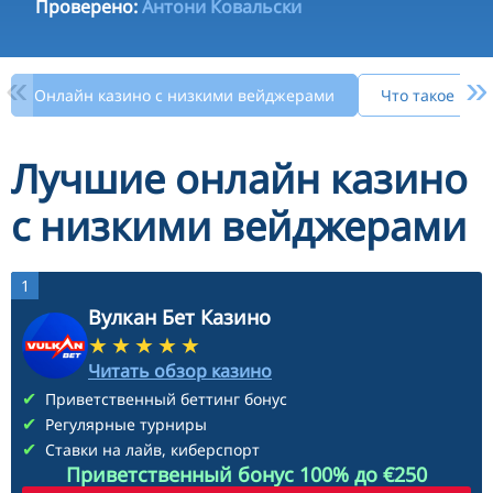
Проверено:
Антони Ковальски
«
»
Онлайн казино с низкими вейджерами
Что такое вей
Лучшие онлайн казино
с низкими вейджерами
1
Вулкан Бет Казино
Читать обзор казино
Приветственный беттинг бонус
Регулярные турниры
Ставки на лайв, киберспорт
Приветственный бонус 100% до €250