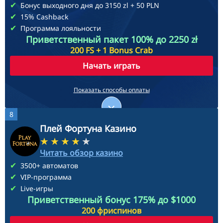
Бонус выходного дня до 3150 zl + 50 PLN
15% Cashback
Программа лояльности
Приветственный пакет 100% до 2250 zł
200 FS + 1 Bonus Crab
Начать играть
Способы оплаты
Показать способы оплаты
8
См. больше
Плей Фортуна Казино
Читать обзор казино
3500+ автоматов
VIP-программа
Live-игры
Приветственный бонус 175% до $1000
200 фриспинов