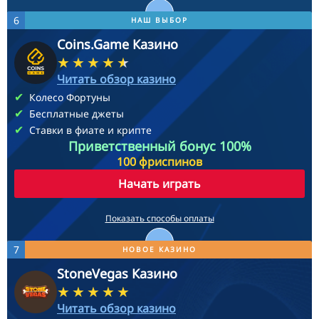
6
НАШ ВЫБОР
См. больше
Coins.Game Казино
Читать обзор казино
Колесо Фортуны
Бесплатные джеты
Ставки в фиате и крипте
Приветственный бонус 100%
100 фриспинов
Начать играть
Способы оплаты
Показать способы оплаты
7
НОВОЕ КАЗИНО
StoneVegas Казино
Читать обзор казино