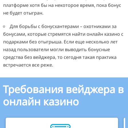
платформе хотя бы на некоторое время, пока бонус
не будет отыгран.
Для борьбы с бонусхантерами – охотниками за
бонусами, которые стремятся найти онлайн казино с
подарками без отыгрыша. Если еще несколько лет
назад пользователи могли выводить бонусные
средства без вейджера, то сегодня такая практика
встречается все реже.
Требования вейджера в
онлайн казино