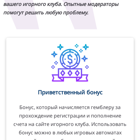
вашего игорного клуба. Опытные модераторы
помогут решить любую проблему.
Приветственный бонус
Бонус, который начисляется гемблеру за
прохождение регистрации и пополнение
счета на сайте игорного клуба. Использовать
бонус можно в любых игровых автоматах