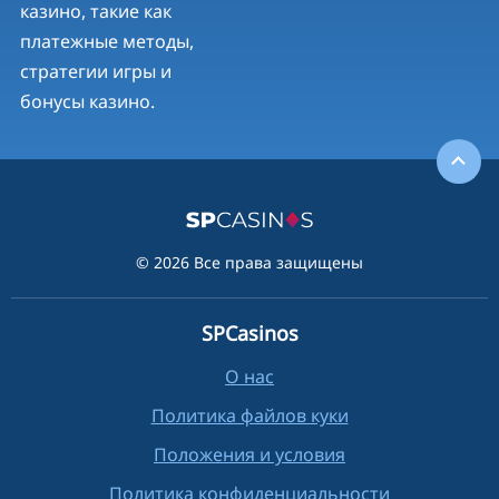
казино, такие как
платежные методы,
стратегии игры и
бонусы казино.
© 2026 Все права защищены
SPCasinos
О нас
Политика файлов куки
Положения и условия
Политика конфиденциальности