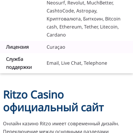
Neosurf, Revolut, MuchBetter,
CashtoCode, Astropay,
Криптовалюта, Биткоин, Bitcoin
cash, Ethereum, Tether, Litecoin,
Cardano
Лицензия
Curaçao
Служба
Email, Live Chat, Telephone
поддержки
Ritzo Casino
официальный сайт
Онлайн казино Ritzo имеет современный дизайн.
Переключение между основными разделами