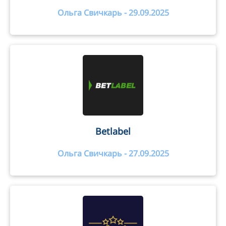
Ольга Свичкарь - 29.09.2025
Betlabel
Ольга Свичкарь - 27.09.2025