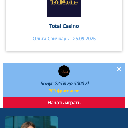
Total Casino
Ольга Свичкарь - 25.09.2025
+
Бонус 225% до 5000 zl
300 фриспинов
Начать играть