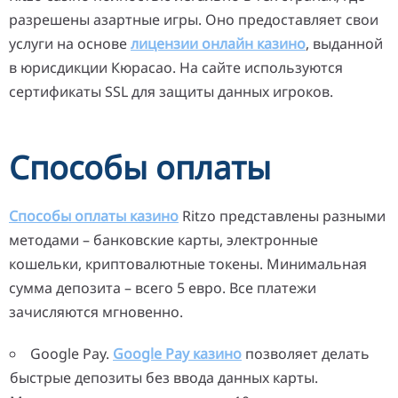
разрешены азартные игры. Оно предоставляет свои
услуги на основе
лицензии онлайн казино
, выданной
в юрисдикции Кюрасао. На сайте используются
сертификаты SSL для защиты данных игроков.
Способы оплаты
Способы оплаты казино
Ritzo представлены разными
методами – банковские карты, электронные
кошельки, криптовалютные токены. Минимальная
сумма депозита – всего 5 евро. Все платежи
зачисляются мгновенно.
Google Pay.
Google Pay казино
позволяет делать
быстрые депозиты без ввода данных карты.