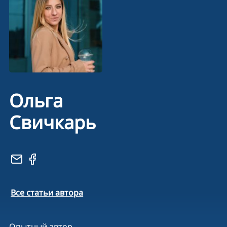
Ольга
Свичкарь
Все статьи автора
Опытный автор,