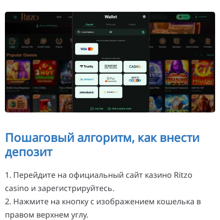
Пошаговый алгоритм, как внести
депозит
Перейдите на официальный сайт казино Ritzo
casino и зарегистрируйтесь.
Нажмите на кнопку с изображением кошелька в
правом верхнем углу.