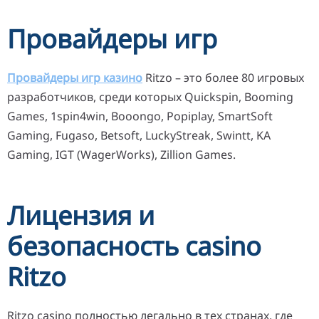
Провайдеры игр
Провайдеры игр казино
Ritzo – это более 80 игровых
разработчиков, среди которых Quickspin, Booming
Games, 1spin4win, Booongo, Popiplay, SmartSoft
Gaming, Fugaso, Betsoft, LuckyStreak, Swintt, KA
Gaming, IGT (WagerWorks), Zillion Games.
Лицензия и
безопасность casino
Ritzo
Ritzo casino полностью легально в тех странах, где