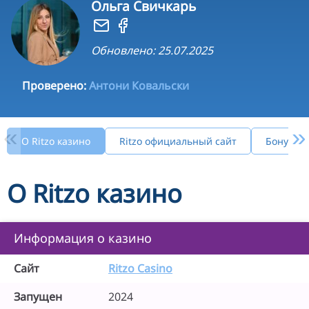
Ольга Свичкарь
Обновлено: 25.07.2025
Проверено:
Антони Ковальски
«
»
О Ritzo казино
Ritzo официальный сайт
Бонусы 
О Ritzo казино
Информация о казино
Сайт
Ritzo Casino
Запущен
2024