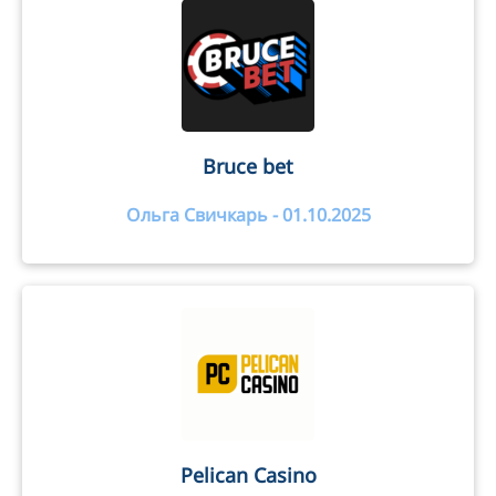
Bruce bet
Ольга Свичкарь - 01.10.2025
Pelican Casino