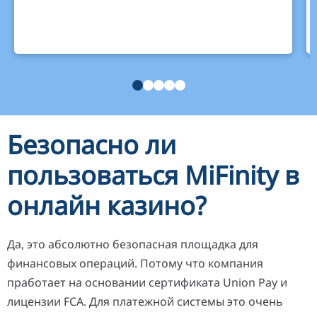
Безопасно ли
пользоваться MiFinity в
онлайн казино?
Да, это абсолютно безопасная площадка для
финансовых операций. Потому что компания
пработает на основании сертификата Union Pay и
лицензии FCA. Для платежной системы это очень