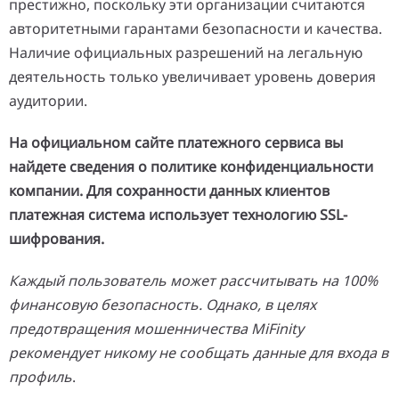
престижно, поскольку эти организации считаются
авторитетными гарантами безопасности и качества.
Наличие официальных разрешений на легальную
деятельность только увеличивает уровень доверия
аудитории.
На официальном сайте платежного сервиса вы
найдете сведения о политике конфиденциальности
компании. Для сохранности данных клиентов
платежная система использует технологию SSL-
шифрования.
Каждый пользователь может рассчитывать на 100%
финансовую безопасность. Однако, в целях
предотвращения мошенничества MiFinity
рекомендует никому не сообщать данные для входа в
профиль
.