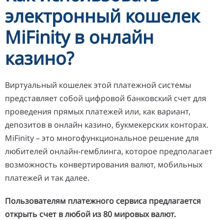
электронный кошелек
MiFinity в онлайн
казино?
Виртуальный кошелек этой платежной системы
представляет собой цифровой банковский счет для
проведения прямых платежей или, как вариант,
депозитов в онлайн казино, букмекерских конторах.
MiFinity – это многофункциональное решение для
любителей онлайн-гемблинга, которое предполагает
возможность конвертирования валют, мобильных
платежей и так далее.
Пользователям платежного сервиса предлагается
открыть счет в любой из 80 мировых валют.