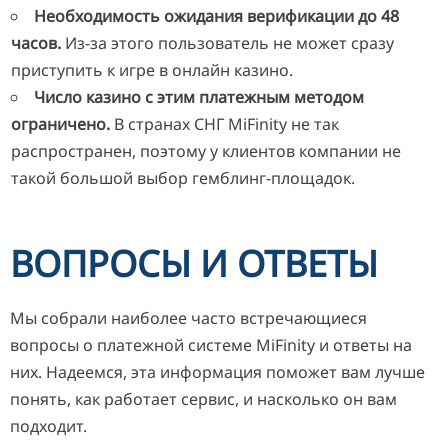
Необходимость ожидания верификации до 48
часов.
Из-за этого пользователь не может сразу
приступить к игре в онлайн казино.
Число казино с этим платежным методом
ограничено.
В странах СНГ MiFinity не так
распространен, поэтому у клиентов компании не
такой большой выбор гемблинг-площадок.
ВОПРОСЫ И ОТВЕТЫ
Мы собрали наиболее часто встречающиеся
вопросы о платежной системе MiFinity и ответы на
них. Надеемся, эта информация поможет вам лучше
понять, как работает сервис, и насколько он вам
подходит.