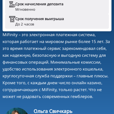
Срок начисления депозита
Мгновенно
Срок получения выигрыша
До 2 часов
MiFinity – это электронная платежная система,
которая работает на мировом рынке более 15 лет. За
это время платежный сервис зарекомендовал себя,
как надежную, безопасную и выгодную систему для
финансовых операций. Минимальные комиссии,
удобство использования электронного кошелька,
круглосуточная служба поддержки – главные плюсы.
Кроме того, с каждым днем число онлайн казино,
сотрудничающих с MiFinity, только растет. Что не
может не радовать современных гемблеров.
Ольга Свичкарь