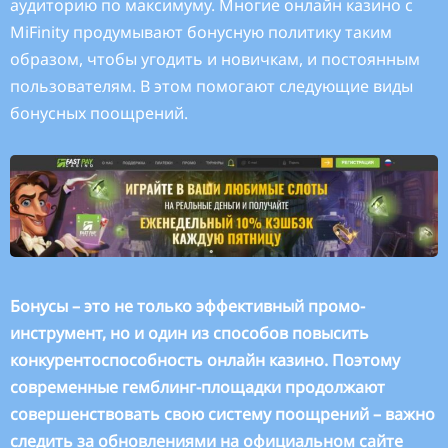
аудиторию по максимуму. Многие онлайн казино с
MiFinity продумывают бонусную политику таким
образом, чтобы угодить и новичкам, и постоянным
пользователям. В этом помогают следующие виды
бонусных поощрений.
Бонусы – это не только эффективный промо-
инструмент, но и один из способов повысить
конкурентоспособность онлайн казино. Поэтому
современные гемблинг-площадки продолжают
совершенствовать свою систему поощрений – важно
следить за обновлениями на официальном сайте