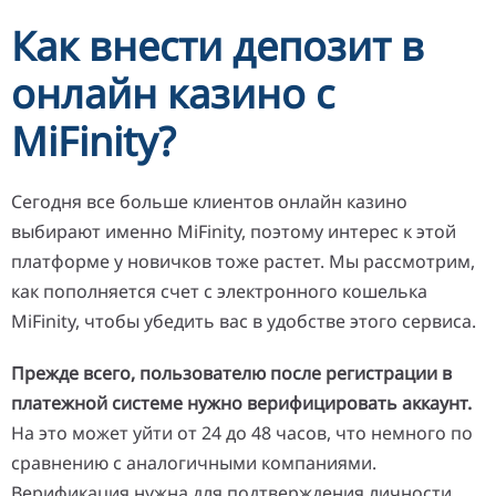
Как внести депозит в
онлайн казино с
MiFinity?
Сегодня все больше клиентов онлайн казино
выбирают именно MiFinity, поэтому интерес к этой
платформе у новичков тоже растет. Мы рассмотрим,
как пополняется счет с электронного кошелька
MiFinity, чтобы убедить вас в удобстве этого сервиса.
Прежде всего, пользователю после регистрации в
платежной системе нужно верифицировать аккаунт.
На это может уйти от 24 до 48 часов, что немного по
сравнению с аналогичными компаниями.
Верификация нужна для подтверждения личности