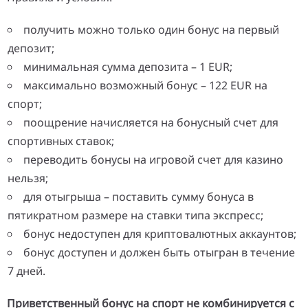
получить можно только один бонус на первый
депозит;
минимальная сумма депозита – 1 EUR;
максимально возможный бонус – 122 EUR на
спорт;
поощрение начисляется на бонусный счет для
спортивных ставок;
переводить бонусы на игровой счет для казино
нельзя;
для отыгрыша – поставить сумму бонуса в
пятикратном размере на ставки типа экспресс;
бонус недоступен для криптовалютных аккаунтов;
бонус доступен и должен быть отыгран в течение
7 дней.
Приветственный бонус на спорт не комбинируется с