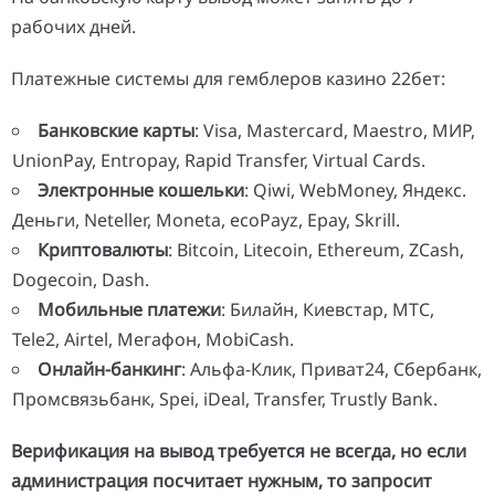
рабочих дней.
Платежные системы для гемблеров казино 22бет:
Банковские карты
: Visa, Mastercard, Maestro, МИР,
UnionPay, Entropay, Rapid Transfer, Virtual Cards.
Электронные кошельки
: Qiwi, WebMoney, Яндекс.
Деньги, Neteller, Moneta, ecoPayz, Epay, Skrill.
Криптовалюты
: Bitcoin, Litecoin, Ethereum, ZCash,
Dogecoin, Dash.
Мобильные платежи
: Билайн, Киевстар, МТС,
Tele2, Airtel, Мегафон, MobiCash.
Онлайн-банкинг
: Альфа-Клик, Приват24, Сбербанк,
Промсвязьбанк, Spei, iDeal, Transfer, Trustly Bank.
Верификация на вывод требуется не всегда, но если
администрация посчитает нужным, то запросит