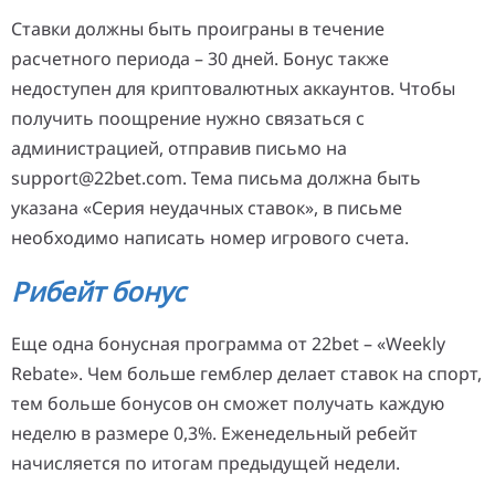
Ставки должны быть проиграны в течение
расчетного периода – 30 дней. Бонус также
недоступен для криптовалютных аккаунтов. Чтобы
получить поощрение нужно связаться с
администрацией, отправив письмо на
support@22bet.com
. Тема письма должна быть
указана «Серия неудачных ставок», в письме
необходимо написать номер игрового счета.
Рибейт бонус
Еще одна бонусная программа от 22bet – «Weekly
Rebate». Чем больше гемблер делает ставок на спорт,
тем больше бонусов он сможет получать каждую
неделю в размере 0,3%. Еженедельный ребейт
начисляется по итогам предыдущей недели.