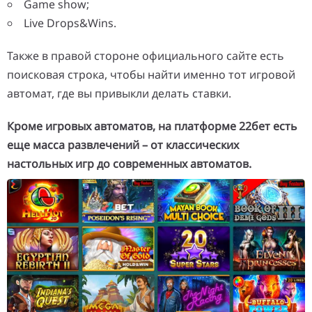
Game show;
Live Drops&Wins.
Также в правой стороне официального сайте есть
поисковая строка, чтобы найти именно тот игровой
автомат, где вы привыкли делать ставки.
Кроме игровых автоматов, на платформе 22бет есть
еще масса развлечений – от классических
настольных игр до современных автоматов.