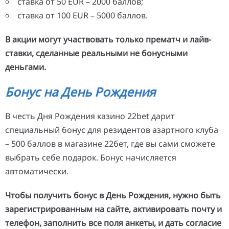
ставка от 50 EUR – 2000 баллов;
ставка от 100 EUR – 5000 баллов.
В акции могут участвовать только прематч и лайв-
ставки, сделанные реальными не бонусными
деньгами.
Бонус на День Рождения
В честь Дня Рождения казино 22bet дарит
специальный бонус для резидентов азартного клуба
– 500 баллов в магазине 22бет, где вы сами сможете
выбрать себе подарок. Бонус начисляется
автоматически.
Чтобы получить бонус в День Рождения, нужно быть
зарегистрированным на сайте, активировать почту и
телефон, заполнить все поля анкеты, и дать согласие