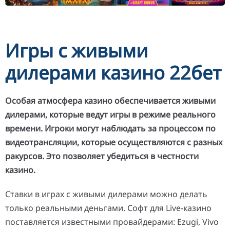
Игры с живыми
дилерами казино 22бет
Особая атмосфера казино обеспечивается живыми
дилерами, которые ведут игры в режиме реального
времени. Игроки могут наблюдать за процессом по
видеотрансляции, которые осуществляются с разных
ракурсов. Это позволяет убедиться в честности
казино.
Ставки в играх с живыми дилерами можно делать
только реальными деньгами. Софт для Live-казино
поставляется известными провайдерами: Ezugi, Vivo