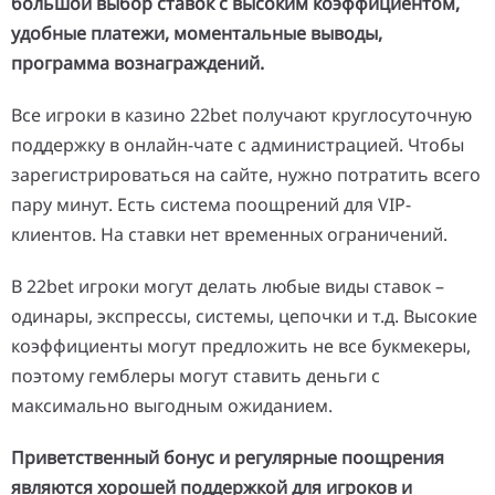
большой выбор ставок с высоким коэффициентом,
удобные платежи, моментальные выводы,
программа вознаграждений.
Все игроки в казино 22bet получают круглосуточную
поддержку в онлайн-чате с администрацией. Чтобы
зарегистрироваться на сайте, нужно потратить всего
пару минут. Есть система поощрений для VIP-
клиентов. На ставки нет временных ограничений.
В 22bet игроки могут делать любые виды ставок –
одинары, экспрессы, системы, цепочки и т.д.
Высокие
коэффициенты могут предложить не все букмекеры,
поэтому гемблеры могут ставить деньги с
максимально выгодным ожиданием.
Приветственный бонус и регулярные поощрения
являются хорошей поддержкой для игроков и