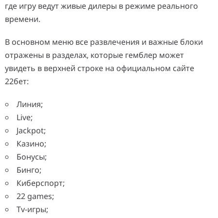
где игру ведут живые дилеры в режиме реального
времени.
В основном меню все развлечения и важные блоки
отражены в разделах, которые гемблер может
увидеть в верхней строке на официальном сайте
22бет:
Линия;
Live;
Jackpot;
Казино;
Бонусы;
Бинго;
Киберспорт;
22 games;
Tv-игры;