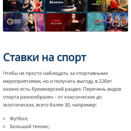
Ставки на спорт
Чтобы не просто наблюдать за спортивными
мероприятиями, но и получать выгоду, в 22бет
казино есть букмекерский раздел. Перечень видов
спорта разнообразен – от классических до
экзотических, всего более 30, например:
Футбол;
Большой теннис;