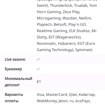
Swintt, Thunderkick, Truelab, Tom
Horn Gaming, Zeus Play,
Microgaming, Wazdan, NetEnt,
Playtech, Betsoft, Play'n GO,
Realtime Gaming, ELK Studios, Mr
Slotty, IGT (Wagerworks),
Novomatic, Habanero, EGT (Euro
Gaming Technology), Spinmatic
Live казино
✅
Букмекер
✅
Минимальный
€1
депозит
Варианты
Visa, MasterCard, Qiwi, Київстар,
оплаты
WebMoney, Jeton, ru, ecoPayz,