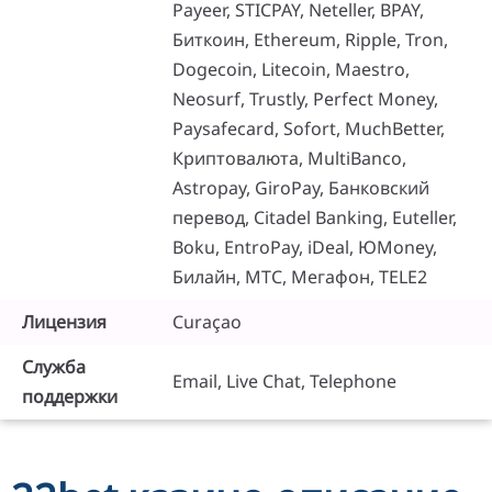
Payeer, STICPAY, Neteller, BPAY,
Биткоин, Ethereum, Ripple, Tron,
Dogecoin, Litecoin, Maestro,
Neosurf, Trustly, Perfect Money,
Paysafecard, Sofort, MuchBetter,
Криптовалюта, MultiBanco,
Astropay, GiroPay, Банковский
перевод, Citadel Banking, Euteller,
Boku, EntroPay, iDeal, ЮMoney,
Билайн, МТС, Мегафон, TELE2
Лицензия
Curaçao
Служба
Email, Live Chat, Telephone
поддержки