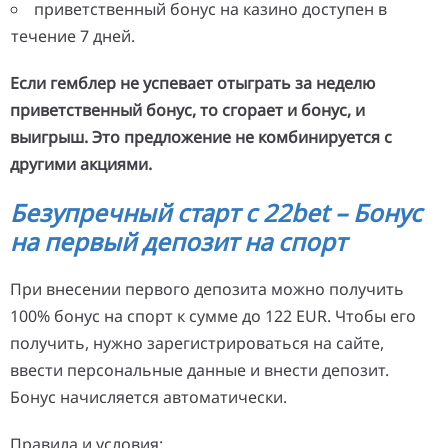
приветственный бонус на казино доступен в
течение 7 дней.
Если гемблер не успевает отыграть за неделю
приветственный бонус, то сгорает и бонус, и
выигрыш. Это предложение не комбинируется с
другими акциями.
Безупречный старт с 22bet – Бонус
на первый депозит на спорт
При внесении первого депозита можно получить
100% бонус на спорт к сумме до 122 EUR. Чтобы его
получить, нужно зарегистрироваться на сайте,
ввести персональные данные и внести депозит.
Бонус начисляется автоматически.
Правила и условия: