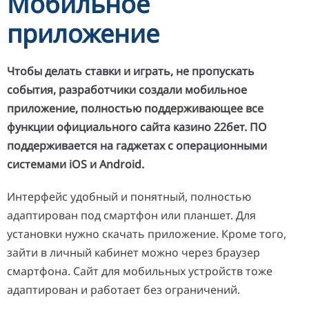
Мобильное
приложение
Чтобы делать ставки и играть, не пропускать
события, разработчики создали мобильное
приложение, полностью поддерживающее все
функции официального сайта казино 22бет. ПО
поддерживается на гаджетах с операционными
системами iOS и Android.
Интерфейс удобный и понятный, полностью
адаптирован под смартфон или планшет. Для
установки нужно скачать приложение. Кроме того,
зайти в личный кабинет можно через браузер
смартфона. Сайт для мобильных устройств тоже
адаптирован и работает без ограничений.