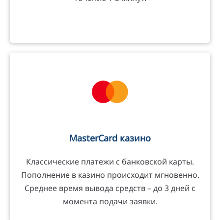
MasterCard казино
Классические платежи с банковской карты.
Пополнение в казино происходит мгновенно.
Среднее время вывода средств – до 3 дней с
момента подачи заявки.