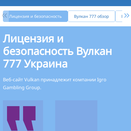
«
»
Лицензия и безопасность
Вулкан 777 обзор
Бону
Лицензия и
безопасность Вулкан
777 Украина
Веб-сайт Vulkan принадлежит компании Igro
Gambling Group.