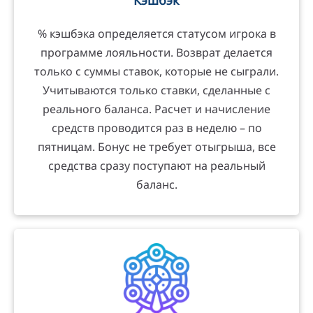
Кэшбэк
% кэшбэка определяется статусом игрока в
программе лояльности. Возврат делается
только с суммы ставок, которые не сыграли.
Учитываются только ставки, сделанные с
реального баланса. Расчет и начисление
средств проводится раз в неделю – по
пятницам. Бонус не требует отыгрыша, все
средства сразу поступают на реальный
баланс.