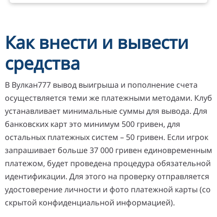
Как внести и вывести
средства
В Вулкан777 вывод выигрыша и пополнение счета
осуществляется теми же платежными методами. Клуб
устанавливает минимальные суммы для вывода. Для
банковских карт это минимум 500 гривен, для
остальных платежных систем – 50 гривен. Если игрок
запрашивает больше 37 000 гривен единовременным
платежом, будет проведена процедура обязательной
идентификации. Для этого на проверку отправляется
удостоверение личности и фото платежной карты (со
скрытой конфиденциальной информацией).