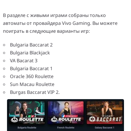
В разделе с живыми играми собраны только
автоматы от провайдера Vivo Gaming. Вы можете
поиграть в следующие варианты игр:
Bulgaria Baccarat 2
Bulgaria Blackjack
VA Bacarat 3
Bulgaria Baccarat 1
Oracle 360 Roulette
Sun Macau Roulette
Burgas Baccarat VIP 2.