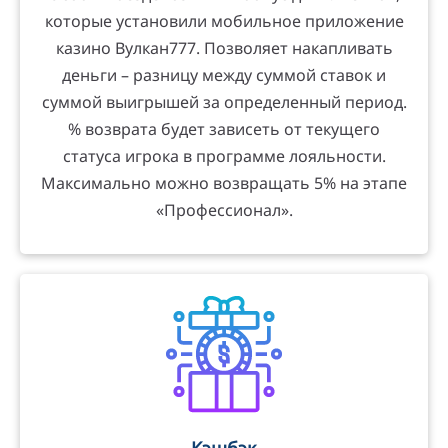
которые установили мобильное приложение
казино Вулкан777. Позволяет накапливать
деньги – разницу между суммой ставок и
суммой выигрышей за определенный период.
% возврата будет зависеть от текущего
статуса игрока в программе лояльности.
Максимально можно возвращать 5% на этапе
«Профессионал».