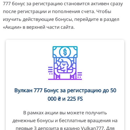
777 бонус за регистрацию становится активен сразу
после регистрации и пополнения счета. Чтобы
изучить действующие бонусы, перейдите в раздел
«Акции» в верхней части сайта.
Вулкан 777 Бонус за регистрацию до 50
000 ₴ и 225 FS
В рамках акции вы можете получить
денежные бонусы и бесплатные вращения на
первые 3 депозита в казино Vulkan777. Для