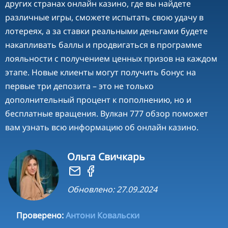
других странах онлайн казино, где вы найдете
различные игры, сможете испытать свою удачу в
лотереях, а за ставки реальными деньгами будете
накапливать баллы и продвигаться в программе
лояльности с получением ценных призов на каждом
этапе. Новые клиенты могут получить бонус на
первые три депозита – это не только
дополнительный процент к пополнению, но и
бесплатные вращения. Вулкан 777 обзор поможет
вам узнать всю информацию об онлайн казино.
Ольга Свичкарь
Обновлено: 27.09.2024
Проверено:
Антони Ковальски