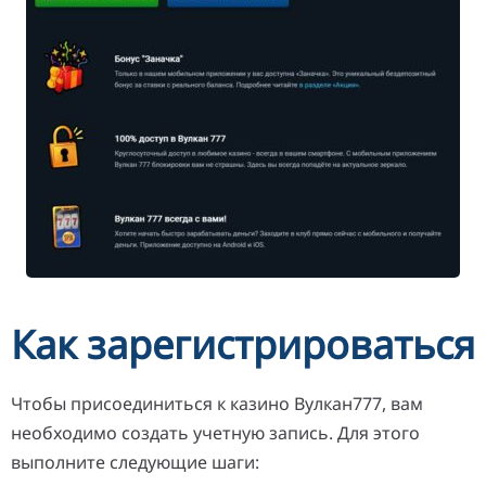
Как зарегистрироваться
Чтобы присоединиться к казино Вулкан777, вам
необходимо создать учетную запись. Для этого
выполните следующие шаги: