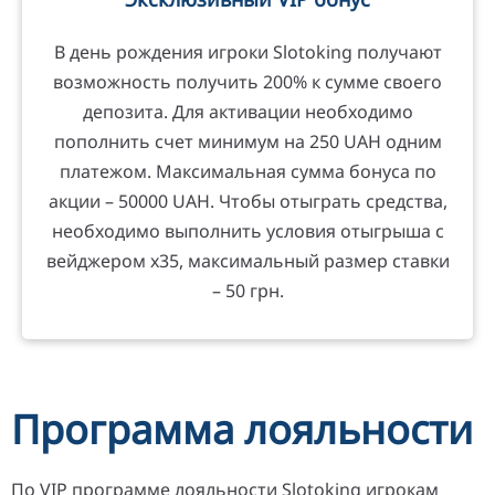
В день рождения игроки Slotoking получают
возможность получить 200% к сумме своего
депозита. Для активации необходимо
пополнить счет минимум на 250 UAH одним
платежом. Максимальная сумма бонуса по
акции – 50000 UAH. Чтобы отыграть средства,
необходимо выполнить условия отыгрыша с
вейджером х35, максимальный размер ставки
– 50 грн.
Программа лояльности
По VIP программе лояльности Slotoking игрокам