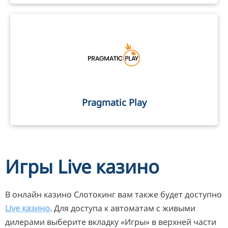
Pragmatic Play
Игры Live казино
В онлайн казино Слотокинг вам также будет доступно
Live казино
. Для доступа к автоматам с живыми
дилерами выберите вкладку «Игры» в верхней части