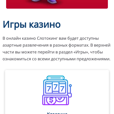
Игры казино
В онлайн казино Cлотокинг вам будет доступны
азартные развлечения в разных форматах. В верхней
части вы можете перейти в раздел «Игры», чтобы
ознакомиться со всеми доступными предложениями.