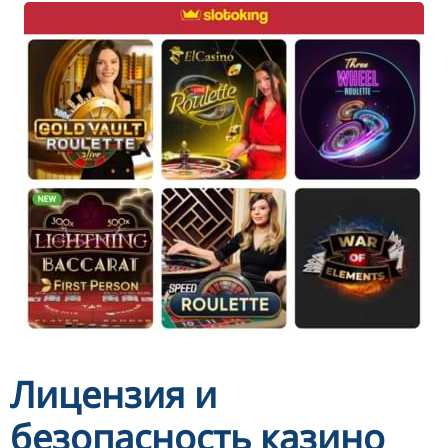
Лицензия и
безопасность казино