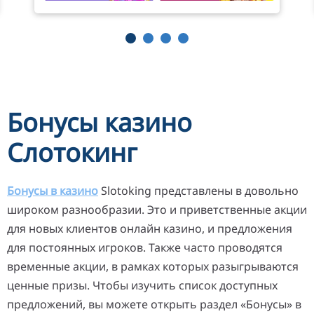
Бонусы казино
Cлотокинг
Бонусы в казино
Slotoking представлены в довольно
широком разнообразии. Это и приветственные акции
для новых клиентов онлайн казино, и предложения
для постоянных игроков. Также часто проводятся
временные акции, в рамках которых разыгрываются
ценные призы. Чтобы изучить список доступных
предложений, вы можете открыть раздел «Бонусы» в