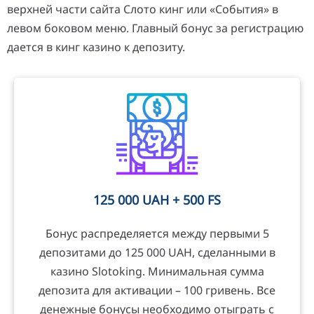
верхней части сайта Слото кинг или «События» в
левом боковом меню. Главный бонус за регистрацию
дается в кинг казино к депозиту.
125 000 UAH + 500 FS
Бонус распределяется между первыми 5
депозитами до 125 000 UAH, сделанными в
казино Slotoking. Минимальная сумма
депозита для активации – 100 гривень. Все
денежные бонусы необходимо отыграть с