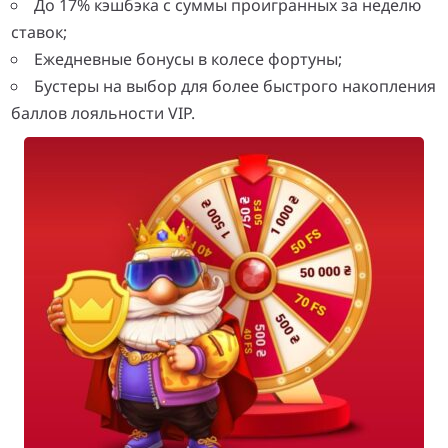
До 17% кэшбэка с суммы проигранных за неделю
ставок;
Ежедневные бонусы в колесе фортуны;
Бустеры на выбор для более быстрого накопления
баллов лояльности VIP.