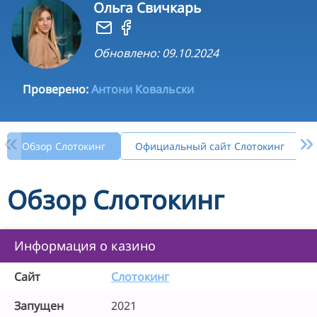
Ольга Свичкарь
Обновлено: 09.10.2024
Проверено:
Антони Ковальски
«
»
Обзор Cлотокинг
Официальный сайт Cлотокинг
Обзор Cлотокинг
Информация о казино
Сайт
Слотокинг
Запущен
2021