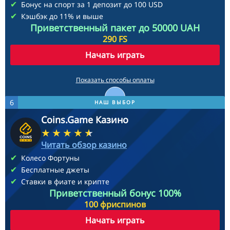
Бонус на спорт за 1 депозит до 100 USD
Кэшбэк до 11% и выше
Приветственный пакет до 50000 UAH
290 FS
Начать играть
Способы оплаты
Показать способы оплаты
6
НАШ ВЫБОР
См. больше
Coins.Game Казино
Читать обзор казино
Колесо Фортуны
Бесплатные джеты
Ставки в фиате и крипте
Приветственный бонус 100%
100 фриспинов
Начать играть