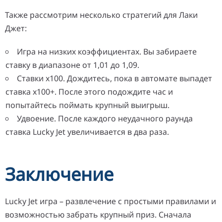
Также рассмотрим несколько стратегий для Лаки
Джет:
Игра на низких коэффициентах. Вы забираете
ставку в диапазоне от 1,01 до 1,09.
Ставки х100. Дождитесь, пока в автомате выпадет
ставка х100+. После этого подождите час и
попытайтесь поймать крупный выигрыш.
Удвоение. После каждого неудачного раунда
ставка Lucky Jet увеличивается в два раза.
Заключение
Lucky Jet игра – развлечение с простыми правилами и
возможностью забрать крупный приз. Сначала