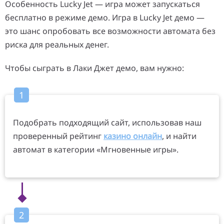
Особенность Lucky Jet — игра может запускаться
бесплатно в режиме демо. Игра в Lucky Jet демо —
это шанс опробовать все возможности автомата без
риска для реальных денег.
Чтобы сыграть в Лаки Джет демо, вам нужно:
1
Подобрать подходящий сайт, использовав наш
проверенный рейтинг
казино онлайн
, и найти
автомат в категории «Мгновенные игры».
2