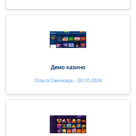
Демо казино
Ольга Свичкарь - 20.10.2024