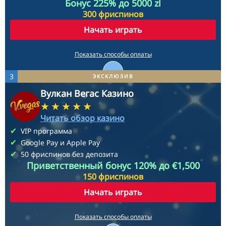
Бонус 225% до 5000 zl
300 фриспинов
Начать играть
Способы оплаты
Показать способы оплаты
3
ЭКСКЛЮЗИВ
См. больше
Вулкан Вегас Казино
Читать обзор казино
VIP программа
Google Pay и Apple Pay
50 фриспинов без депозита
Приветственный бонус 120% до €1,500
150 фриспинов
Начать играть
Способы оплаты
Показать способы оплаты