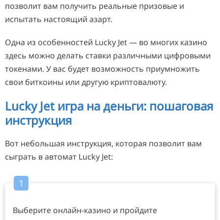
позволит вам получить реальные призовые и
испытать настоящий азарт.
Одна из особенностей Lucky Jet — во многих казино
здесь можно делать ставки различными цифровыми
токенами. У вас будет возможность приумножить
свои биткоины или другую криптовалюту.
Lucky Jet игра на деньги: пошаговая
инструкция
Вот небольшая инструкция, которая позволит вам
сыграть в автомат Lucky Jet:
1
Выберите онлайн-казино и пройдите