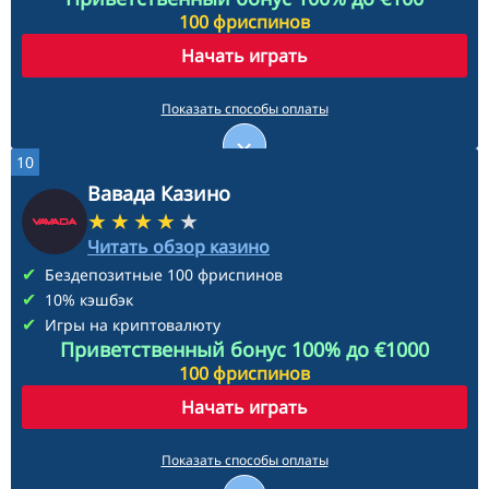
100 фриспинов
Начать играть
Способы оплаты
Показать способы оплаты
10
См. больше
Вавада Казино
Читать обзор казино
Бездепозитные 100 фриспинов
10% кэшбэк
Игры на криптовалюту
Приветственный бонус 100% до €1000
100 фриспинов
Начать играть
Способы оплаты
Показать способы оплаты