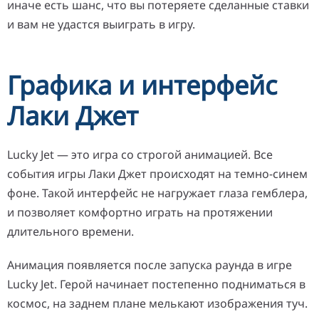
иначе есть шанс, что вы потеряете сделанные ставки
и вам не удастся выиграть в игру.
Графика и интерфейс
Лаки Джет
Lucky Jet — это игра со строгой анимацией. Все
события игры Лаки Джет происходят на темно-синем
фоне. Такой интерфейс не нагружает глаза гемблера,
и позволяет комфортно играть на протяжении
длительного времени.
Анимация появляется после запуска раунда в игре
Lucky Jet. Герой начинает постепенно подниматься в
космос, на заднем плане мелькают изображения туч.