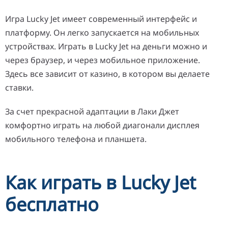
Игра Lucky Jet имеет современный интерфейс и
платформу. Он легко запускается на мобильных
устройствах. Играть в Lucky Jet на деньги можно и
через браузер, и через мобильное приложение.
Здесь все зависит от казино, в котором вы делаете
ставки.
За счет прекрасной адаптации в Лаки Джет
комфортно играть на любой диагонали дисплея
мобильного телефона и планшета.
Как играть в Lucky Jet
бесплатно