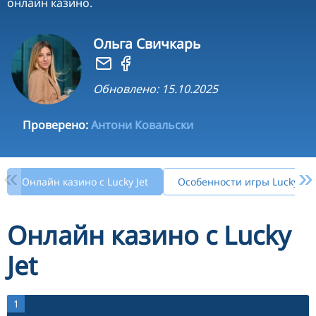
онлайн казино.
Ольга Свичкарь
Обновлено: 15.10.2025
Проверено:
Антони Ковальски
«
»
Онлайн казино с Lucky Jet
Особенности игры Lucky Jet
Онлайн казино с Lucky
Jet
1