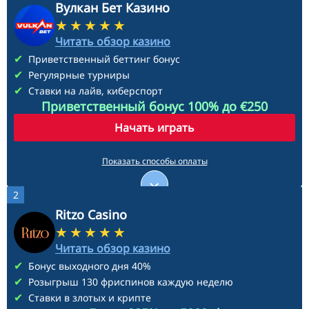
Вулкан Бет Казино
Читать обзор казино
Приветственный беттинг бонус
Регулярные турниры
Ставки на лайв, киберспорт
Приветственный бонус 100% до €250
Начать играть
Способы оплаты
Показать способы оплаты
2
См. больше
Ritzo Casino
Читать обзор казино
Бонус выходного дня 40%
Розыгрыш 130 фриспинов каждую неделю
Ставки в злотых и крипте