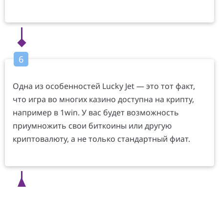
6
Одна из особенностей Lucky Jet — это тот факт,
что игра во многих казино доступна на крипту,
например в 1win. У вас будет возможность
приумножить свои биткоины или другую
криптовалюту, а не только стандартный фиат.