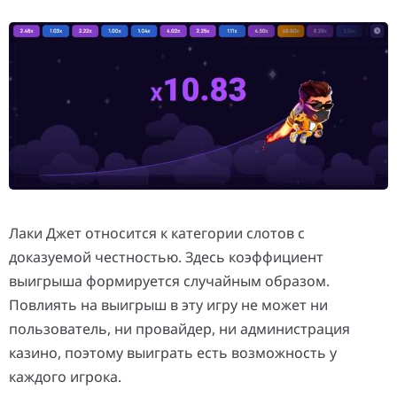
Лаки Джет относится к категории слотов с
доказуемой честностью. Здесь коэффициент
выигрыша формируется случайным образом.
Повлиять на выигрыш в эту игру не может ни
пользователь, ни провайдер, ни администрация
казино, поэтому выиграть есть возможность у
каждого игрока.