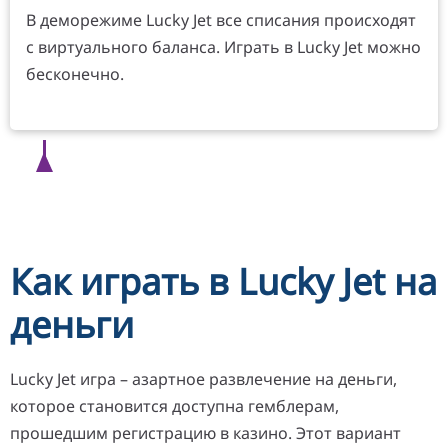
В деморежиме Lucky Jet все списания происходят
с виртуального баланса. Играть в Lucky Jet можно
бесконечно.
Как играть в Lucky Jet на
деньги
Lucky Jet игра – азартное развлечение на деньги,
которое становится доступна гемблерам,
прошедшим регистрацию в казино. Этот вариант