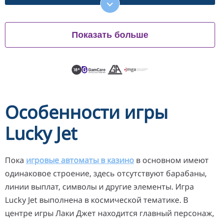
См. больше
Показать больше
Особенности игры
Lucky Jet
Пока
игровые автоматы в казино
в основном имеют
одинаковое строение, здесь отсутствуют барабаны,
линии выплат, символы и другие элементы. Игра
Lucky Jet выполнена в космической тематике. В
центре игры Лаки Джет находится главный персонаж,