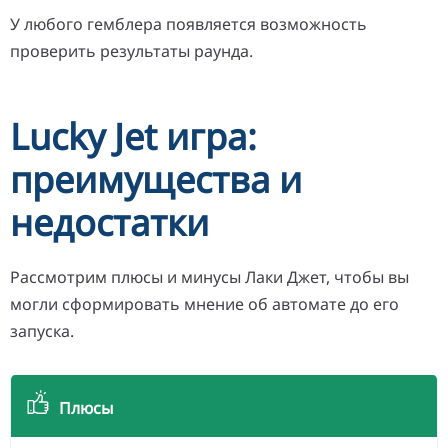
У любого гемблера появляется возможность
проверить результаты раунда.
Lucky Jet игра:
преимущества и
недостатки
Рассмотрим плюсы и минусы Лаки Джет, чтобы вы
могли сформировать мнение об автомате до его
запуска.
Плюсы