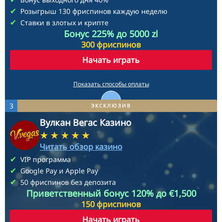
Розыгрыш 130 фриспинов каждую неделю
Ставки в злотых и крипте
Бонус 225% до 5000 zl
300 фриспинов
Начать играть
Способы оплаты
Показать способы оплаты
3
ЭКСКЛЮЗИВ
См. больше
Вулкан Вегас Казино
Читать обзор казино
VIP программа
Google Pay и Apple Pay
50 фриспинов без депозита
Приветственный бонус 120% до €1,500
150 фриспинов
Начать играть