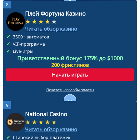
8
См. больше
Плей Фортуна Казино
Читать обзор казино
3500+ автоматов
VIP-программа
Live-игры
Приветственный бонус 175% до $1000
200 фриспинов
Начать играть
Способы оплаты
Показать способы оплаты
9
См. больше
National Casino
Читать обзор казино
Широкий выбор платежек