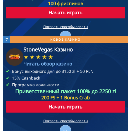
100 фриспинов
Начать играть
Способы оплаты
Показать способы оплаты
7
НОВОЕ КАЗИНО
StoneVegas Казино
Читать обзор казино
Бонус выходного дня до 3150 zl + 50 PLN
15% Cashback
Программа лояльности
Приветственный пакет 100% до 2250 zł
200 FS + 1 Bonus Crab
Начать играть
Способы оплаты
Показать способы оплаты