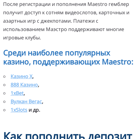
После регистрации и пополнения Maestro гемблер
получит доступ к сотням видеослотов, карточных и
азартных игр с джекпотами. Платежи с
использованием Маэстро поддерживают многие
игровые клубы.
Среди наиболее популярных
казино, поддерживающих Maestro:
Казино Х
,
888 Казино
,
1xBet
,
Вулкан Вегас
,
1xSlots
и др.
Как пополнить депозит