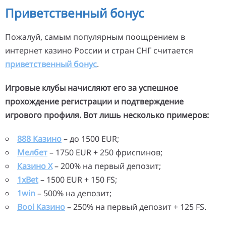
Приветственный бонус
Пожалуй, самым популярным поощрением в
интернет казино России и стран СНГ считается
приветственный бонус
.
Игровые клубы начисляют его за успешное
прохождение регистрации и подтверждение
игрового профиля. Вот лишь несколько примеров:
888 Казино
– до 1500 EUR;
Мелбет
– 1750 EUR + 250 фриспинов;
Казино Х
– 200% на первый депозит;
1xBet
– 1500 EUR + 150 FS;
1win
– 500% на депозит;
Booi Казино
– 250% на первый депозит + 125 FS.