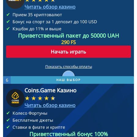
Читать обзор казино
Прием 35 криптовалют
Бонус на спорт за 1 депозит до 100 USD
Кэшбэк до 11% и выше
Приветственный пакет до 50000 UAH
290 FS
Начать играть
Способы оплаты
Показать способы оплаты
6
НАШ ВЫБОР
См. больше
Coins.Game Казино
Читать обзор казино
Колесо Фортуны
Бесплатные джеты
Ставки в фиате и крипте
Приветственный бонус 100%