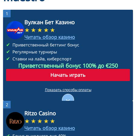
1
Вулкан Бет Казино
Читать обзор казино
Приветственный беттинг бонус
Регулярные турниры
Ставки на лайв, киберспорт
Приветственный бонус 100% до €250
Начать играть
Способы оплаты
Показать способы оплаты
2
См. больше
Ritzo Casino
Читать обзор казино
Бонус выходного дня 40%