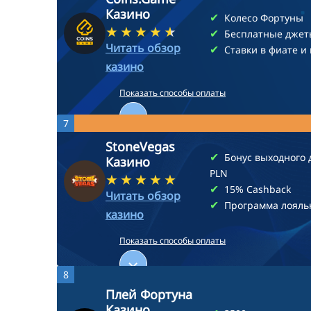
Казино
Колесо Фортуны
Бесплатные джет
Читать обзор
Ставки в фиате и
казино
Показать способы оплаты
7
StoneVegas
Бонус выходного д
Казино
PLN
15% Cashback
Читать обзор
Программа лояль
казино
Показать способы оплаты
8
Плей Фортуна
Казино