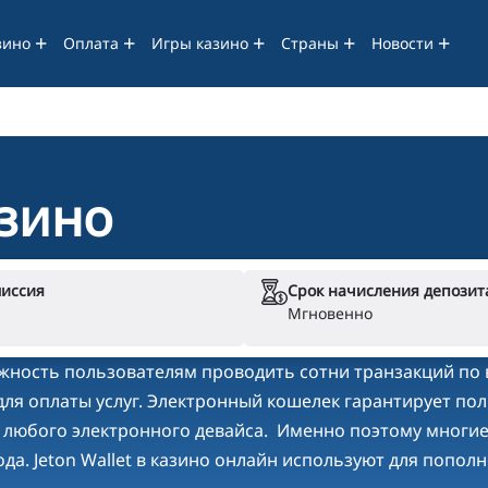
зино
Оплата
Игры казино
Страны
Новости
азино
иссия
Срок начисления депозит
Мгновенно
ожность пользователям проводить сотни транзакций по в
ля оплаты услуг. Электронный кошелек гарантирует по
 любого электронного девайса. Именно поэтому многие 
да. Jeton Wallet в казино онлайн используют для попол