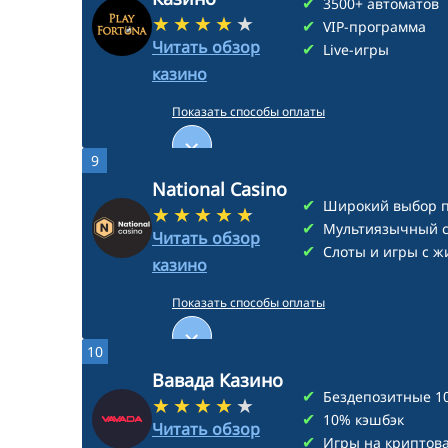
3500+ автоматов
VIP-программа
Читать обзор
Live-игры
казино
Показать способы оплаты
9
National Casino
Широкий выбор 
Мультиязычный с
Читать обзор
Слоты и игры с 
казино
Показать способы оплаты
10
Вавада Казино
Бездепозитные 1
10% кэшбэк
Читать обзор
Игры на криптов