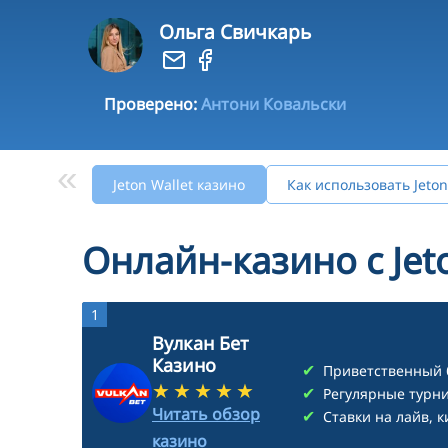
Ольга Свичкарь
Проверено:
Антони Ковальски
«
Jeton Wallet казино
Как использовать Jeton
Онлайн-казино с Jeto
1
Вулкан Бет
Казино
Приветственный 
Регулярные турн
Читать обзор
Ставки на лайв, 
казино