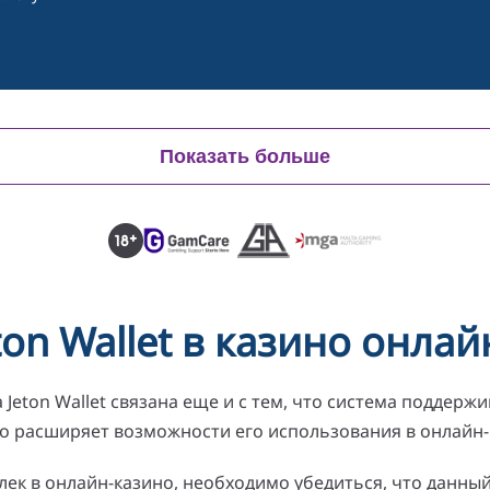
Способы оплаты
См. бол
Показать больше
ton Wallet в казино онлай
eton Wallet связана еще и с тем, что система поддержи
но расширяет возможности его использования в онлайн-
к в онлайн-казино, необходимо убедиться, что данный