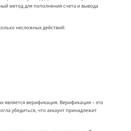
ый метод для пополнения счета и вывода
сколько несложных действий:
х является верификация. Верификация – это
огла убедиться, что аккаунт принадлежит