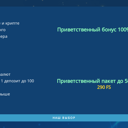
См. бол
 и крипте
Приветственный бонус 100
нго
жера
Способы оплаты
См. бол
валют
Приветственный пакет до 
 1 депозит до 100
290 FS
 выше
Способы оплаты
НАШ ВЫБОР
См. бол