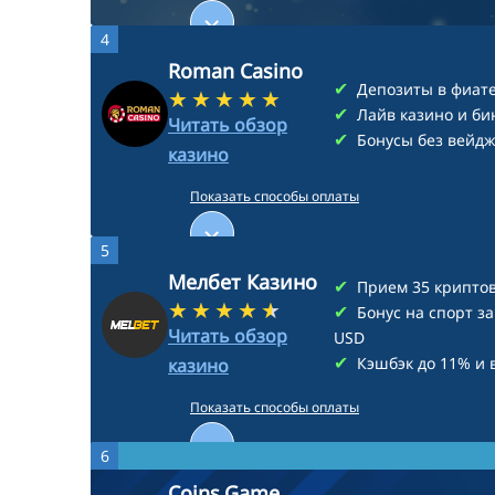
4
Roman Casino
Депозиты в фиате
Лайв казино и би
Читать обзор
Бонусы без вейд
казино
Показать способы оплаты
5
Мелбет Казино
Прием 35 крипто
Бонус на спорт за
Читать обзор
USD
Кэшбэк до 11% и
казино
Показать способы оплаты
6
Coins.Game