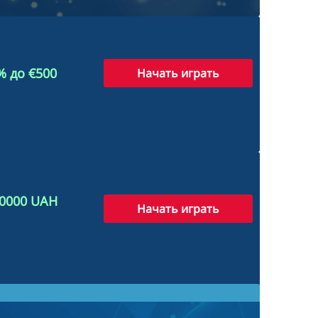
ьше
% до €500
Начать играть
ьше
50000 UAH
Начать играть
ьше