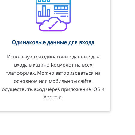
Одинаковые данные для входа
Используются одинаковые данные для
входа в казино Космолот на всех
платформах. Можно авторизоваться на
основном или мобильном сайте,
осуществить вход через приложение iOS и
Android.