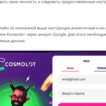
дить свою личность и следовать предоставленным инст
лайн по описанной выше инструкции аналогичная и на о
но Космолот через аккаунт Google. Для этого необходи
аемые данные.