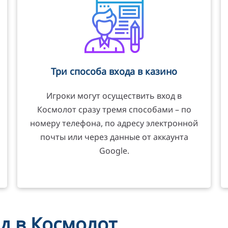
Три способа входа в казино
Игроки могут осуществить вход в
Космолот сразу тремя способами – по
номеру телефона, по адресу электронной
почты или через данные от аккаунта
Google.
д в Космолот