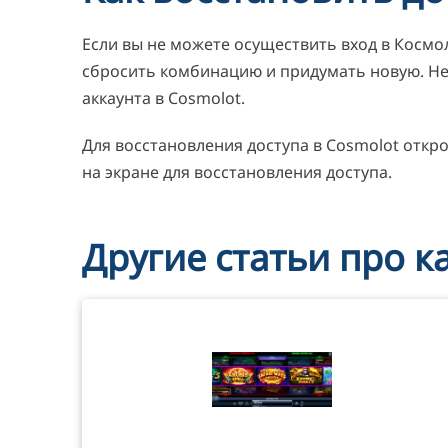
Если вы не можете осуществить вход в Космол
сбросить комбинацию и придумать новую. Не
аккаунта в Cosmolot.
Для восстановления доступа в Cosmolot откр
на экране для восстановления доступа.
Другие статьи про 