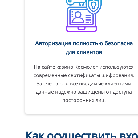
Авторизация полностью безопасна
для клиентов
На сайте казино Космолот используются
современные сертификаты шифрования.
За счет этого все вводимые клиентами
данные надежно защищены от доступа
посторонних лиц.
Как осуществить вхо