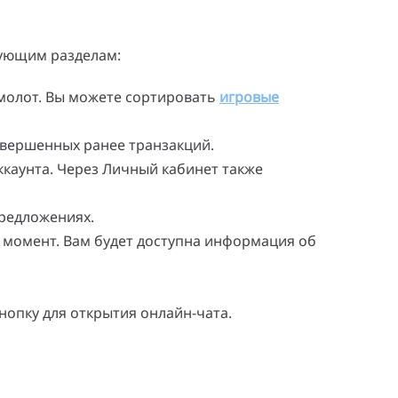
дующим разделам:
смолот. Вы можете сортировать
игровые
овершенных ранее транзакций.
каунта. Через Личный кабинет также
предложениях.
й момент. Вам будет доступна информация об
кнопку для открытия онлайн-чата.