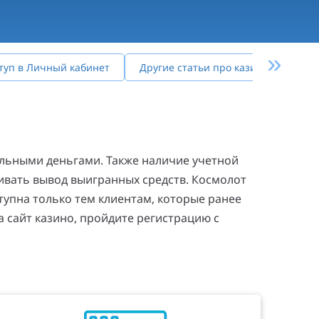
»
ступ в Личный кабинет
Другие статьи про казино онлайн
альными деньгами. Также наличие учетной
шивать вывод выигранных средств. Космолот
тупна только тем клиентам, которые ранее
а сайт казино, пройдите регистрацию с