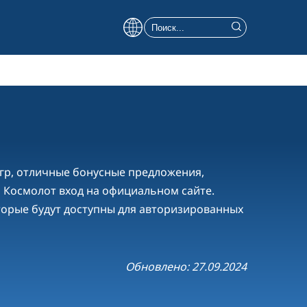
игр, отличные бонусные предложения,
 Космолот вход на официальном сайте.
оторые будут доступны для авторизированных
Обновлено: 27.09.2024