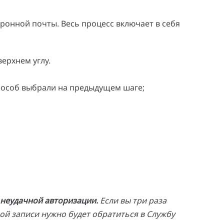
ронной почты. Весь процесс включает в себя
ерхнем углу.
способ выбрали на предыдущем шаге;
 неудачной авторизации.
Если вы три раза
ой записи нужно будет обратиться в Службу