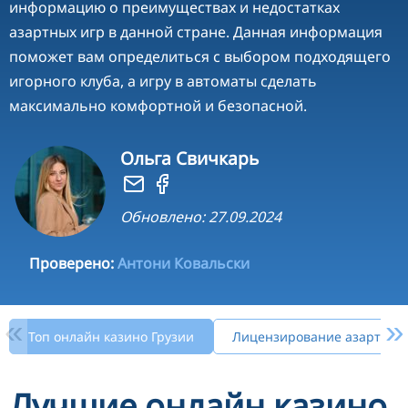
информацию о преимуществах и недостатках
азартных игр в данной стране. Данная информация
поможет вам определиться с выбором подходящего
игорного клуба, а игру в автоматы сделать
максимально комфортной и безопасной.
Ольга Свичкарь
Обновлено: 27.09.2024
Проверено:
Антони Ковальски
«
»
Топ онлайн казино Грузии
Лицензирование азартных 
Лучшиe онлайн казино