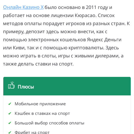
Онлайн Казино Х
было основано в 2011 году и
работает на основе лицензии Кюрасао. Список
методов оплаты порадует игроков из разных стран. К
примеру, депозит здесь можно внести, как с
помощью электронных кошельков Яндекс Деньги
или Киви, так и с помощью криптовалюты. Здесь
можно играть в слоты, игры с живыми дилерами, а
также делать ставки на спорт.
Плюсы
Мобильное приложение
Кэшбек в ставках на спорт
Большой выбор способов оплаты
Фрибет на спорт