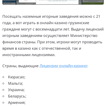
Посещать наземные игорные заведения можно с 21
года, а вот играть в онлайн казино грузинские
граждане могут с восемнадцати лет. Выдачу лицензий
игорным заведениям осуществляет Министерство
финансов страны. При этом, игроки могут проводить
время в казино как с отечественной, так и
иностранными лицензиями.
Страны, выдающие
Лицензии онлайн-казино
:
Кюрасао;
Мальта;
Украина;
Беларусь;
Армения;