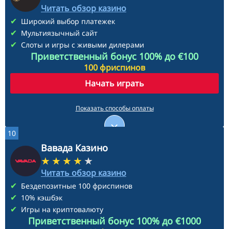
Читать обзор казино
Широкий выбор платежек
Мультиязычный сайт
Слоты и игры с живыми дилерами
Приветственный бонус 100% до €100
100 фриспинов
Начать играть
Способы оплаты
Показать способы оплаты
10
См. больше
Вавада Казино
Читать обзор казино
Бездепозитные 100 фриспинов
10% кэшбэк
Игры на криптовалюту
Приветственный бонус 100% до €1000