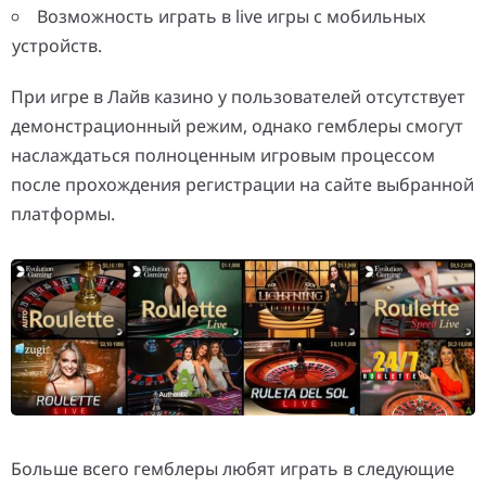
Возможность играть в live игры с мобильных
устройств.
При игре в Лайв казино у пользователей отсутствует
демонстрационный режим, однако гемблеры смогут
наслаждаться полноценным игровым процессом
после прохождения регистрации на сайте выбранной
платформы.
Больше всего гемблеры любят играть в следующие