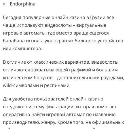
Endorphina.
Сегодня популярные онлайн казино в Грузии все
чаще используют видеослоты – виртуальные
игровые автоматы, где вместо вращающегося
барабана используют экран мобильного устройства
или компьютера.
В отличие от классических вариантов, видеослоты
отличаются захватывающей графикой и большим
количеством бонусов – дополнительными раундами,
wild-символами и респинами.
Для удобства пользователей онлайн казино
внедряют систему фильтрации, которая помогает
оперативно найти игровой автомат по названию,
производителю, жанру. Кроме того, на официальных