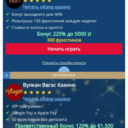
Читать обзор казино
Бонус выходного дня 40%
Розыгрыш 130 фриспинов каждую неделю
Ставки в злотых и крипте
Бонус 225% до 5000 zl
300 фриспинов
Начать играть
Способы оплаты
Показать способы оплаты
3
ЭКСКЛЮЗИВ
См. больше
Вулкан Вегас Казино
Читать обзор казино
VIP программа
Google Pay и Apple Pay
50 фриспинов без депозита
Приветственный бонус 120% до €1,500