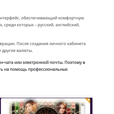
 интерфейс, обеспечивающий комфортную
 среди которых – русский, английский,
ерации. После создания личного кабинета
 другие валюты.
н-чата или электронной почты. Поэтому в
вать на помощь профессиональных