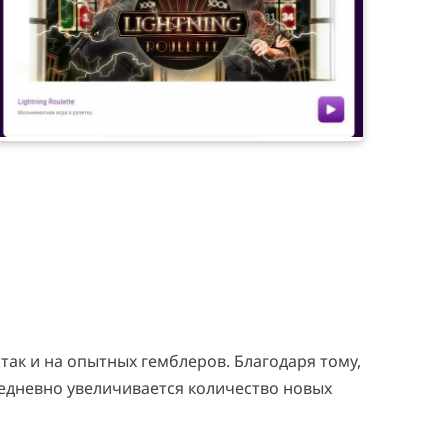
так и на опытных гемблеров. Благодаря тому,
едневно увеличивается количество новых