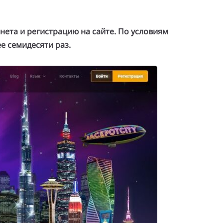
нета и регистрацию на сайте. По условиям
е семидесяти раз.