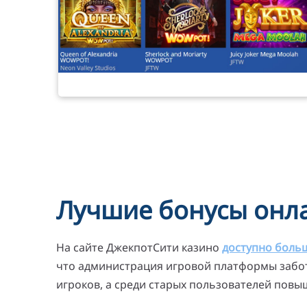
Лучшие бонусы
онла
На сайте ДжекпотСити казино
доступно больш
что администрация игровой платформы забот
игроков, а среди старых пользователей повы