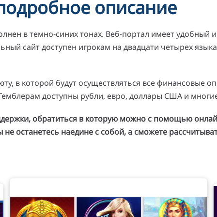
 подробное описание
олнен в темно-синих тонах. Веб-портал имеет удобный
ый сайт доступен игрокам на двадцати четырех языках,
ту, в которой будут осуществляться все финансовые оп
Гемблерам доступны рубли, евро, доллары США и многие
ддержки, обратиться в которую можно с помощью онлай
ы не останетесь наедине с собой, а сможете рассчиты