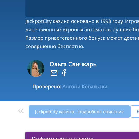
JackpotCity казино основано в 1998 году. Иг
лицензионных игровых автоматов, лучшие бон
Размер приветственного бонуса может достиг
совершенно бесплатно.
Ольга Свичкарь
Проверено:
Антони Ковальски
«
JackpotCity казино – подробное описание
Информация о казино