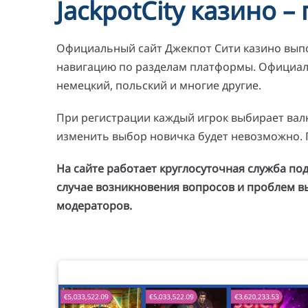
JackpotCity
казино –
Официальный сайт Джекпот Сити казино вып
навигацию по разделам платформы. Официальн
немецкий, польский и многие другие.
При регистрации каждый игрок выбирает валю
изменить выбор новичка будет невозможно. 
На сайте работает круглосуточная служба по
случае возникновения вопросов и проблем в
модераторов.