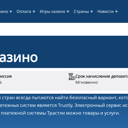
зино
Оплата
Игры казино
Страны
Новости
казино
иссия
Срок начисления депозит
%
Мгновенно
 стран всегда пытаются найти безопасный вариант, кот
латежных систем является Trustly. Электронный сервис 
 платежной системы Трастли можно товары и услуги.