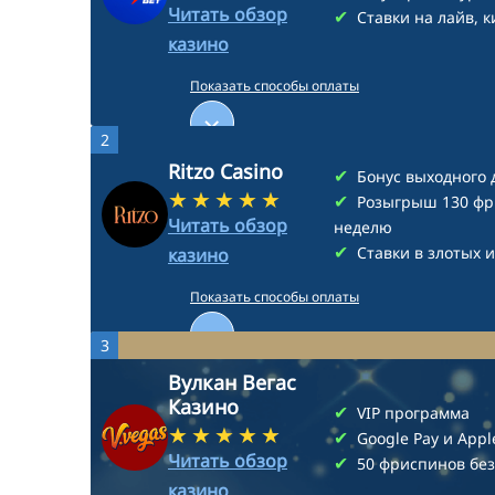
Читать обзор
Ставки на лайв, 
казино
Показать способы оплаты
2
Ritzo Casino
Бонус выходного 
Розыгрыш 130 фр
Читать обзор
неделю
Ставки в злотых 
казино
Показать способы оплаты
3
Вулкан Вегас
Казино
VIP программа
Google Pay и Appl
Читать обзор
50 фриспинов без
казино