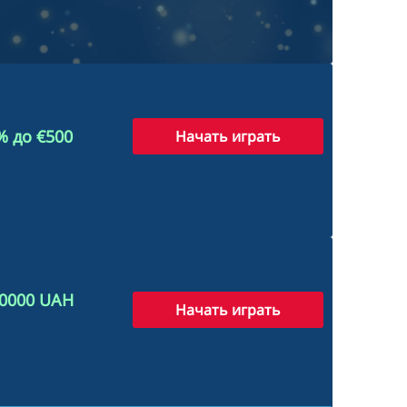
ьше
% до €500
Начать играть
ьше
50000 UAH
Начать играть