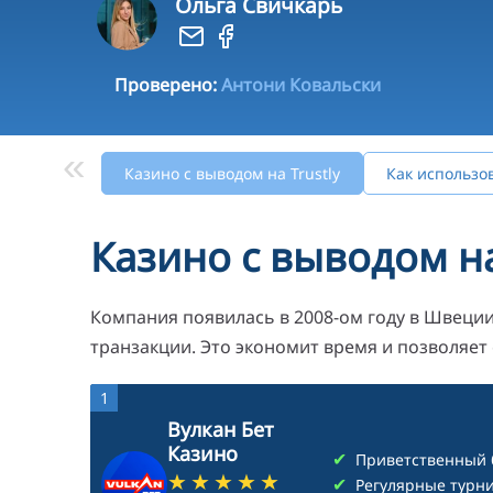
Ольга Свичкарь
Проверено:
Антони Ковальски
«
Казино с выводом на Trustly
Как использов
Казино с выводом на
Компания появилась в 2008-ом году в Швеци
транзакции. Это экономит время и позволяет
1
Вулкан Бет
Казино
Приветственный 
Регулярные турн