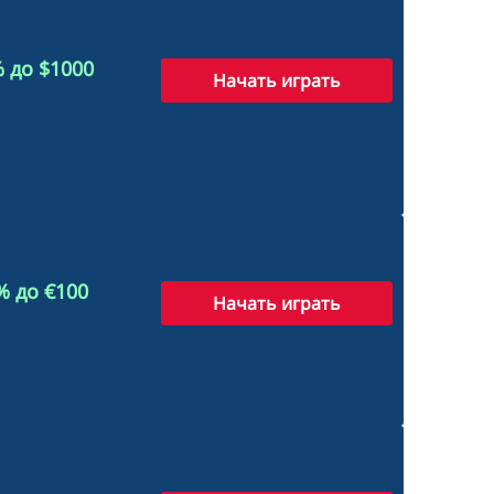
 до $1000
Начать играть
ьше
% до €100
Начать играть
ьше