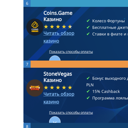
6
Coins.Game
Казино
Колесо Фортуны
Бесплатные джет
Читать обзор
Ставки в фиате и
казино
Показать способы оплаты
7
StoneVegas
Бонус выходного д
Казино
PLN
15% Cashback
Читать обзор
Программа лояль
казино
Показать способы оплаты
8