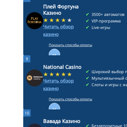
Плей Фортуна
Казино
3500+ автоматов
VIP-программа
Читать обзор
Live-игры
казино
Показать способы оплаты
9
National Casino
Широкий выбор 
Мультиязычный с
Читать обзор
Слоты и игры с 
казино
Показать способы оплаты
10
Вавада Казино
Бездепозитные 1