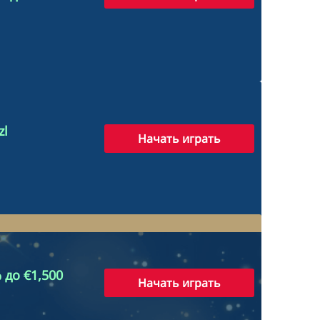
ьше
zl
Начать играть
ьше
до €1,500
Начать играть