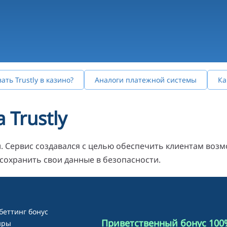
ать Trustly в казино?
Аналоги платежной системы
Ка
 Trustly
и. Сервис создавался с целью обеспечить клиентам во
 сохранить свои данные в безопасности.
беттинг бонус
Приветственный бонус 100
иры