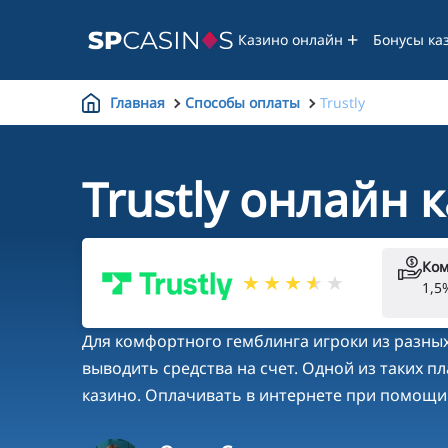
Казино онлайн
Бонусы ка
Главная
Способы оплаты
Trustly
Trustly онлайн 
Ком
1,5
Для комфортного гемблинга игроки из разных
выводить средства на счет. Одной из таких п
казино. Оплачивать в интернете при помощи