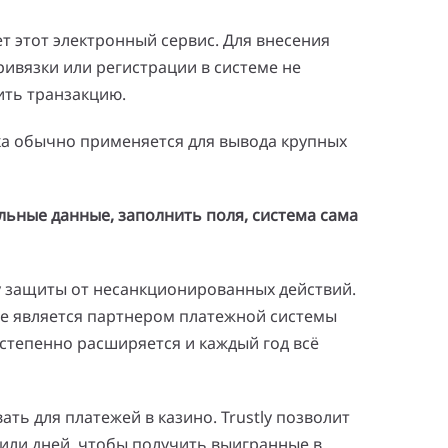
ет этот электронный сервис. Для внесения
ривязки или регистрации в системе не
ить транзакцию.
ка обычно применяется для вывода крупных
льные данные, заполнить поля, система сама
му защиты от несанкционированных действий.
 не является партнером платежной системы
постепенно расширяется и каждый год всё
ть для платежей в казино. Trustly позволит
 или дней, чтобы получить выигранные в