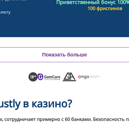
Приветственный бонус 100%
100 фриспинов
алюту
Способы оплаты
См. бол
Показать больше
ustly в казино?
нах, сотрудничает примерно с 60 банками. Безопасность