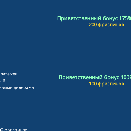
Приветственный бонус 175%
200 фриспинов
Способы оплаты
См. бол
платежек
Приветственный бонус 100
айт
100 фриспинов
живыми дилерами
Способы оплаты
См. бол
00 фриспинов