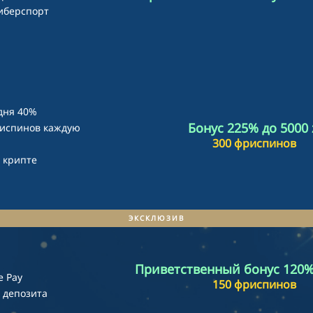
киберспорт
Способы оплаты
См. бол
дня 40%
Бонус 225% до 5000 
испинов каждую
300 фриспинов
и крипте
Способы оплаты
ЭКСКЛЮЗИВ
См. бол
Приветственный бонус 120% 
e Pay
150 фриспинов
 депозита