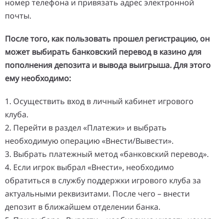
номер телефона и привязать адрес электронной
почты.
После того, как пользовать прошел регистрацию, он
может выбирать банковский перевод в казино для
пополнения депозита и вывода выигрыша. Для этого
ему необходимо:
Осуществить вход в личный кабинет игрового
клуба.
Перейти в раздел «Платежи» и выбрать
необходимую операцию «Внести/Вывести».
Выбрать платежный метод «банковский перевод».
Если игрок выбрал «Внести», необходимо
обратиться в службу поддержки игрового клуба за
актуальными реквизитами. После чего – внести
депозит в ближайшем отделении банка.