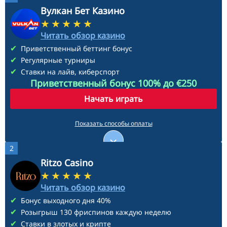
Вулкан Бет Казино
Читать обзор казино
Приветственный беттинг бонус
Регулярные турниры
Ставки на лайв, киберспорт
Приветственный бонус 100% до €250
Начать играть
Способы оплаты
Показать способы оплаты
2
См. больше
Ritzo Casino
Читать обзор казино
Бонус выходного дня 40%
Розыгрыш 130 фриспинов каждую неделю
Ставки в злотых и крипте