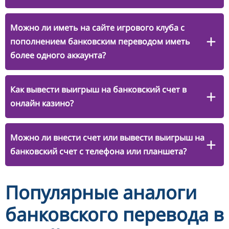
прохождения которого проводить транзакции –
невозможно. Осуществить регистрацию могут
Можно ли иметь на сайте игрового клуба с
Пополнение депозита с помощью банковского
лишь совершеннолетние пользователи, которым
пополнением банковским переводом иметь
перевода занимает минимальное количество
уже исполнилось 18 лет.
более одного аккаунта?
времени. Игроку необходимо пройти
регистрацию, перейти в раздел «Платежи»,
выбрать «Банковский перевод», вписать сумму и
Как вывести выигрыш на банковский счет в
Во всех лицензионных игровых клубах существует
осуществить перевод на реквизиты игрового
онлайн казино?
строгое правило – игроки не могут создавать
клуба.
более одного аккаунта. Это необходимо, чтобы
предотвратить действия мошенников на
Можно ли внести счет или вывести выигрыш на
Вывод выигрыша на банковский счет –
платформе. В том случае, если администрация
банковский счет с телефона или планшета?
достаточно простая процедура в любом казино.
казино обнаружит, что игрок создал два и более
Для этого необходимо перейти в раздел
аккаунтов, все его учетные записи будут
«Платежи», выбрать «Вывод» и внести сумму
Популярные аналоги
В том случае, если у вашего банка есть система
заблокированы.
перевода. После чего – нужно ввести банковские
«онлайн банкинг», вы сможете проводить
реквизиты, на которые должны поступить
банковского перевода в
большинство денежных транзакций онлайн. В
денежные средства.
том числе, пополнять счет и выводить выигрыш