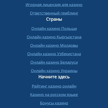
Игорная лицензия для казино
Ответственный гемблинг
Страны
Онлайн казино Польши
Онлайн казино Кыргызстана
Oнлайн казино Молдовы
Онлайн казино Узбекистана
Oнлайн казино Беларуси
Онлайн казино Украины
Начните здесь
Рейтинг казино онлайн
Казино на русском языке
Бонусы казино