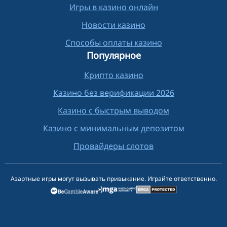
Игры в казино онлайн
Новости казино
Способы оплаты казино
Популярное
Крипто казино
Казино без верификации 2026
Казино с быстрым выводом
Казино с минимальным депозитом
Провайдеры слотов
Азартные игры могут вызывать привыкание. Играйте ответственно.