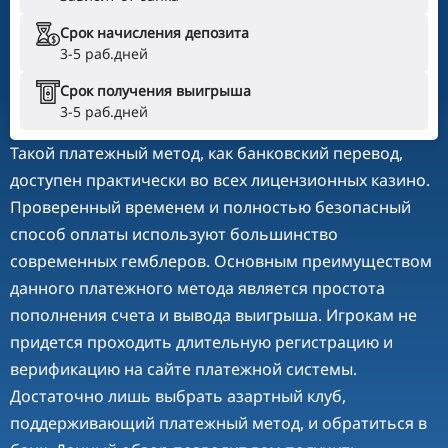
Срок начисления депозита
3-5 раб.дней
Срок получения выигрыша
3-5 раб.дней
Такой платежный метод, как банковский перевод,
доступен практически во всех лицензионных казино.
Проверенный временем и полностью безопасный
способ оплаты используют большинство
современных гемблеров. Основным преимуществом
данного платежного метода является простота
пополнения счета и вывода выигрыша. Игрокам не
придется проходить длительную регистрацию и
верификацию на сайте платежной системы.
Достаточно лишь выбрать азартный клуб,
поддерживающий платежный метод, и обратиться в