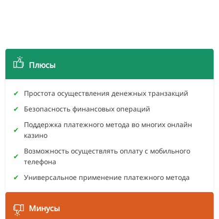
Плюсы
Простота осуществления денежных транзакций
Безопасность финансовых операций
Поддержка платежного метода во многих онлайн
казино
Возможность осуществлять оплату с мобильного
телефона
Универсальное применение платежного метода
Минусы