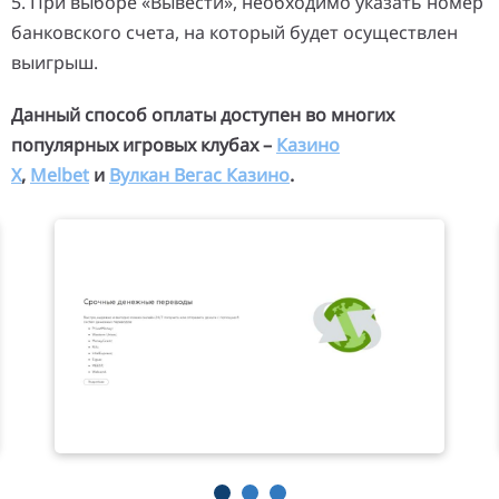
При выборе «Вывести», необходимо указать номер
банковского счета, на который будет осуществлен
выигрыш.
Данный способ оплаты доступен во многих
популярных игровых клубах –
Казино
Х
,
Melbet
и
Вулкан Вегас Казино
.