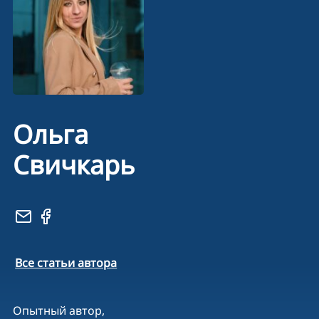
Ольга
Свичкарь
Все статьи автора
Опытный автор,