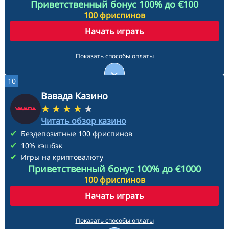
Приветственный бонус 100% до €100
100 фриспинов
Начать играть
Способы оплаты
Показать способы оплаты
10
См. больше
Вавада Казино
Читать обзор казино
Бездепозитные 100 фриспинов
10% кэшбэк
Игры на криптовалюту
Приветственный бонус 100% до €1000
100 фриспинов
Начать играть
Способы оплаты
Показать способы оплаты