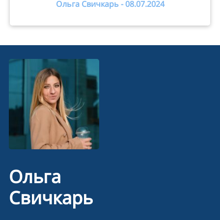
Ольга Свичкарь - 08.07.2024
Ольга
Свичкарь