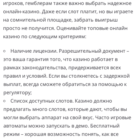
игроков, гемблерам также важно выбрать надежное
онлайн-казино. Даже если слот платит, но вы играете
на сомнительной площадке, забрать выигрыш
просто не получится. Оценивайте топовые онлайн
казино по следующим критериям:
Наличие лицензии. Разрешительный документ –
это ваша гарантия того, что казино работает в
рамках законодательства, придерживается всех
правил и условий. Если вы столкнетесь с задержкой
выплат, всегда сможете обратиться за помощью к
регулятору;
Список доступных слотов. Казино должно
предлагать много слотов, которые дают, чтобы вы
могли выбрать аппарат на свой вкус. Часто игровые
автоматы можно запускать в демо. Бесплатный
режим – хорошая возможность понять, как все