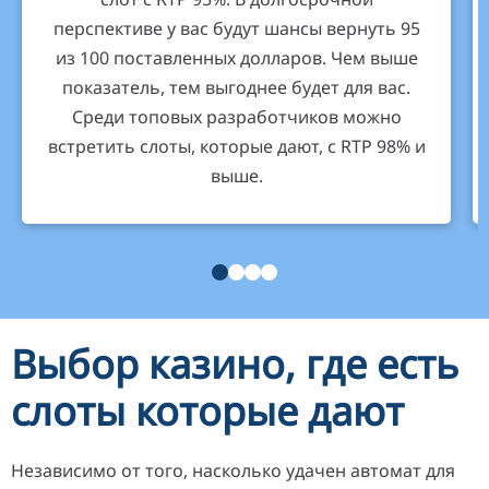
перспективе у вас будут шансы вернуть 95
из 100 поставленных долларов. Чем выше
показатель, тем выгоднее будет для вас.
Среди топовых разработчиков можно
встретить слоты, которые дают, с RTP 98% и
выше.
Выбор казино, где есть
слоты которые дают
Независимо от того, насколько удачен автомат для