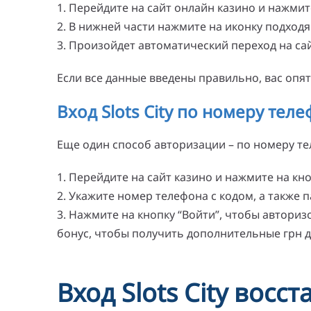
Перейдите на сайт онлайн казино и нажмите
В нижней части нажмите на иконку подходя
Произойдет автоматический переход на сай
Если все данные введены правильно, вас опят
Вход Slots City по номеру тел
Еще один способ авторизации – по номеру те
Перейдите на сайт казино и нажмите на кно
Укажите номер телефона с кодом, а также п
Нажмите на кнопку “Войти”, чтобы авториз
бонус, чтобы получить дополнительные грн д
Вход Slots City восс