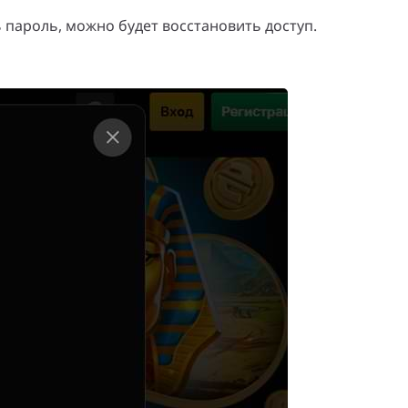
ь пароль, можно будет восстановить доступ.