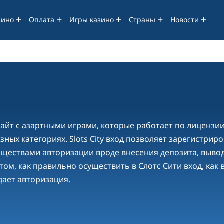
зино
Оплата
Игры казино
Страны
Новости
айт с азартными играми, которые работает по лицензи
ных категориях. Slots City вход позволяет зарегистри
уществами авторизации вроде внесения депозита, выво
том, как правильно осуществить в Слотс Сити вход, как 
дает авторизация.