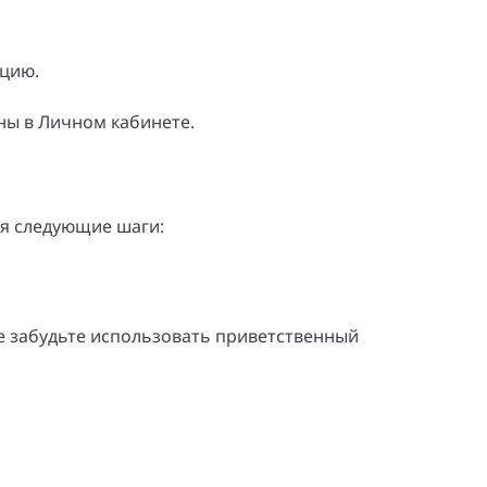
ацию.
аны в Личном кабинете.
бя следующие шаги:
не забудьте использовать приветственный