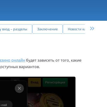
»
ty вход – разделы
Заключение
Новости казино онлайн
азино онлайн
будет зависеть от того, какие
доступных вариантов.