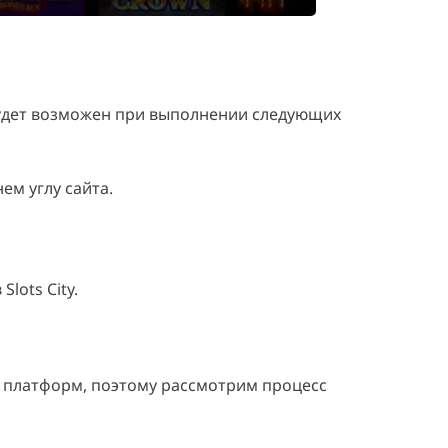
т будет возможен при выполнении следующих
ем углу сайта.
lots City.
их платформ, поэтому рассмотрим процесс