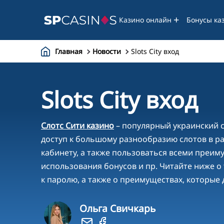
Казино онлайн
Бонусы ка
Главная
Новости
Slots City вход
Slots City вход
Слотс Сити казино
– популярный украинский с
доступ к большому разнообразию слотов в раз
кабинету, а также пользоваться всеми преим
использования бонусов и пр. Читайте ниже о 
к паролю, а также о преимуществах, которые 
Ольга Свичкарь