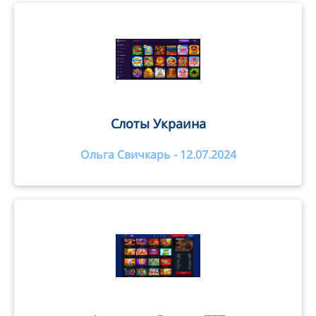
Слоты Украина
Ольга Свичкарь - 12.07.2024