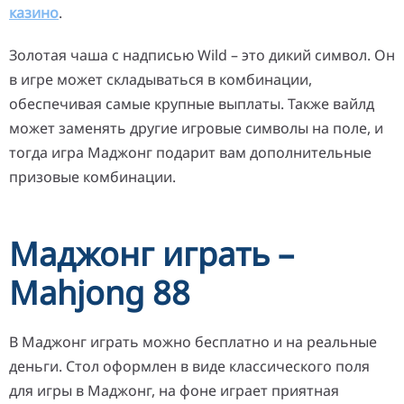
казино
.
Золотая чаша с надписью Wild – это дикий символ. Он
в игре может складываться в комбинации,
обеспечивая самые крупные выплаты. Также вайлд
может заменять другие игровые символы на поле, и
тогда игра Маджонг подарит вам дополнительные
призовые комбинации.
Маджонг играть –
Mahjong 88
В Маджонг играть можно бесплатно и на реальные
деньги. Стол оформлен в виде классического поля
для игры в Маджонг, на фоне играет приятная