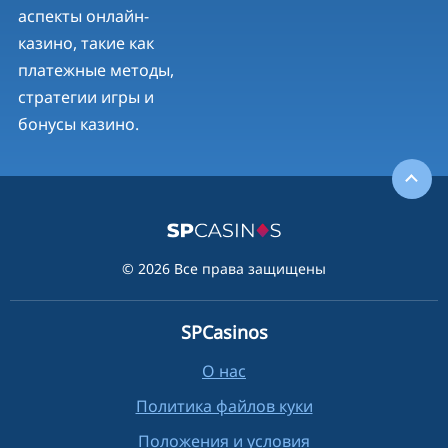
аспекты онлайн-
казино, такие как
платежные методы,
стратегии игры и
бонусы казино.
© 2026 Все права защищены
SPCasinos
О нас
Политика файлов куки
Положения и условия