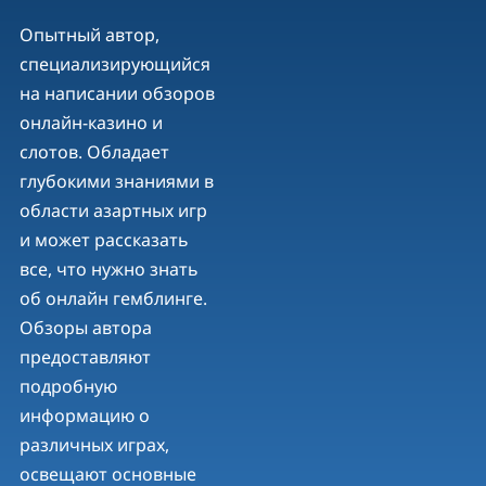
Опытный автор,
специализирующийся
на написании обзоров
онлайн-казино и
слотов. Обладает
глубокими знаниями в
области азартных игр
и может рассказать
все, что нужно знать
об онлайн гемблинге.
Обзоры автора
предоставляют
подробную
информацию о
различных играх,
освещают основные