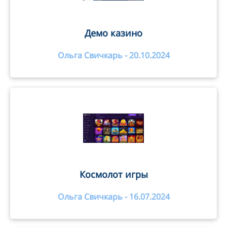
Демо казино
Ольга Свичкарь - 20.10.2024
Космолот игры
Ольга Свичкарь - 16.07.2024