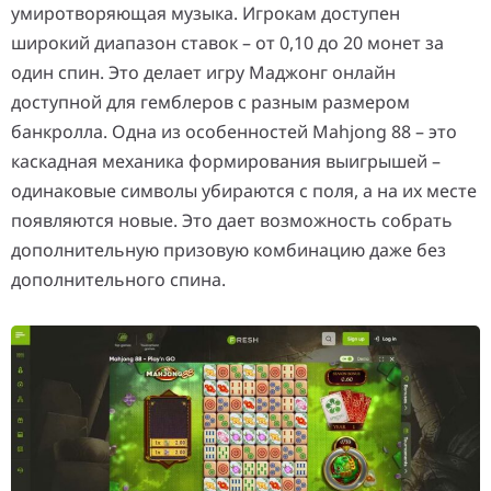
умиротворяющая музыка. Игрокам доступен
широкий диапазон ставок – от 0,10 до 20 монет за
один спин. Это делает игру Маджонг онлайн
доступной для гемблеров с разным размером
банкролла. Одна из особенностей Mahjong 88 – это
каскадная механика формирования выигрышей –
одинаковые символы убираются с поля, а на их месте
появляются новые. Это дает возможность собрать
дополнительную призовую комбинацию даже без
дополнительного спина.