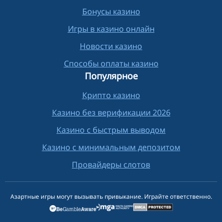
Бонусы казино
Игры в казино онлайн
Новости казино
Способы оплаты казино
Популярное
Крипто казино
Казино без верификации 2026
Казино с быстрым выводом
Казино с минимальным депозитом
Провайдеры слотов
Азартные игры могут вызывать привыкание. Играйте ответственно.