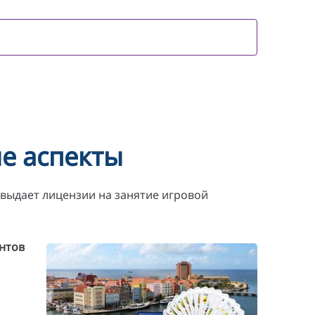
ьше
е аспекты
 выдает лицензии на занятие игровой
нтов