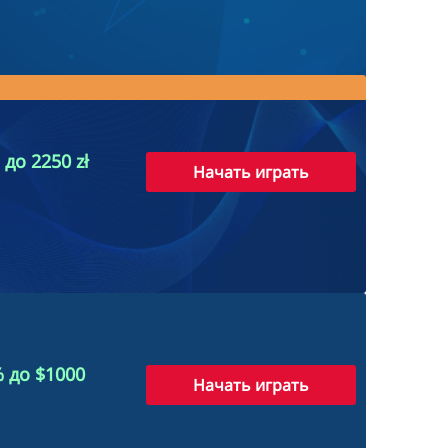
до 2250 zł
Начать играть
ьше
 до $1000
Начать играть