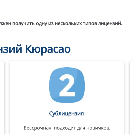
лжен получить одну из нескольких типов лицензий.
нзий Кюрасао
Сублицензия
Бессрочная, подходит для новичков,