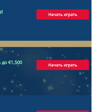
zl
Начать играть
ьше
до €1,500
Начать играть
ьше