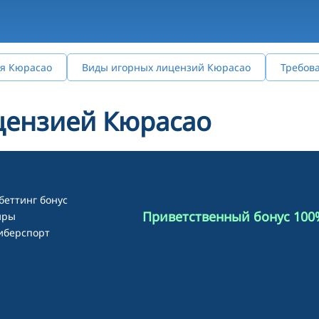
я Кюрасао
Виды игорных лицензий Кюрасао
Требова
цензией Кюрасао
беттинг бонус
Приветственный бонус 100
иры
киберспорт
Способы оплаты
См. бол