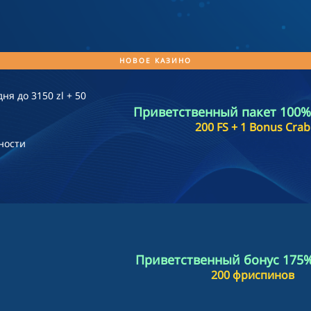
Способы оплаты
НОВОЕ КАЗИНО
ня до 3150 zl + 50
Приветственный пакет 100% 
200 FS + 1 Bonus Crab
ности
Способы оплаты
См. бол
Приветственный бонус 175%
200 фриспинов