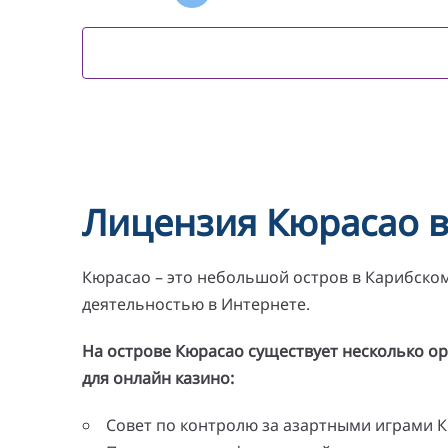
Лицензия Кюрасао в
Кюрасао – это небольшой остров в Карибском
деятельностью в Интернете.
На острове Кюрасао существует несколько 
для онлайн казино:
Совет по контролю за азартными играми 