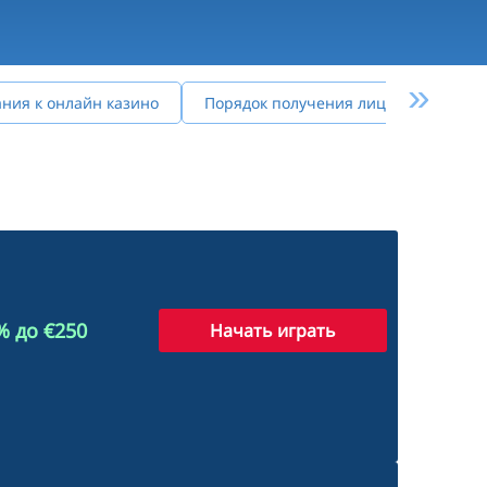
»
ния к онлайн казино
Порядок получения лицензии Кюрас
% до €250
Начать играть
ьше