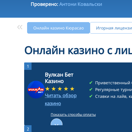
Проверено:
Антони Ковальски
«
Онлайн казино Кюрасао
Игорная лицензи
Онлайн казино с ли
1
Вулкан Бет
Казино
Приветственный 
Регулярные турн
Читать обзор
Ставки на лайв, 
казино
Показать способы оплаты
2