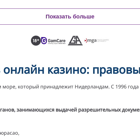
См. бол
Показать больше
 онлайн казино: правовы
 море, который принадлежит Нидерландам. С 1996 года
органов, занимающихся выдачей разрешительных докуме
Кюрасао,