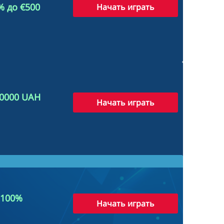
% до €500
Начать играть
ьше
50000 UAH
Начать играть
ьше
 100%
Начать играть