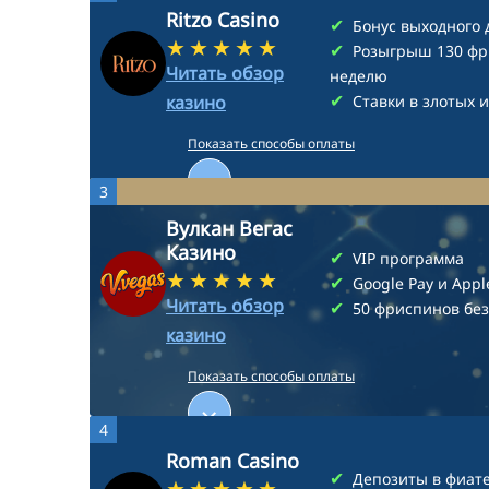
Ritzo Casino
Бонус выходного 
Розыгрыш 130 фр
Читать обзор
неделю
Ставки в злотых 
казино
Показать способы оплаты
3
Вулкан Вегас
Казино
VIP программа
Google Pay и Appl
Читать обзор
50 фриспинов без
казино
Показать способы оплаты
4
Roman Casino
Депозиты в фиате