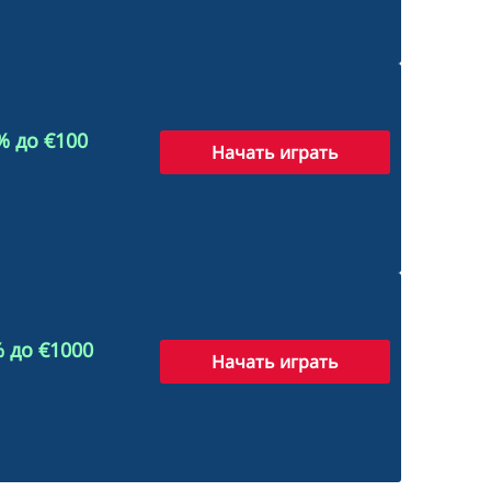
ьше
% до €100
Начать играть
ьше
 до €1000
Начать играть