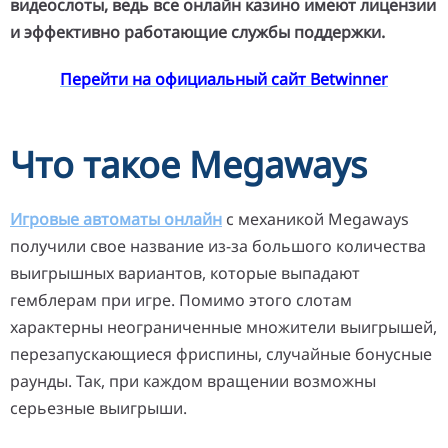
видеослоты, ведь все онлайн казино имеют лицензии
и эффективно работающие службы поддержки.
Перейти на официальный сайт Betwinner
Что такое Megaways
Игровые автоматы онлайн
с механикой Megaways
получили свое название из-за большого количества
выигрышных вариантов, которые выпадают
гемблерам при игре. Помимо этого слотам
характерны неограниченные множители выигрышей,
перезапускающиеся фриспины, случайные бонусные
раунды. Так, при каждом вращении возможны
серьезные выигрыши.