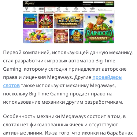
Первой компанией, использующей данную механику,
стал разработчик игровых автоматов Big Time
Gaming, которому сегодня принадлежат авторские
права и лицензия Megaways. Другие
провайдеры
слотов
также используют механику Megaways,
поскольку Big Time Gaming продает право на
использование механики другим разработчикам.
Особенность механики Megaways состоит в том, в
слотах нет фиксированных ячеек и отсутствуют
активные линии. Из-за того, что иконки на барабанах