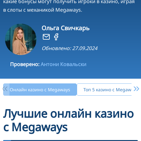
какие бонусы могут получить игроки в казино, играя
в слоты с механикой Megaways.
Ольга Свичкарь
Обновлено: 27.09.2024
Проверено:
Антони Ковальски
«
»
Онлайн казино с Megaways
Топ 5 казино с Megaways
Лучшие онлайн казино
с Megaways