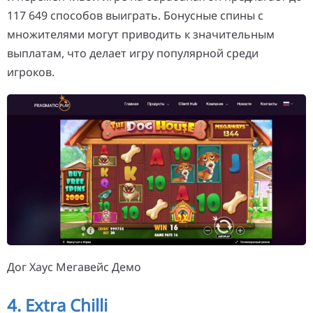
117 649 способов выиграть. Бонусные спины с
множителями могут приводить к значительным
выплатам, что делает игру популярной среди
игроков.
Дог Хаус Мегавейс Демо
4. Extra Chilli