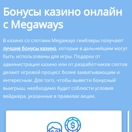
Бонусы казино онлайн
с Megaways
В казино со слотами Megaways гемблеры получают
лучшие бонусы казино
, которые в дальнейшем могут
быть использованы для игры. Подарки от
администрации казино или от разработчиков слотов
делают игровой процесс более захватывающим и
интересным. Для того, чтобы вывести бонусный
выигрыш, необходимо будет соблюсти условия
вейджера, указанные в правилах акции.