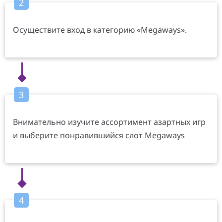
2
Осуществите вход в категорию «Megaways».
3
Внимательно изучите ассортимент азартных игр
и выберите понравившийся слот Megaways
4