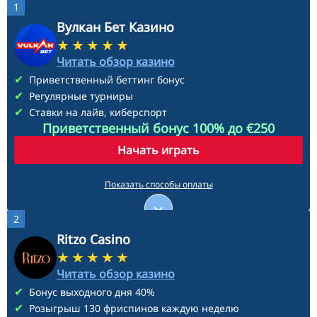
1
Вулкан Бет Казино
Читать обзор казино
Приветственный беттинг бонус
Регулярные турниры
Ставки на лайв, киберспорт
Приветственный бонус 100% до €250
Начать играть
Способы оплаты
Показать способы оплаты
2
См. больше
Ritzo Casino
Читать обзор казино
Бонус выходного дня 40%
Розыгрыш 130 фриспинов каждую неделю