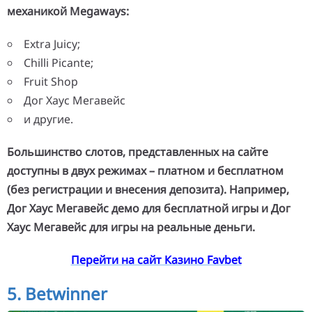
механикой Megaways:
Extra Juicy;
Chilli Picante;
Fruit Shop
Дог Хаус Мегавейс
и другие.
Большинство слотов, представленных на сайте
доступны в двух режимах – платном и бесплатном
(без регистрации и внесения депозита). Например,
Дог Хаус Мегавейс демо для бесплатной игры и Дог
Хаус Мегавейс для игры на реальные деньги.
Перейти на сайт Казино Favbet
5. Betwinner