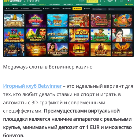
Megaways слоты в Бетвиннер казино
Игорный клуб Betwinner
– это идеальный вариант для
тех, кто любит делать ставки на спорт и играть в
автоматы с 3D-графикой и современными
спецэффектами.
Преимуществами виртуальной
площадки является наличие аппаратов с реальными
крупье, минимальный депозит от 1 EUR и множество
бонусов.