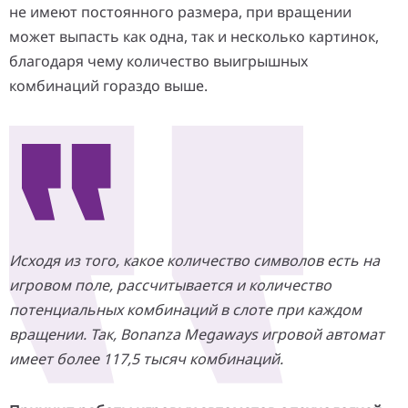
не имеют постоянного размера, при вращении
может выпасть как одна, так и несколько картинок,
благодаря чему количество выигрышных
комбинаций гораздо выше.
Исходя из того, какое количество символов есть на
игровом поле, рассчитывается и количество
потенциальных комбинаций в слоте при каждом
вращении. Так, Bonanza Megaways игровой автомат
имеет более 117,5 тысяч комбинаций.