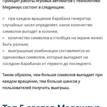
Принцип работы игровых автоматов с технологией
Megaways состоит в следующем:
при каждом вращении барабана генератор
случайных чисел определяет, какое количество
символов выпадет в колонке;
количество символов в столбцах на экране может
быть разным;
выигрышные комбинации составляются из
одинаковых символов, которые выпадают на
соседних барабанах от первого до последнего.
Таким образом, чем больше символов выпадает при
каждом вращении, тем больше шансов у
пользователей получить выигрыш.