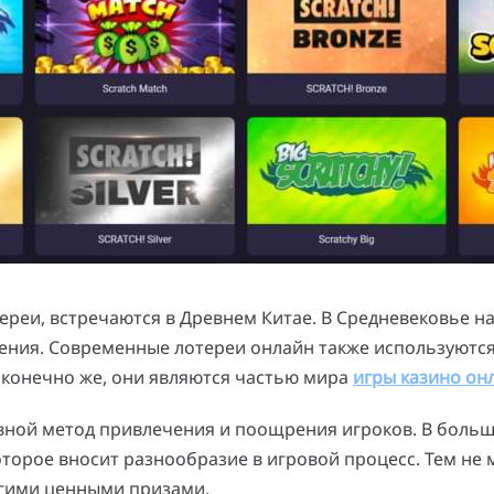
ереи, встречаются в Древнем Китае. В Средневековье н
пления. Современные лотереи онлайн также используют
, конечно же, они являются частью мира
игры казино он
вной метод привлечения и поощрения игроков. В больш
оторое вносит разнообразие в игровой процесс. Тем не 
угими ценными призами.