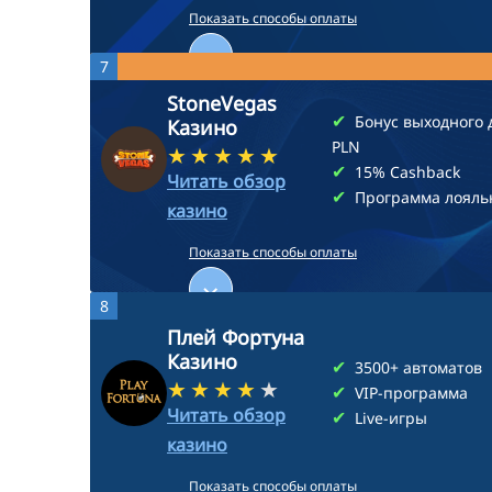
Показать способы оплаты
7
StoneVegas
Бонус выходного д
Казино
PLN
15% Cashback
Читать обзор
Программа лояль
казино
Показать способы оплаты
8
Плей Фортуна
Казино
3500+ автоматов
VIP-программа
Читать обзор
Live-игры
казино
Показать способы оплаты