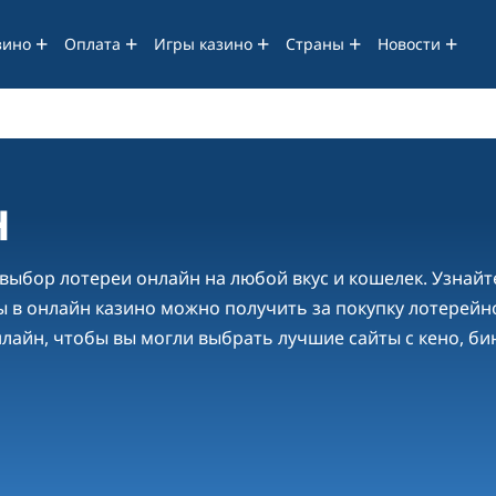
зино
Оплата
Игры казино
Страны
Новости
н
ыбор лотереи онлайн на любой вкус и кошелек. Узнайте
ы в онлайн казино можно получить за покупку лотерейно
лайн, чтобы вы могли выбрать лучшие сайты с кено, б