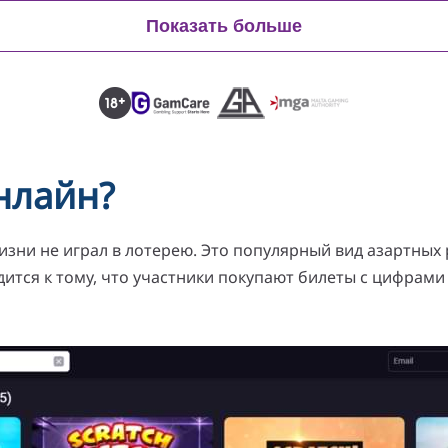
Показать больше
нлайн?
жизни не играл в лотерею. Это популярный вид азартны
дится к тому, что участники покупают билеты с цифрам