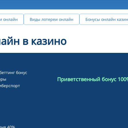
еи онлайн
Виды лотереи онлайн
Бонусы онлайн кази
айн в казино
беттинг бонус
Приветственный бонус 100
иры
киберспорт
Способы оплаты
См. бол
дня 40%