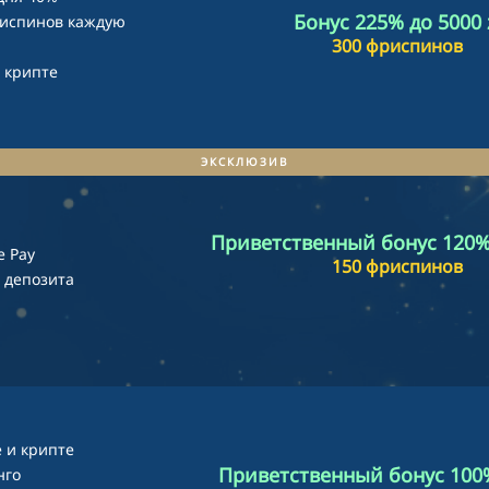
Бонус 225% до 5000 
испинов каждую
300 фриспинов
и крипте
Способы оплаты
ЭКСКЛЮЗИВ
См. бол
Приветственный бонус 120% 
e Pay
150 фриспинов
 депозита
Способы оплаты
См. бол
 и крипте
Приветственный бонус 100
нго