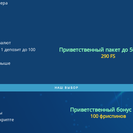
жера
Способы оплаты
См. бол
валют
Приветственный пакет до 
 1 депозит до 100
290 FS
 выше
Способы оплаты
НАШ ВЫБОР
См. бол
Приветственный бонус
ы
100 фриспинов
 крипте