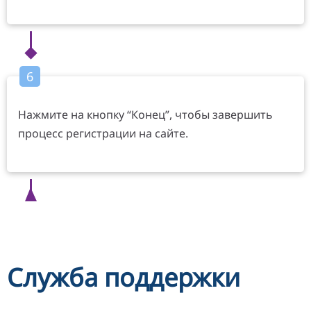
6
Нажмите на кнопку “Конец”, чтобы завершить
процесс регистрации на сайте.
Служба поддержки