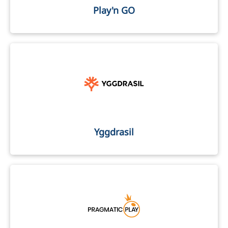
Play'n GO
Yggdrasil