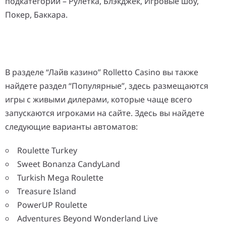
подкатегории – Рулетка, Блэкджек, Игровые шоу,
Покер, Баккара.
В разделе “Лайв казино” Rolletto Casino вы также
найдете раздел “Популярные”, здесь размещаются
игры с живыми дилерами, которые чаще всего
запускаются игроками на сайте. Здесь вы найдете
следующие варианты автоматов:
Roulette Turkey
Sweet Bonanza CandyLand
Turkish Mega Roulette
Treasure Island
PowerUP Roulette
Adventures Beyond Wonderland Live