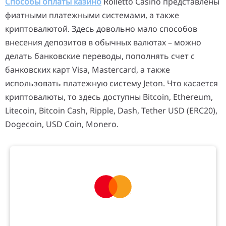
Способы оплаты казино
Rolletto Casino представлены
фиатными платежными системами, а также
криптовалютой. Здесь довольно мало способов
внесения депозитов в обычных валютах – можно
делать банковские переводы, пополнять счет с
банковских карт Visa, Mastercard, а также
использовать платежную систему Jeton. Что касается
криптовалюты, то здесь доступны Bitcoin, Ethereum,
Litecoin, Bitcoin Cash, Ripple, Dash, Tether USD (ERC20),
Dogecoin, USD Coin, Monero.