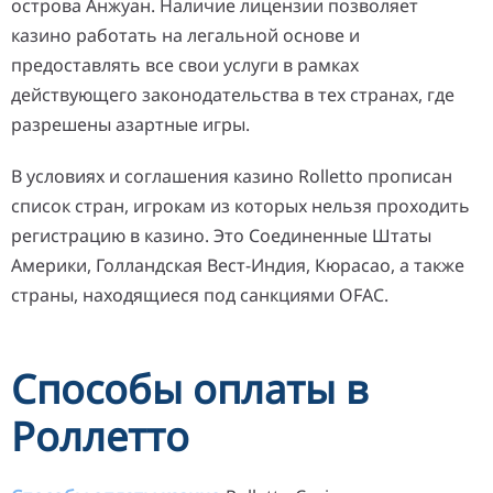
острова Анжуан. Наличие лицензии позволяет
казино работать на легальной основе и
предоставлять все свои услуги в рамках
действующего законодательства в тех странах, где
разрешены азартные игры.
В условиях и соглашения казино Rolletto прописан
список стран, игрокам из которых нельзя проходить
регистрацию в казино. Это Соединенные Штаты
Америки, Голландская Вест-Индия, Кюрасао, а также
страны, находящиеся под санкциями OFAC.
Способы оплаты в
Роллетто