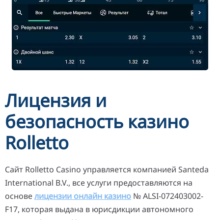
Лицензия и
безопасность казино
Rolletto
Сайт Rolletto Casino управляется компанией Santeda
International B.V., все услуги предоставляются на
основе
лицензии онлайн казино
№ ALSI-072403002-
F17, которая выдана в юрисдикции автономного