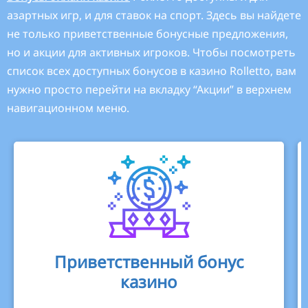
азартных игр, и для ставок на спорт. Здесь вы найдете
не только приветственные бонусные предложения,
но и акции для активных игроков. Чтобы посмотреть
список всех доступных бонусов в казино Rolletto, вам
нужно просто перейти на вкладку “Акции” в верхнем
навигационном меню.
Приветственный бонус
казино