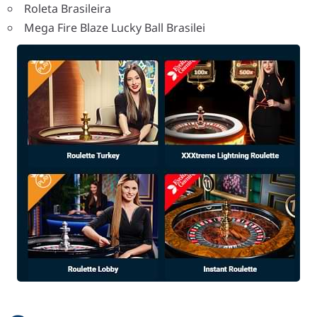
Roleta Brasileira
Mega Fire Blaze Lucky Ball Brasilei