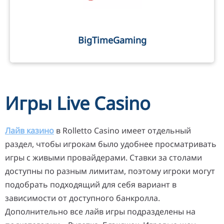
BigTimeGaming
Игры Live Casino
Лайв казино
в Rolletto Casino имеет отдельный
раздел, чтобы игрокам было удобнее просматривать
игры с живыми провайдерами. Ставки за столами
доступны по разным лимитам, поэтому игроки могут
подобрать подходящий для себя вариант в
зависимости от доступного банкролла.
Дополнительно все лайв игры подразделены на