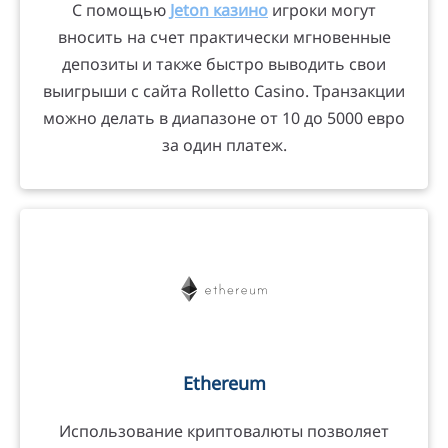
С помощью
Jeton казино
игроки могут
вносить на счет практически мгновенные
депозиты и также быстро выводить свои
выигрыши с сайта Rolletto Casino. Транзакции
можно делать в диапазоне от 10 до 5000 евро
за один платеж.
Ethereum
Использование криптовалюты позволяет