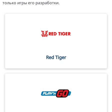
только игры его разработки.
Red Tiger