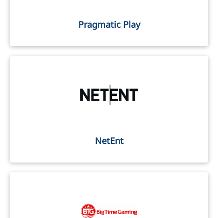
Pragmatic Play
NetEnt