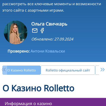
рассмотреть все ключевые моменты и возможности
этого сайта с азартными играми.
Ольга Свичкарь
Обновлено: 27.09.2024
Проверено:
Антони Ковальски
«
»
О Казино Rolletto
Rolletto официальный сайт
Бон
О Казино Rolletto
Информация о казино