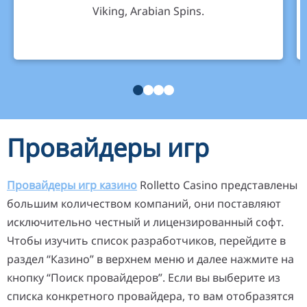
Viking, Arabian Spins.
Провайдеры игр
Провайдеры игр казино
Rolletto Casino представлены
большим количеством компаний, они поставляют
исключительно честный и лицензированный софт.
Чтобы изучить список разработчиков, перейдите в
раздел “Казино” в верхнем меню и далее нажмите на
кнопку “Поиск провайдеров”. Если вы выберите из
списка конкретного провайдера, то вам отобразятся