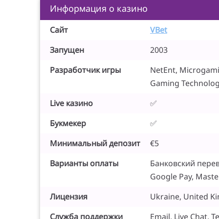
Информация о казино
Сайт
VBet
Запущен
2003
Разработчик игры
NetEnt, Microgamin
Gaming Technolog
Live казино
✅
Букмекер
✅
Минимальный депозит
€5
Варианты оплаты
Банковский перево
Google Pay, Maste
Лицензия
Ukraine, United Ki
Служба поддержки
Email, Live Chat, 