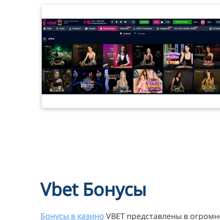
Vbet Бонусы
Бонусы в казино
VBET представлены в огромн