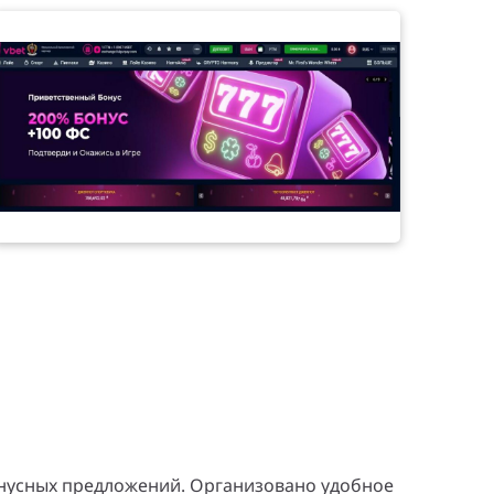
онусных предложений. Организовано удобное