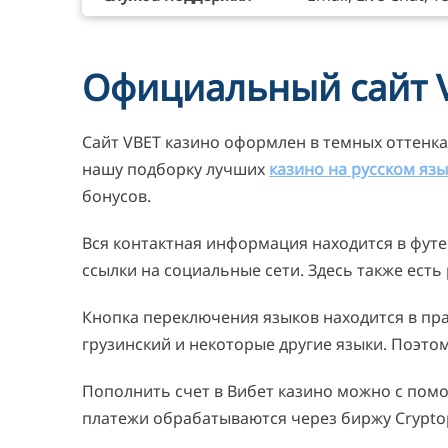
Официальный сайт V
Сайт VBET казино оформлен в темных оттенка
нашу подборку лучших
казино на русском язы
бонусов.
Вся контактная информация находится в футе
ссылки на социальные сети. Здесь также есть
Кнопка переключения языков находится в прав
грузинский и некоторые другие языки. Поэто
Пополнить счет в Вибет казино можно с пом
платежи обрабатываются через биржу Cryptop