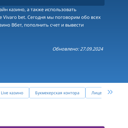
лайн казино, а также использовать
 Vivaro bet. Сегодня мы поговорим обо всех
ино Вбет, пополнить счет и вывести
Обновлено: 27.09.2024
»
Live казино
Букмекерская контора
Лицензия и безоп