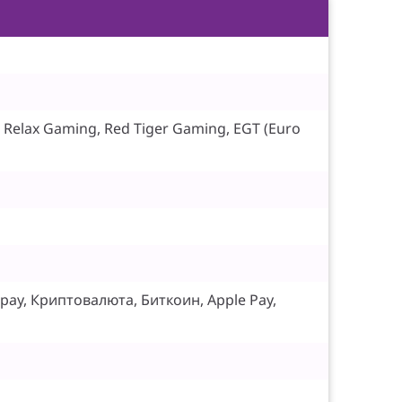
, Relax Gaming, Red Tiger Gaming, EGT (Euro
apay, Криптовалюта, Биткоин, Apple Pay,