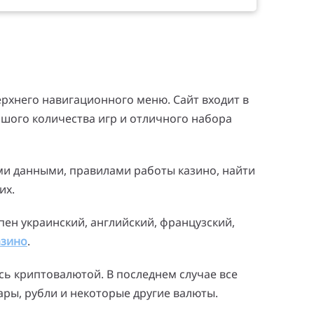
ерхнего навигационного меню. Сайт входит в
ьшого количества игр и отличного набора
ыми данными, правилами работы казино, найти
их.
пен украинский, английский, французский,
азино
.
ь криптовалютой. В последнем случае все
ары, рубли и некоторые другие валюты.