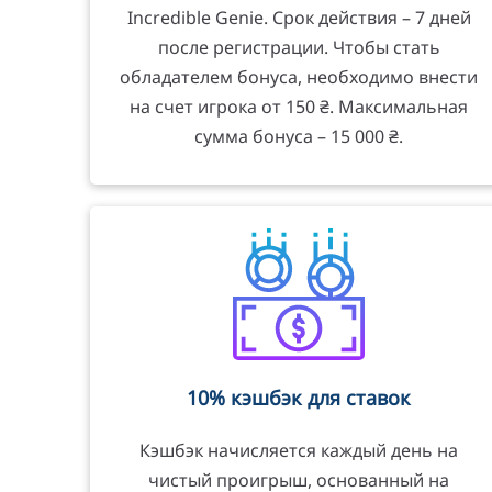
Incredible Genie. Срок действия – 7 дней
после регистрации. Чтобы стать
обладателем бонуса, необходимо внести
на счет игрока от 150 ₴. Максимальная
сумма бонуса – 15 000 ₴.
10% кэшбэк для ставок
Кэшбэк начисляется каждый день на
чистый проигрыш, основанный на