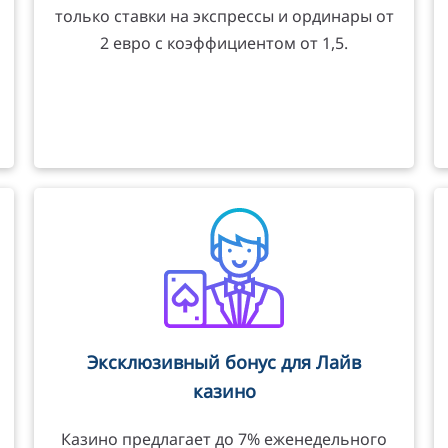
только ставки на экспрессы и ординары от
2 евро с коэффициентом от 1,5.
Эксклюзивный бонус для Лайв
казино
Казино предлагает до 7% еженедельного