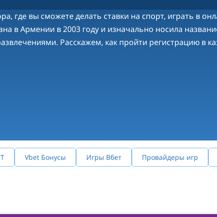
ра, где вы сможете делать ставки на спорт, играть в он
а в Армении в 2003 году и изначально носила название
звлечениями. Расскажем, как пройти регистрацию в каз
ET
Vbet Бонусы
Игры Вбет
Провайдеры игр