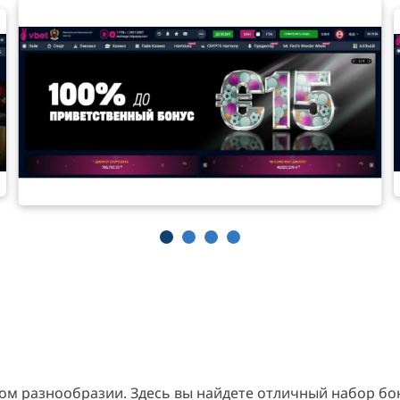
ом разнообразии. Здесь вы найдете отличный набор б