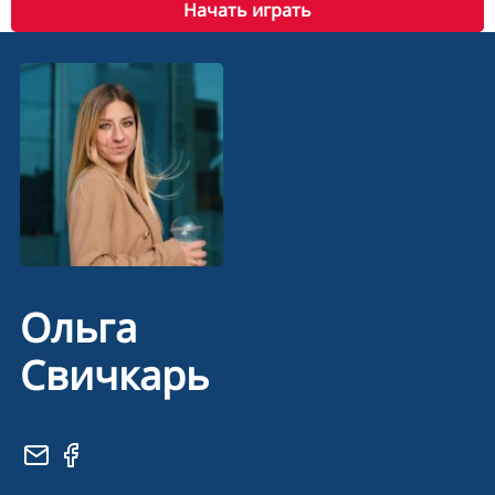
Начать играть
Ольга
Свичкарь