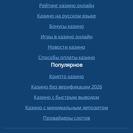
Рейтинг казино онлайн
Казино на русском языке
Бонусы казино
Игры в казино онлайн
Новости казино
Способы оплаты казино
Популярное
Крипто казино
Казино без верификации 2026
Казино с быстрым выводом
Казино с минимальным депозитом
Провайдеры слотов