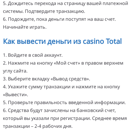
Дождитесь перехода на страницу вашей платежной
системы. Подтвердите транзакцию.
Подождите, пока деньги поступят на ваш счет.
Начинайте играть.
Как вывести деньги из casino Total
Войдите в свой аккаунт.
Нажмите на кнопку «Мой счет» в правом верхнем
углу сайта.
Выберите вкладку «Вывод средств».
Укажите сумму транзакции и нажмите на кнопку
«Вывести».
Проверьте правильность введенной информации.
Средства будут зачислены на банковский счет,
который вы указали при регистрации. Среднее время
транзакции – 2-4 рабочих дня.