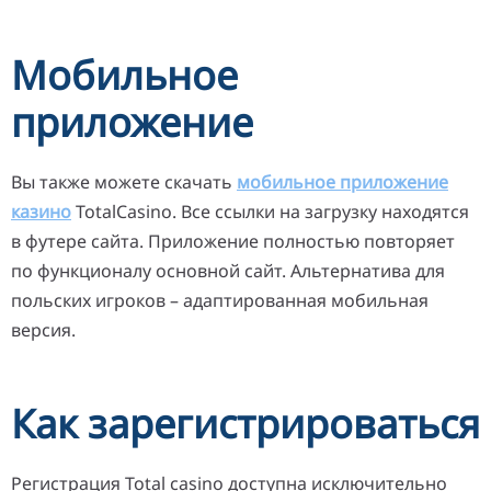
Мобильное
приложение
Вы также можете скачать
мобильное приложение
казино
TotalCasino. Все ссылки на загрузку находятся
в футере сайта. Приложение полностью повторяет
по функционалу основной сайт. Альтернатива для
польских игроков – адаптированная мобильная
версия.
Как зарегистрироваться
Регистрация Total casino доступна исключительно