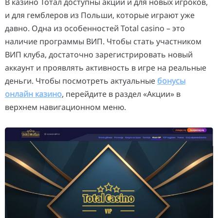
В казино Тотал доступны акции и для новых игроков,
и для гемблеров из Польши, которые играют уже
давно. Одна из особенностей Total casino – это
наличие программы ВИП. Чтобы стать участником
ВИП клуба, достаточно зарегистрировать новый
аккаунт и проявлять активность в игре на реальные
деньги. Чтобы посмотреть актуальные
бонусы
онлайн казино
, перейдите в раздел «Акции» в
верхнем навигационном меню.