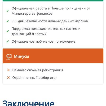
Официальная работа в Польше по лицензии от
Министерства финансов
SSL для безопасности личных данных игроков
Поддержка польских платежных систем и
транзакций в злотых
Официальное мобильное приложение
Минусы
Немного сложная регистрация
Ограниченный выбор игр
Заключение