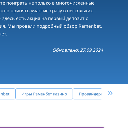
ете поиграть не только в многочисленные
ожно принять участие сразу в нескольких
здесь есть акция на первый депозит с
ния. Мы провели подробный обзор Ramenbet,
ет.
Обновлено: 27.09.2024
»
enbet
Игры Раменбет казино
Провайдеры игр
И