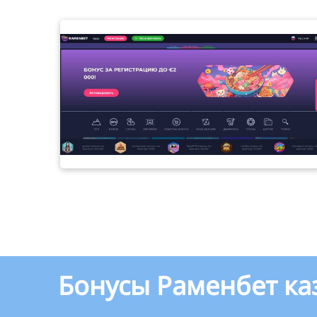
Бонусы Раменбет ка