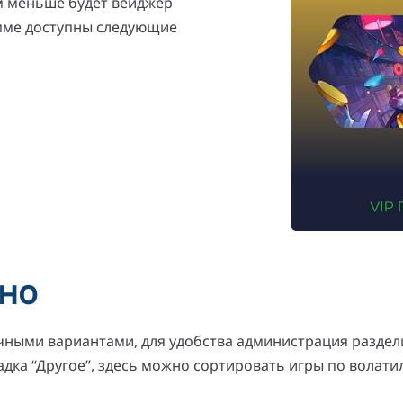
ем меньше будет вейджер
амме доступны следующие
ино
ными вариантами, для удобства администрация раздели
ладка “Другое”, здесь можно сортировать игры по волат