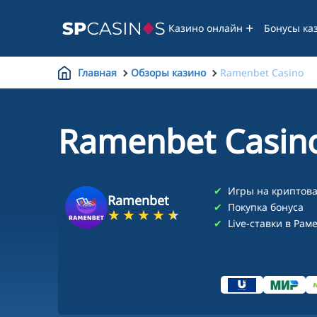
Казино онлайн
Бонусы ка
Главная
Обзоры казино
Ramenbet Casino
Ramenbet Casin
Игры на криптов
Ramenbet
Покупка бонуса
Live-ставки в Рам