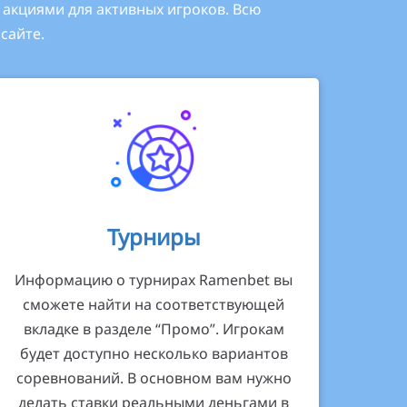
акциями для активных игроков. Всю
сайте.
Турниры
Информацию о турнирах Ramenbet вы
Так
сможете найти на соответствующей
к
вкладке в разделе “Промо”. Игрокам
пров
будет доступно несколько вариантов
соревнований. В основном вам нужно
о
делать ставки реальными деньгами в
“Пром