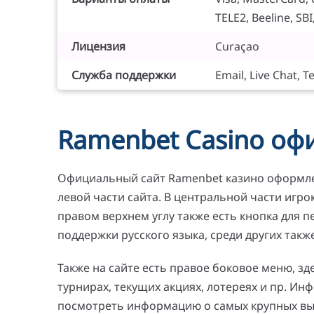
TELE2, Beeline, SBI
Лицензия
Curaçao
Служба поддержки
Email, Live Chat, 
Ramenbet Casino оф
Официальный сайт Ramenbet казино оформлен 
левой части сайта. В центральной части игро
правом верхнем углу также есть кнопка для 
поддержки русского языка, среди других такж
Также на сайте есть правое боковое меню, 
турнирах, текущих акциях, лотереях и пр. Ин
посмотреть информацию о самых крупных вы