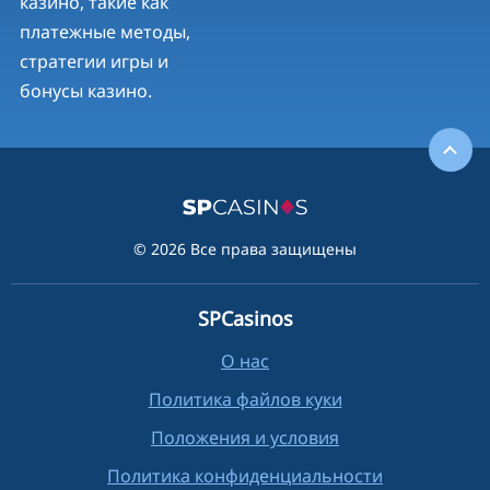
казино, такие как
платежные методы,
стратегии игры и
бонусы казино.
© 2026 Все права защищены
SPCasinos
О нас
Политика файлов куки
Положения и условия
Политика конфиденциальности