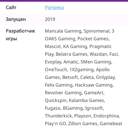
Сайт
Paripesa
Запущен
2019
Разработчик
Mancala Gaming, Spinomenal, 3
игры
OAKS Gaming, Pocket Games,
Mascot, KA Gaming, Pragmatic
Play, Belatra Games, Wazdan, Fazi,
Evoplay, Amatic, 5Men Gaming,
OneTouch, 1X2gaming, Apollo
Games, Betsoft, Caleta, Onlyplay,
Felix Gaming, Hacksaw Gaming,
Revolver Gaming, GameArt,
Quickspin, Kalamba Games,
Fugaso, BGaming, Igrosoft,
Thunderkick, Playson, Endorphina,
Play'n GO, Zillion Games, Gamebeat