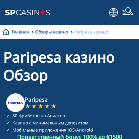
Главная
Обзоры казино
Paripesa казино
Paripesa казино
Обзор
Paripesa
60 фрибетов на Авиатор
Казино с минимальным депозитом
Мобильные приложения iOS/Android
Приветственный бонус 100% до €1500