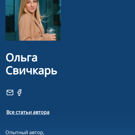
Ольга
Свичкарь
Все статьи автора
Опытный автор,