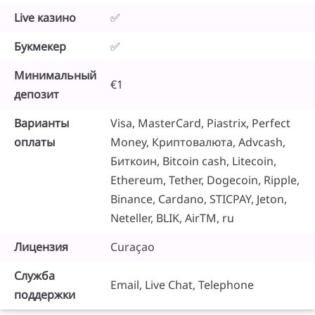
Live казино
✅
Букмекер
✅
Минимальный
€1
депозит
Варианты
Visa, MasterCard, Piastrix, Perfect
оплаты
Money, Криптовалюта, Advcash,
Биткоин, Bitcoin cash, Litecoin,
Ethereum, Tether, Dogecoin, Ripple,
Binance, Cardano, STICPAY, Jeton,
Neteller, BLIK, AirTM, ru
Лицензия
Curaçao
Служба
Email, Live Chat, Telephone
поддержки