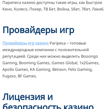
Парипеса казино доступны такие игры, как Быстрое
Кено, Колесо, Покер, ТВ Бет, Война, 5бет, 7бет, Лаки6.
Провайдеры игр
Провайдеры игр казино
Paripesa – топовые
международные компании с положительной
репутацией. Среди них можно выделить Booongo
Gaming, Booming Games, Games Global, 1x2Games,
Apollo Games, KA Gaming, Betixon, Felix Gaming,
Fugaso, BF Games.
Лицензия и
безопасность казино