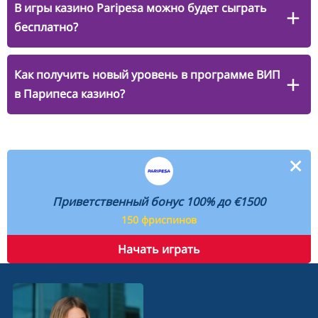
В игры казино Paripesa можно будет сыграть
Для восстановления доступа к аккаунту казино
бесплатно?
Paripesa откройте форму авторизации и нажмите
на ссылку “Забыли пароль” для сброса
комбинации.
Как получить новый уровень в программе ВИП
Да, в Парипеса казино почти все слоты, а также
в Парипеса казино?
некоторые другие игры имеют режим демо для
бесплатной игры.
Для этого достаточно играть на реальные деньги
+
– как только накопите нужное количество баллов,
уровень будет присвоен автоматически.
Приветственный бонус 100% до €1500
150 фриспинов
Начать играть