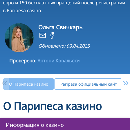
евро и 150 бесплатных вращений после регистрации
в Paripesa casino.
Ольга Свичкарь
Обновлено: 09.04.2025
Проверено:
Антони Ковальски
«
»
О Парипеса казино
Paripesa официальный сайт
О Парипеса казино
Информация о казино