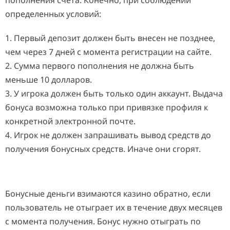
пополнения счета. Конечно, при соблюдении
определенных условий:
Первый депозит должен быть внесен не позднее,
чем через 7 дней с момента регистрации на сайте.
Сумма первого пополнения не должна быть
меньше 10 долларов.
У игрока должен быть только один аккаунт. Выдача
бонуса возможна только при привязке профиля к
конкретной электронной почте.
Игрок не должен запрашивать вывод средств до
получения бонусных средств. Иначе они сгорят.
Бонусные деньги взимаются казино обратно, если
пользователь не отыграет их в течение двух месяцев
с момента получения. Бонус нужно отыграть по