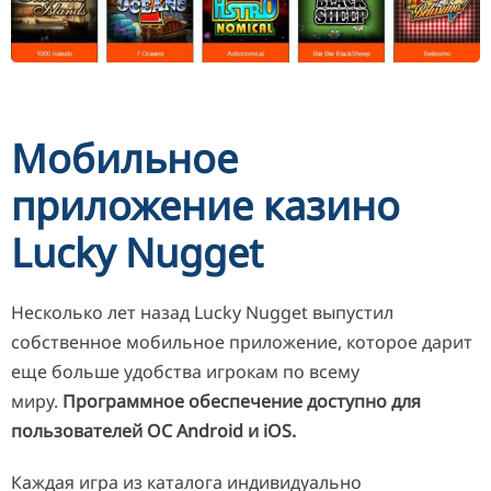
Мобильное
приложение казино
Lucky Nugget
Несколько лет назад Lucky Nugget выпустил
собственное мобильное приложение, которое дарит
еще больше удобства игрокам по всему
миру.
Программное обеспечение доступно для
пользователей ОС Android и iOS.
Каждая игра из каталога индивидуально