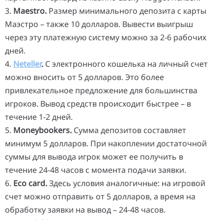
Maestro.
Размер минимального депозита с карты
Маэстро – также 10 долларов. Вывести выигрыш
через эту платежную систему можно за 2-6 рабочих
дней.
Neteller
.
С электронного кошелька на личный счет
можно вносить от 5 долларов. Это более
привлекательное предложение для большинства
игроков. Вывод средств происходит быстрее – в
течение 1-2 дней.
Moneybookers.
Сумма депозитов составляет
минимум 5 долларов. При накоплении достаточной
суммы для вывода игрок может ее получить в
течение 24-48 часов с момента подачи заявки.
Eco card.
Здесь условия аналогичные: на игровой
счет можно отправить от 5 долларов, а время на
обработку заявки на вывод – 24-48 часов.