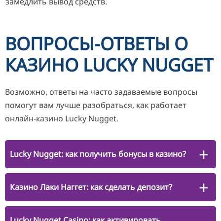
замедлить вывод средств.
ВОПРОСЫ-ОТВЕТЫ О
КАЗИНО LUCKY NUGGET
Возможно, ответы на часто задаваемые вопросы
помогут вам лучше разобраться, как работает
онлайн-казино Lucky Nugget.
Lucky Nugget: как получить бонусы в казино?
Казино Лаки Наггет: как сделать депозит?
Их не нужно дополнительно активировать. Все,
что требуется – внести депозит от 10 долларов и
следовать инструкции.
Lucky Nugget Casino: как активировать
Зайдите в профиль и выбирайте вкладку