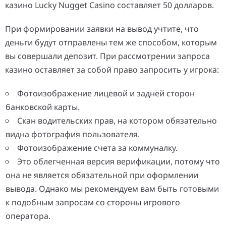
казино Lucky Nugget Casino составляет 50 долларов.
При формировании заявки на вывод учтите, что
деньги будут отправлены тем же способом, которым
вы совершали депозит. При рассмотрении запроса
казино оставляет за собой право запросить у игрока:
Фотоизображение лицевой и задней сторон
банковской карты.
Скан водительских прав, на котором обязательно
видна фотография пользователя.
Фотоизображение счета за коммуналку.
Это облегченная версия верификации, потому что
она не является обязательной при оформлении
вывода. Однако мы рекомендуем вам быть готовыми
к подобным запросам со стороны игрового
оператора.