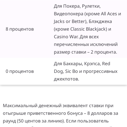
Для Покера, Рулетки,
Видеопокера (кроме All Aces и
Jacks or Better), Блэкджека
8 процентов
(кроме Classic Blackjack) и
Casino War. Для всех
перечисленных исключений
размер ставки – 2 процента.
Для Баккары, Крэпса, Red
0 процентов
Dog, Sic Bo и прогрессивных
джекпотов.
Максимальный денежный эквивалент ставки при
отыгрыше приветственного бонуса – 8 долларов за
раунд (50 центов за линию). Если пользователь