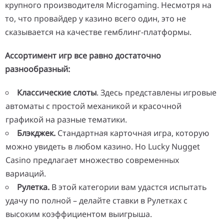
крупного производителя Microgaming. Несмотря на
то, что провайдер у казино всего один, это не
сказывается на качестве гемблинг-платформы.
Ассортимент игр все равно достаточно
разнообразный:
Классические слоты
. Здесь представлены игровые
автоматы с простой механикой и красочной
графикой на разные тематики.
Блэкджек.
Стандартная карточная игра, которую
можно увидеть в любом казино. Но Lucky Nugget
Casino предлагает множество современных
вариаций.
Рулетка.
В этой категории вам удастся испытать
удачу по полной – делайте ставки в Рулетках с
высоким коэффициентом выигрыша.