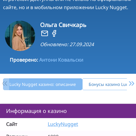
сайте, но и в мобильном приложении Lucky Nugget.
Ольга Свичкарь
Обновлено: 27.09.2024
Проверено:
Антони Ковальски
«
»
Lucky Nugget казино: описание
Бонусы казино Lucky 
Информация о казино
Сайт
LuckyNugget