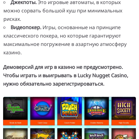
Джекпоты.
Это игровые автоматы, в которых
можно сорвать большой куш при минимальных
рисках.
Видеопокер.
Игры, основанные на принципе
классического покера, но которые гарантируют
максимальное погружение в азартную атмосферу
казино.
Демоверсий для игр в казино не предусмотрено.
Чтобы играть и выигрывать в Lucky Nugget Casino,
нужно обязательно зарегистрироваться.