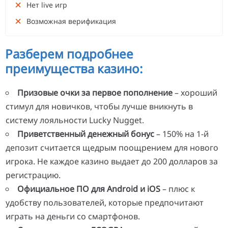
Нет live игр
Возможная верификация
Разберем подробнее
преимущества казино:
Призовые очки за первое пополнение
– хороший
стимул для новичков, чтобы лучше вникнуть в
систему лояльности Lucky Nugget.
Приветственный денежный бонус
– 150% на 1-й
депозит считается щедрым поощрением для нового
игрока. Не каждое казино выдает до 200 долларов за
регистрацию.
Официальное ПО для Android и iOS
– плюс к
удобству пользователей, которые предпочитают
играть на деньги со смартфонов.