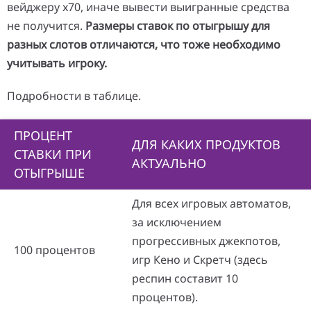
вейджеру х70, иначе вывести выигранные средства
не получится.
Размеры ставок по отыгрышу для
разных слотов отличаются, что тоже необходимо
учитывать игроку.
Подробности в таблице.
ПРОЦЕНТ
ДЛЯ КАКИХ ПРОДУКТОВ
СТАВКИ ПРИ
АКТУАЛЬНО
ОТЫГРЫШЕ
Для всех игровых автоматов,
за исключением
прогрессивных джекпотов,
100 процентов
игр Кено и Скретч (здесь
респин составит 10
процентов).