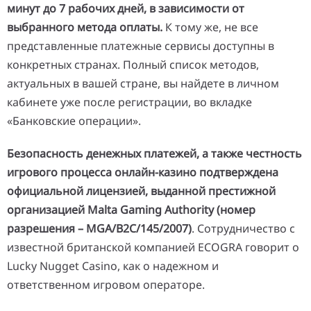
минут до 7 рабочих дней, в зависимости от
выбранного метода оплаты.
К тому же, не все
представленные платежные сервисы доступны в
конкретных странах. Полный список методов,
актуальных в вашей стране, вы найдете в личном
кабинете уже после регистрации, во вкладке
«Банковские операции».
Безопасность денежных платежей, а также честность
игрового процесса онлайн-казино подтверждена
официальной лицензией, выданной престижной
организацией Malta Gaming Authority (номер
разрешения – MGA/B2C/145/2007)
. Сотрудничество с
известной британской компанией ECOGRA говорит о
Lucky Nugget Casino, как о надежном и
ответственном игровом операторе.