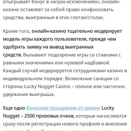
отыгрывает бонус в «играх-исключениях», онлайн-
казино оставляет за собой право конфисковать
средства, выигранные в этих слотах/столах.
Кроме того,
онлайн-казино тщательно модерирует
модель игры каждого пользователя, прежде чем
одобрить заявку на вывод выигранных
средств.
Вызывают подозрение игры со ставками с
равными значениями или нулевой надбавкой.
Каждый случай модерируется сотрудниками казино в
индивидуальном порядке. Возможные санкции со
стороны Lucky Nugget Casino – полное или частично
удержание выигрыша.
Еще одно
бонусное поощрение от казино
Lucky
Nugget – 2500 призовых очков,
которые начисляются
сразу после регистрации нового профиля и внесения