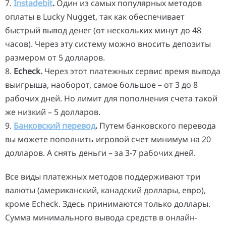
Instadebit
.
Один из самых популярных методов
оплаты в Lucky Nugget, так как обеспечивает
быстрый вывод денег (от нескольких минут до 48
часов). Через эту систему можно вносить депозиты
размером от 5 долларов.
Echeck.
Через этот платежных сервис время вывода
выигрыша, наоборот, самое большое – от 3 до 8
рабочих дней. Но лимит для пополнения счета такой
же низкий – 5 долларов.
Банковский перевод
.
Путем банковского перевода
вы можете пополнить игровой счет минимум на 20
долларов. А снять деньги – за 3-7 рабочих дней.
Все виды платежных методов поддерживают три
валюты (американский, канадский доллары, евро),
кроме Echeck. Здесь принимаются только доллары.
Сумма минимального вывода средств в онлайн-