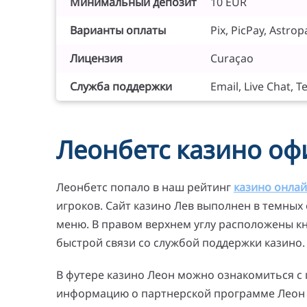
Минимальный депозит
10 EUR
Варианты оплаты
Pix, PicPay, Astro
Лицензия
Curaçao
Служба поддержки
Email, Live Chat, 
Леонбетс казино оф
Леонбетс попало в наш рейтинг
казино онла
игроков. Сайт казино Лев выполнен в темны
меню. В правом верхнем углу расположены кн
быстрой связи со службой поддержки казино.
В футере казино Леон можно ознакомиться с 
информацию о партнерской программе Леон 