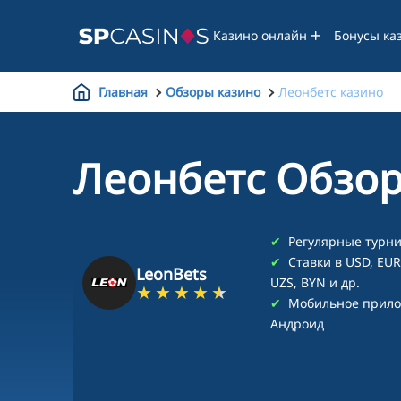
Казино онлайн
Бонусы ка
Главная
Обзоры казино
Леонбетс казино
Леонбетс Обзо
Регулярные турн
Ставки в USD, EUR
LeonBets
UZS, BYN и др.
Мобильное прило
Андроид