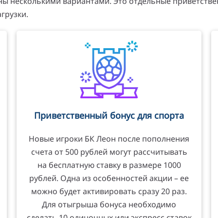
ы несколькими вариантами. Это отдельные приветстве
грузки.
Приветственный бонус для спорта
Новые игроки БК Леон после пополнения
счета от 500 рублей могут рассчитывать
на бесплатную ставку в размере 1000
рублей. Одна из особенностей акции – ее
можно будет активировать сразу 20 раз.
Для отыгрыша бонуса необходимо
сделать 10 одиночных или экспресс ставок