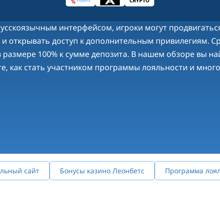
 русскоязычным интерфейсом, игроки могут продвигатьс
и открывать доступ к дополнительным привилегиям. Сра
в размере 100% к сумме депозита. В нашем обзоре вы н
йте, как стать участником программы лояльности и много
альный сайт
Бонусы казино Леонбетс
Программа лоя