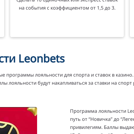
на события с коэффициентом от 1,5 до 3.
ти Leonbets
е программы лояльности для спорта и ставок в казино.
лы лояльности будут накапливаться за ставки на спорт
Программа лояльности Leo
путь от “Новичка” до “Лег
привилегиям. Баллы выдают