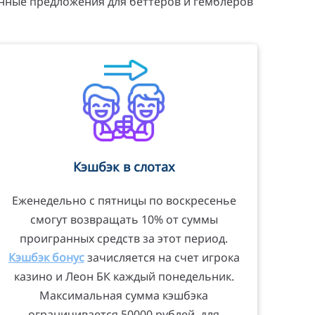
нные предложения для беттеров и гемблеров
Кэшбэк в слотах
Еженедельно с пятницы по воскресенье
смогут возвращать 10% от суммы
проигранных средств за этот период.
Кэшбэк бонус
зачисляется на счет игрока
казино и Леон БК каждый понедельник.
Максимальная сумма кэшбэка
ограничивается 50000 рублей, для