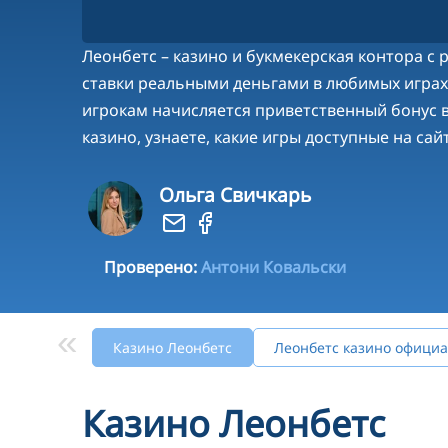
Леонбетс – казино и букмекерская контора с
ставки реальными деньгами в любимых играх 
игрокам начисляется приветственный бонус 
казино, узнаете, какие игры доступные на са
Ольга Свичкарь
Проверено:
Антони Ковальски
«
Казино Леонбетс
Леонбетс казино офици
Казино Леонбетс