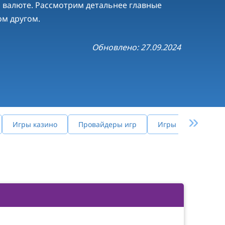
й валюте. Рассмотрим детальнее главные
ом другом.
Обновлено: 27.09.2024
»
Игры казино
Провайдеры игр
Игры Live казино