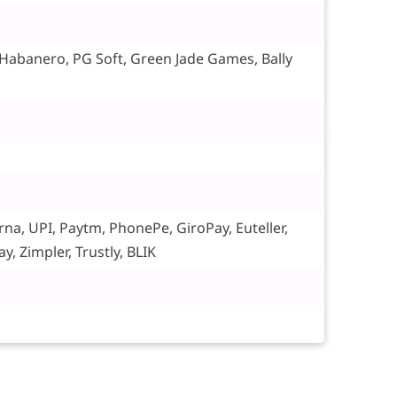
 Habanero, PG Soft, Green Jade Games, Bally
rna, UPI, Paytm, PhonePe, GiroPay, Euteller,
y, Zimpler, Trustly, BLIK