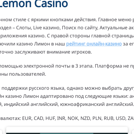
Lemon Casino
ном стиле с яркими кнопками действия. Главное меню 
ел – Слоты, Live казино, Поиск по сайту, Актуальные ак
риложения казино. С правой стороны главной страницы
ключили казино Лимон в наш
рейтинг онлайн-казино
за е
 точно заслуживают внимание игроков.
 помощью электронной почты в 3 этапа. Платформа не п
оны пользователей.
т поддержки русского языка, однако можно выбрать др
йн казино Лимон адаптировано под следующие языки: ан
й, индийский английский, южноафриканский английский
лютах: EUR, CAD, HUF, INR, NOK, NZD, PLN, RUB, USD, ZA