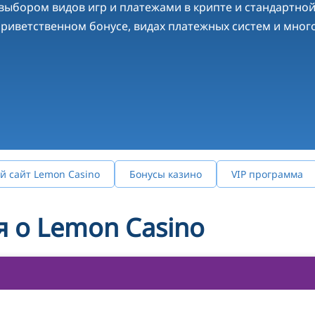
 выбором видов игр и платежами в крипте и стандартно
риветственном бонусе, видах платежных систем и мног
 сайт Lemon Casino
Бонусы казино
VIP программа
 о Lemon Casino