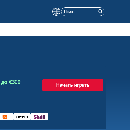
 до €300
Начать играть