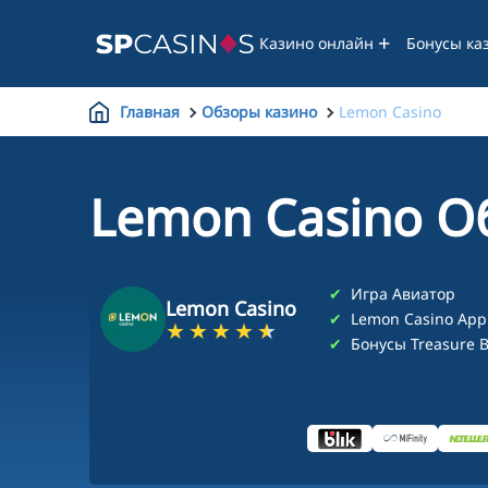
Казино онлайн
Бонусы ка
Главная
Обзоры казино
Lemon Casino
Lemon Casino О
Игра Авиатор
Lemon Casino
Lemon Casino App
Бонусы Treasure 