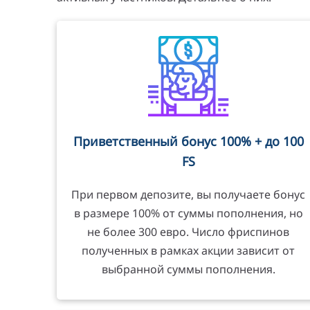
Приветственный бонус 100% + до 100
FS
При первом депозите, вы получаете бонус
в размере 100% от суммы пополнения, но
не более 300 евро. Число фриспинов
полученных в рамках акции зависит от
выбранной суммы пополнения.