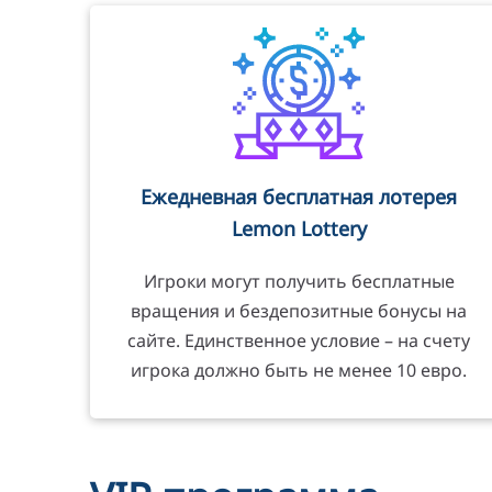
Ежедневная бесплатная лотерея
Lemon Lottery
Игроки могут получить бесплатные
вращения и бездепозитные бонусы на
сайте. Единственное условие – на счету
игрока должно быть не менее 10 евро.