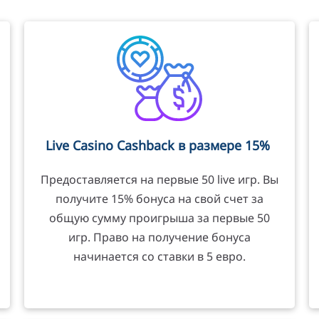
Live Casino Cashback в размере 15%
Предоставляется на первые 50 live игр. Вы
получите 15% бонуса на свой счет за
общую сумму проигрыша за первые 50
игр. Право на получение бонуса
начинается со ставки в 5 евро.