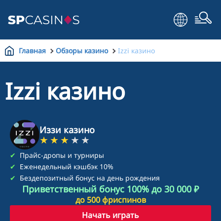
Главная
Обзоры казино
Izzi казино
Izzi казино
Иззи казино
Прайс-дропы и турниры
Еженедельный кэшбэк 10%
Бездепозитный бонус на день рождения
Приветственный бонус 100% до 30 000 ₽
до 500 фриспинов
Начать играть