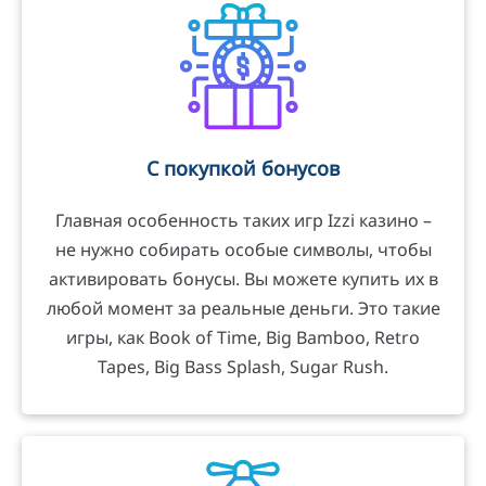
С покупкой бонусов
Главная особенность таких игр Izzi казино –
не нужно собирать особые символы, чтобы
активировать бонусы. Вы можете купить их в
любой момент за реальные деньги. Это такие
игры, как Book of Time, Big Bamboo, Retro
Tapes, Big Bass Splash, Sugar Rush.