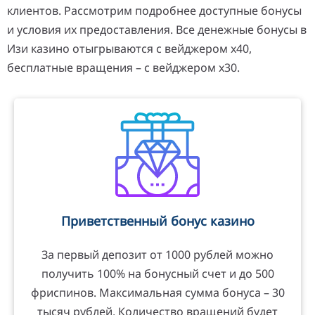
клиентов. Рассмотрим подробнее доступные бонусы
и условия их предоставления. Все денежные бонусы в
Изи казино отыгрываются с вейджером х40,
бесплатные вращения – с вейджером х30.
Приветственный бонус казино
За первый депозит от 1000 рублей можно
получить 100% на бонусный счет и до 500
фриспинов. Максимальная сумма бонуса – 30
тысяч рублей. Количество вращений будет