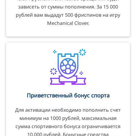
зависеть от суммы пополнения. За 15 000
рублей вам выдадут 500 фриспинов на игру
Mechanical Clover.
Приветственный бонус спорта
Для активации необходимо пополнить счет
минимум на 1000 рублей, максимальная
сумма спортивного бонуса ограничивается
10,000 рублей. Бонусные средства