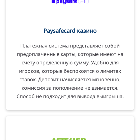
Paysafecard казино
Платежная система представляет собой
предоплаченные карты, которые имеют на
счету определенную сумму. Удобно для
игроков, которые беспокоятся о лимитах
ставок. Депозит начисляется мгновенно,
комиссия за пополнение не взимается.
Способ не подходит для вывода выигрыша.