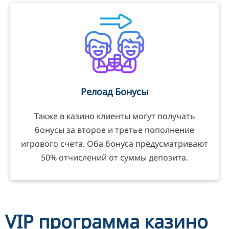
Релоад Бонусы
Также в казино клиенты могут получать
бонусы за второе и третье пополнение
игрового счета. Оба бонуса предусматривают
50% отчислений от суммы депозита.
VIP программа казино