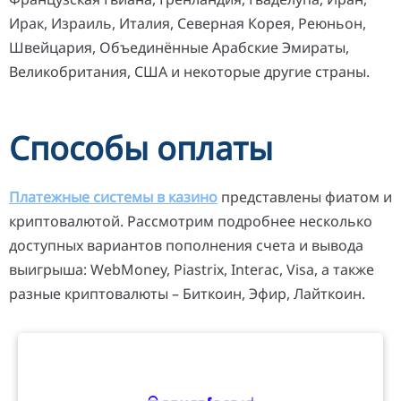
Ирак, Израиль, Италия, Северная Корея, Реюньон,
Швейцария, Объединённые Арабские Эмираты,
Великобритания, США и некоторые другие страны.
Способы оплаты
Платежные системы в казино
представлены фиатом и
криптовалютой. Рассмотрим подробнее несколько
доступных вариантов пополнения счета и вывода
выигрыша: WebMoney, Piastrix, Interac, Visa, а также
разные криптовалюты – Биткоин, Эфир, Лайткоин.