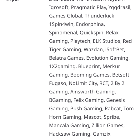
Igrosoft, Pragmatic Play, Yggdrasil,
Games Global, Thunderkick,
1Spin4win, Endorphina,
Spinomenal, Quickspin, Relax
Gaming, Playtech, ELK Studios, Red
Tiger Gaming, Wazdan, iSoftBet,
Belatra Games, Evolution Gaming,
1X2gaming, Blueprint, Merkur
Gaming, Booming Games, Betsoft,
Fugaso, NoLimit City, RCT, 2 By 2
Gaming, Ainsworth Gaming,
BGaming, Felix Gaming, Genesis
Gaming, Push Gaming, Rabcat, Tom
Horn Gaming, Mascot, Spribe,
Mancala Gaming, Zillion Games,
Hacksaw Gaming, Gamzix,