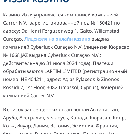
Казино Иззи управляется компанией компанией
Carrer N.V., зарегистрированной под № 150421 по
адресу: Dr. Henri Fergusonweg 1, Gaito, Willemstad,
Curaçao.
Лицензия на онлайн казино
выдана
компанией Cyberluck Curaçao N.V. (лицензия Кюрасао
№ 1668 JAZ выдана Cyberluck Curaçao N.V.;
действительна до 31 июля 2024 года). Платежи
обрабатываются LARTIM LIMITED (регистрационный
номер: HE 404211, адрес: Agias Fylaxeos & Zinonos
Rossidi 2, 1st Floor, 3082 Limassol, Cyprus), дочерней
компанией Carrer N.V.
В список запрещенных стран вошли Афганистан,
Аруба, Австралия, Беларусь, Канада, Кюрасао, Кипр,
Кот-д’Ивуар, Дания, Эстония, Эфиопия, Франция,
Французская Гвиана, Гренландия, Гваделупа, Иран,