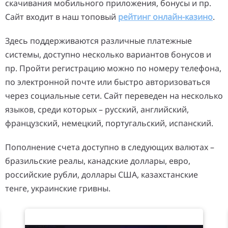
скачивания мобильного приложения, бонусы и пр.
Сайт входит в наш топовый
рейтинг онлайн-казино
.
Здесь поддерживаются различные платежные
системы, доступно несколько вариантов бонусов и
пр. Пройти регистрацию можно по номеру телефона,
по электронной почте или быстро авторизоваться
через социальные сети. Сайт переведен на несколько
языков, среди которых – русский, английский,
французский, немецкий, португальский, испанский.
Пополнение счета доступно в следующих валютах –
бразильские реалы, канадские доллары, евро,
российские рубли, доллары США, казахстанские
тенге, украинские гривны.