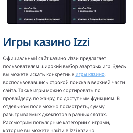
Игры казино Izzi
Официальный сайт казино Иззи предлагает
пользователям широкий выбор азартрых игр. Здесь
вы можете искать конкретные
игры казино
,
воспользовавшись строкой поиска в верхней части
сайта. Также игры можно сортировать по
провайдеру, по жанру, по доступным функциям. В
отдельном поле можно посмотреть, сумму
разыгрываемых джекпотов в разных слотах.
Рассмотрим популярные категории с играми,
которые вы можете найти в Izzi казино.