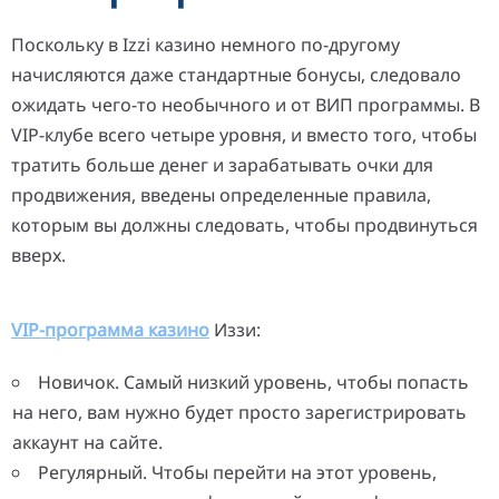
Поскольку в Izzi казино немного по-другому
начисляются даже стандартные бонусы, следовало
ожидать чего-то необычного и от ВИП программы. В
VIP-клубе всего четыре уровня, и вместо того, чтобы
тратить больше денег и зарабатывать очки для
продвижения, введены определенные правила,
которым вы должны следовать, чтобы продвинуться
вверх.
VIP-программа казино
Иззи:
Новичок. Самый низкий уровень, чтобы попасть
на него, вам нужно будет просто зарегистрировать
аккаунт на сайте.
Регулярный. Чтобы перейти на этот уровень,