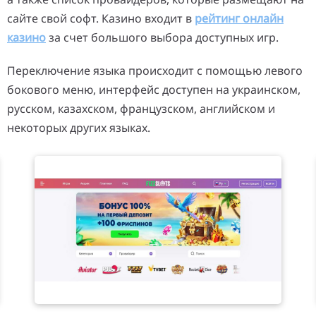
сайте свой софт. Казино входит в
рейтинг онлайн
казино
за счет большого выбора доступных игр.
Переключение языка происходит с помощью левого
бокового меню, интерфейс доступен на украинском,
русском, казахском, французском, английском и
некоторых других языках.