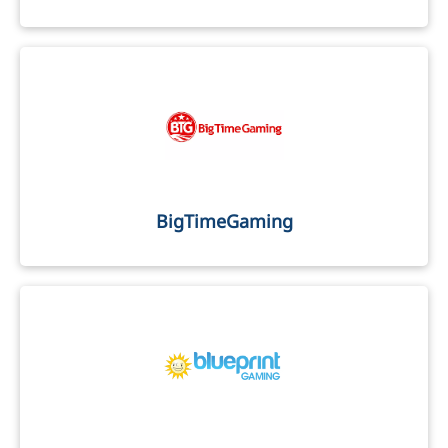
BigTimeGaming