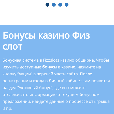
Бонусы казино Физ
слот
Бонусная система в Fizzslots казино обширна. Чтобы
изучить доступные
бонусы в казино
, нажмите на
кнопку “Акции” в верхней части сайта. После
регистрации и входа в Личный кабинет там появится
раздел “Активный бонус”, где вы сможете
отслеживать информацию о текущем бонусном
предложении, найдете данные о процессе отыгрыша
и пр.