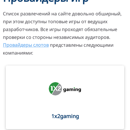
Список развлечений на сайте довольно обширный,
при этом доступны топовые игры от ведущих
разработчиков. Все игры проходят обязательные
проверки со стороны независимых аудиторов.
Провайдеры слотов
представлены следующими
компаниями:
1x2gaming