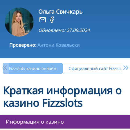
Ольга Свичкарь
Обновлено: 27.09.2024
Проверено:
Антони Ковальски
«
»
Fizzslots казино онлайн
Официальный сайт Fizzslots
Краткая информация о
казино Fizzslots
Информация о казино