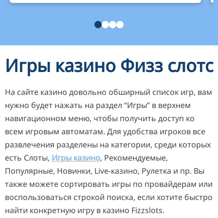
Игры казино Физз слотс
На сайте казино довольно обширный список игр, вам
нужно будет нажать на раздел “Игры” в верхнем
навигационном меню, чтобы получить доступ ко
всем игровым автоматам. Для удобства игроков все
развлечения разделены на категории, среди которых
есть Слоты,
Игры казино
, Рекомендуемые,
Популярные, Новинки, Live-казино, Рулетка и пр. Вы
также можете сортировать игры по провайдерам или
воспользоваться строкой поиска, если хотите быстро
найти конкретную игру в казино Fizzslots.