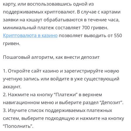
карту, или воспользовавшись одной из
поддерживаемых криптовалют. В случае с картами
заявки на кэшаут обрабатываются в течение часа,
минимальный платеж составляет 700 гривен.
Криптовалюта в казино
позволяет выводить от 550
гривен.
Пошаговый алгоритм, как внести депозит
Откройте сайт казино и зарегистрируйте новую
учетную запись или войдите в уже существующий
аккаунт.
Нажмите на кнопку “Платежи” в верхнем
навигационном меню и выберите раздел “Депозит”.
Изучите список поддерживаемых платежных
систем, выберите подходящую и нажмите на кнопку
“Пополнить”.