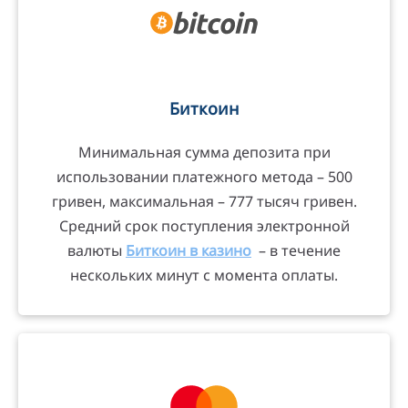
Биткоин
Минимальная сумма депозита при
использовании платежного метода – 500
гривен, максимальная – 777 тысяч гривен.
Средний срок поступления электронной
валюты
Биткоин в казино
– в течение
нескольких минут с момента оплаты.