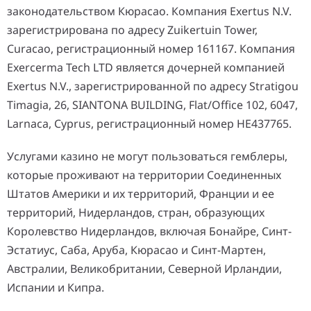
законодательством Кюрасао. Компания Exertus N.V.
зарегистрирована по адресу Zuikertuin Tower,
Curacao, регистрационный номер 161167. Компания
Exercerma Tech LTD является дочерней компанией
Exertus N.V., зарегистрированной по адресу Stratigou
Timagia, 26, SIANTONA BUILDING, Flat/Office 102, 6047,
Larnaca, Cyprus, регистрационный номер HE437765.
Услугами казино не могут пользоваться гемблеры,
которые проживают на территории Соединенных
Штатов Америки и их территорий, Франции и ее
территорий, Нидерландов, стран, образующих
Королевство Нидерландов, включая Бонайре, Синт-
Эстатиус, Саба, Аруба, Кюрасао и Синт-Мартен,
Австралии, Великобритании, Северной Ирландии,
Испании и Кипра.