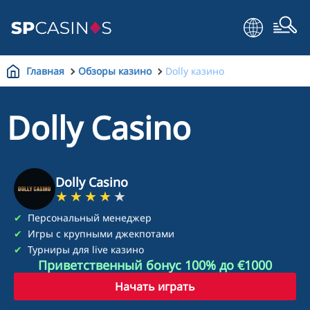
Главная
Обзоры казино
Dolly казино
Dolly Casino
Dolly Casino
Персональный менеджер
Игры с крупными джекпотами
Турниры для live казино
Приветственный бонус 100% до €1000
Начать играть