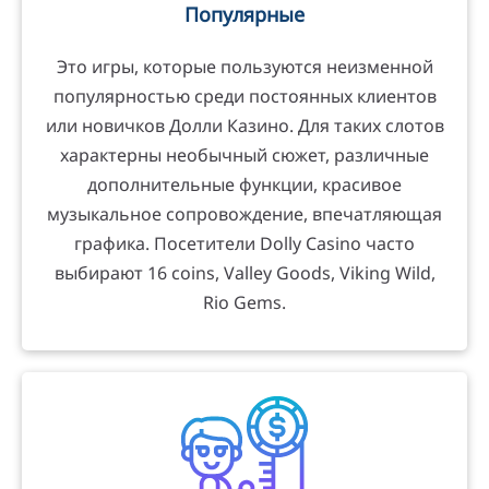
Популярные
Это игры, которые пользуются неизменной
популярностью среди постоянных клиентов
или новичков Долли Казино. Для таких слотов
характерны необычный сюжет, различные
дополнительные функции, красивое
музыкальное сопровождение, впечатляющая
графика. Посетители Dolly Casino часто
выбирают 16 coins, Valley Goods, Viking Wild,
Rio Gems.