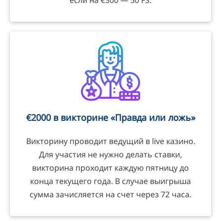
если на €300 — 50 FS.
€2000 в викторине «Правда или ложь»
Викторину проводит ведущий в live казино.
Для участия не нужно делать ставки,
викторина проходит каждую пятницу до
конца текущего года. В случае выигрыша
сумма зачисляется на счет через 72 часа.