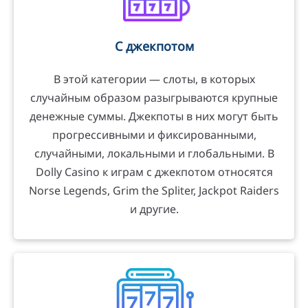
С джекпотом
В этой категории — слоты, в которых
случайным образом разыгрываются крупные
денежные суммы. Джекпоты в них могут быть
прогрессивными и фиксированными,
случайными, локальными и глобальными. В
Dolly Casino к играм с джекпотом относятся
Norse Legends, Grim the Spliter, Jackpot Raiders
и другие.