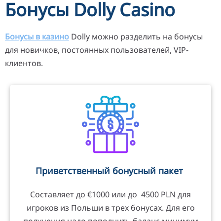
Бонусы Dolly Casino
Бонусы в казино
Dolly можно разделить на бонусы
для новичков, постоянных пользователей, VIP-
клиентов.
Приветственный бонусный пакет
Составляет до €1000 или до 4500 PLN для
игроков из Польши в трех бонусах. Для его