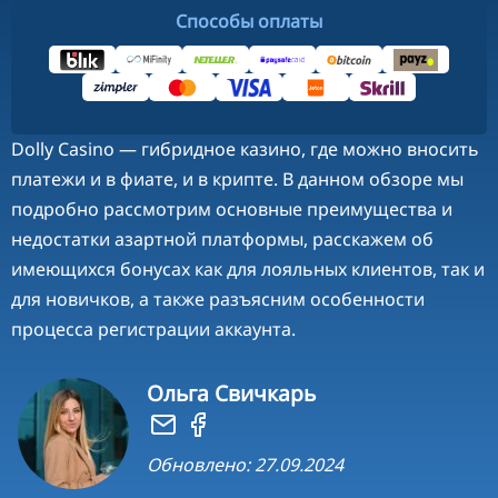
Способы оплаты
Dolly Casino — гибридное казино, где можно вносить
платежи и в фиате, и в крипте. В данном обзоре мы
подробно рассмотрим основные преимущества и
недостатки азартной платформы, расскажем об
имеющихся бонусах как для лояльных клиентов, так и
для новичков, а также разъясним особенности
процесса регистрации аккаунта.
Ольга Свичкарь
Обновлено: 27.09.2024