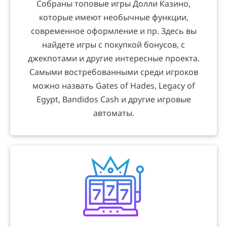
Собраны топовые игры Долли Казино,
которые имеют необычные функции,
современное оформление и пр. Здесь вы
найдете игры с покупкой бонусов, с
джекпотами и другие интересные проекта.
Самыми востребованными среди игроков
можно назвать Gates of Hades, Legacy of
Egypt, Bandidos Cash и другие игровые
автоматы.