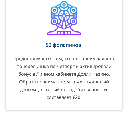
50 фриспинов
Предоставляются тем, кто пополнил баланс с
понедельника по четверг и активировали
бонус в Личном кабинете Долли Казино.
Обратите внимание, что минимальный
депозит, который понадобится внести,
составляет €20.