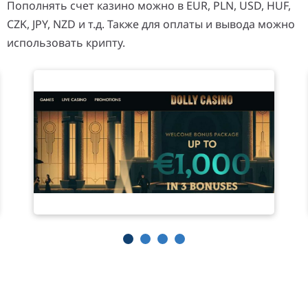
Пополнять счет казино можно в EUR, PLN, USD, HUF,
CZK, JPY, NZD и т.д. Также для оплаты и вывода можно
использовать крипту.