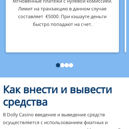
Мгновенные платежи с нулевой комиссией.
Лимит на транзакцию в данном случае
составляет €5000. При кэшауте деньги
быстро попадают на счет.
Как внести и вывести
средства
В Dolly Casino введение и выведение средств
осуществляется с использованием фиатных и