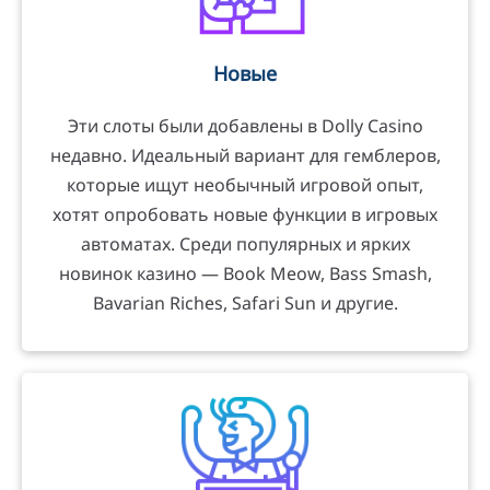
Новые
Эти слоты были добавлены в Dolly Casino
недавно. Идеальный вариант для гемблеров,
которые ищут необычный игровой опыт,
хотят опробовать новые функции в игровых
автоматах. Среди популярных и ярких
новинок казино — Book Meow, Bass Smash,
Bavarian Riches, Safari Sun и другие.