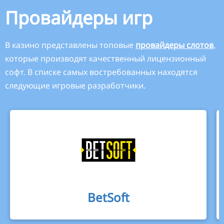
Провайдеры игр
В казино представлены топовые
провайдеры слотов
,
которые производят качественный лицензионный
софт. В списке самых востребованных находятся
следующие игровые разработчики.
BetSoft