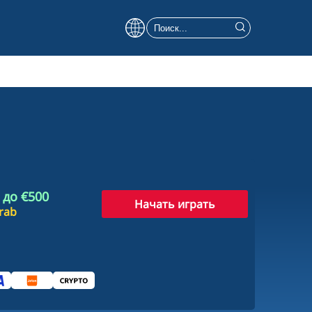
 до €500
Начать играть
rab