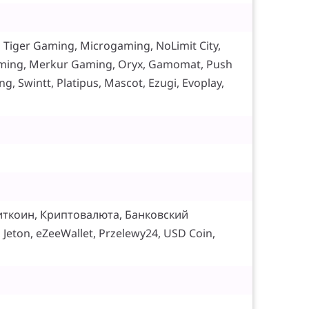
d Tiger Gaming, Microgaming, NoLimit City,
Gaming, Merkur Gaming, Oryx, Gamomat, Push
 Swintt, Platipus, Mascot, Ezugi, Evoplay,
, Биткоин, Криптовалюта, Банковский
, Jeton, eZeeWallet, Przelewy24, USD Coin,