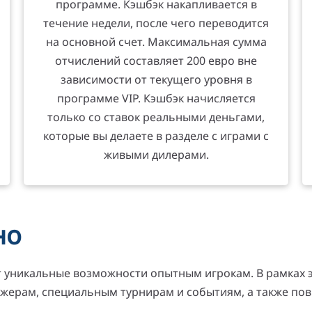
программе. Кэшбэк накапливается в
течение недели, после чего переводится
на основной счет. Максимальная сумма
отчислений составляет 200 евро вне
зависимости от текущего уровня в
программе VIP. Кэшбэк начисляется
только со ставок реальными деньгами,
которые вы делаете в разделе с играми с
живыми дилерами.
но
т уникальные возможности опытным игрокам. В рамках 
жерам, специальным турнирам и событиям, а также пов