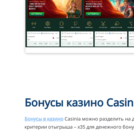
Бонусы казино Casin
Бонусы в казино
Casinia можно разделить на д
критерии отыгрыша – х35 для денежного бону