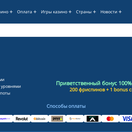
зино
Оплата
Игры казино
Страны
Новости
ми
Приветственный бонус 100%
5 уровнями
200 фриспинов + 1 bonus c
кпоты
Способы оплаты