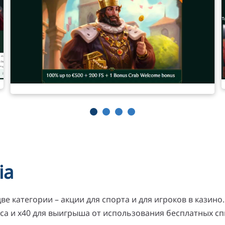
ia
ве категории – акции для спорта и для игроков в казино
са и х40 для выигрыша от использования бесплатных сп