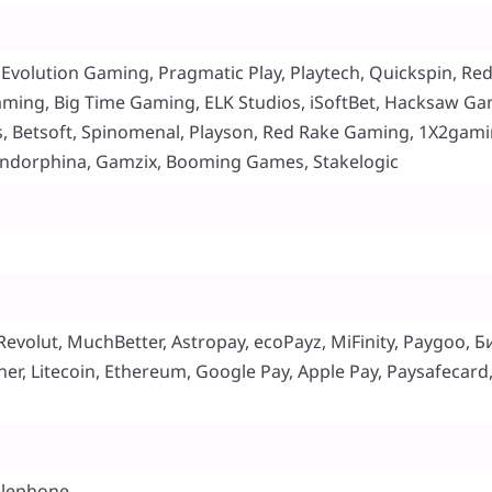
 Evolution Gaming, Pragmatic Play, Playtech, Quickspin, Re
Gaming, Big Time Gaming, ELK Studios, iSoftBet, Hacksaw 
Betsoft, Spinomenal, Playson, Red Rake Gaming, 1X2gaming,
ndorphina, Gamzix, Booming Games, Stakelogic
 Revolut, MuchBetter, Astropay, ecoPayz, MiFinity, Paygoo
her, Litecoin, Ethereum, Google Pay, Apple Pay, Paysafecard
Telephone