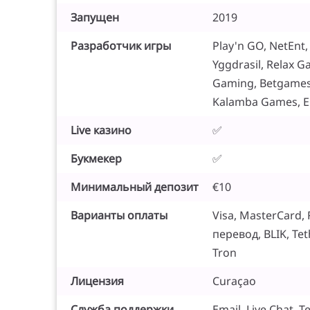
Запущен
2019
Разработчик игры
Play'n GO, NetEnt,
Yggdrasil, Relax 
Gaming, Betgames, 
Kalamba Games, E
Live казино
✅
Букмекер
✅
Минимальный депозит
€10
Варианты оплаты
Visa, MasterCard,
перевод, BLIK, Tet
Tron
Лицензия
Curaçao
Служба поддержки
Email, Live Chat, 