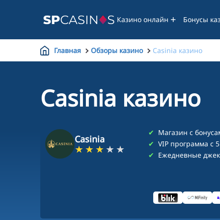
Казино онлайн
Бонусы ка
Главная
Обзоры казино
Casinia казино
Casinia казино
Магазин с бонуса
Casinia
VIP программа с 
Ежедневные дже