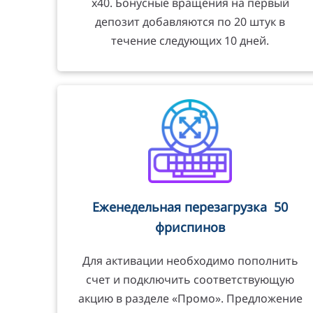
х40. Бонусные вращения на первый
депозит добавляются по 20 штук в
течение следующих 10 дней.
Еженедельная перезагрузка 50
фриспинов
Для активации необходимо пополнить
счет и подключить соответствующую
акцию в разделе «Промо». Предложение