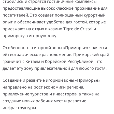
строились и строятся гостиничные комплексы,
предоставляющие высококлассное проживание для
посетителей. Это создает полноценный курортный
опыт и обеспечивает удобства для гостей, которые
приезжают на отдых в казино Tigre de Cristal и
приморскую игорную зону.
Особенностью игорной зоны «Приморье» является
её географическое расположение. Приморский край
граничит с Китаем и Корейской Республикой, что
делает эту зону привлекательной для любого гостя.
Создание и развитие игорной зоны «Приморье»
направлено на рост экономики региона,
привлечение туристов и инвесторов, а также на
создание новых рабочих мест и развитие
инфраструктуры.