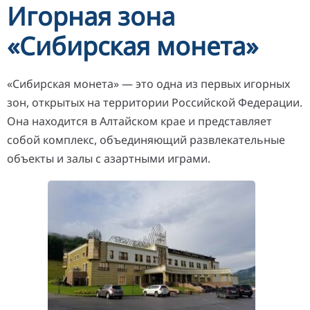
Игорная зона
«Сибирская монета»
«Сибирская монета» — это одна из первых игорных
зон, открытых на территории Российской Федерации.
Она находится в Алтайском крае и представляет
собой комплекс, объединяющий развлекательные
объекты и залы с азартными играми.