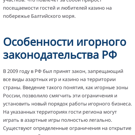
посещаемости гостей и любителей казино на
побережье Балтийского моря.
Особенности игорного
законодательства РФ
В 2009 году в РФ был принят закон, запрещающий
все виды азартных игр и казино на территории
страны. Введение такого понятия, как игорные зоны
России, позволило смягчить эти ограничения и
установить новый порядок работы игорного бизнеса.
На указанных территориях гости региона могут
играть в азартные игры полностью легально.
Существуют определенные ограничения на открытие