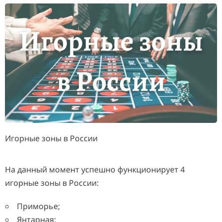
Игорные зоны в России
На данный момент успешно функционирует 4
игорные зоны в России:
Приморье;
Янтарная;