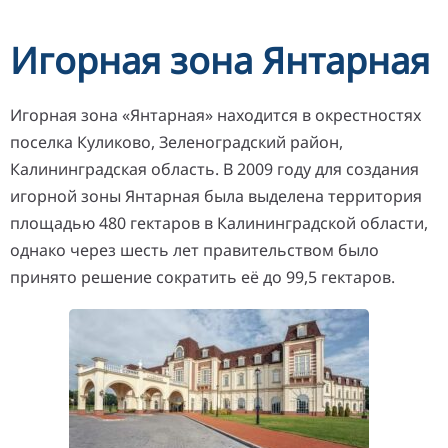
Игорная зона Янтарная
Игорная зона «Янтарная» находится в окрестностях
поселка Куликово, Зеленоградский район,
Калининградская область. В 2009 году для создания
игорной зоны Янтарная была выделена территория
площадью 480 гектаров в Калининградской области,
однако через шесть лет правительством было
принято решение сократить её до 99,5 гектаров.