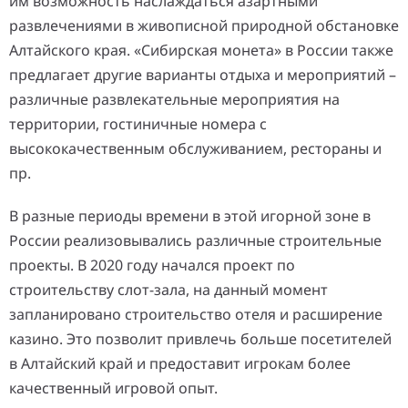
им возможность наслаждаться азартными
развлечениями в живописной природной обстановке
Алтайского края. «Сибирская монета» в России также
предлагает другие варианты отдыха и мероприятий –
различные развлекательные мероприятия на
территории, гостиничные номера с
высококачественным обслуживанием, рестораны и
пр.
В разные периоды времени в этой игорной зоне в
России реализовывались различные строительные
проекты. В 2020 году начался проект по
строительству слот-зала, на данный момент
запланировано строительство отеля и расширение
казино. Это позволит привлечь больше посетителей
в Алтайский край и предоставит игрокам более
качественный игровой опыт.